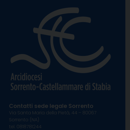
Contatti sede legale Sorrento
Via Santa Maria della Pietà, 44 – 80067
Sorrento (NA)
tel. 0818781244