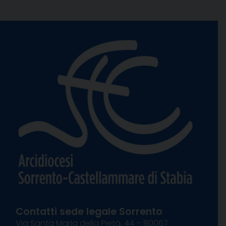
Contatti sede legale Sorrento
Via Santa Maria della Pietà, 44 – 80067