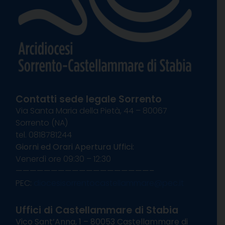
Contatti sede legale Sorrento
Via Santa Maria della Pietà, 44 – 80067
Sorrento (NA)
tel. 0818781244
Giorni ed Orari Apertura Uffici:
Venerdì ore 09:30 – 12:30
———————————————————–
PEC:
diocesisorrentocastellammare@pec.it
Uffici di Castellammare di Stabia
Vico Sant’Anna, 1 – 80053 Castellammare di