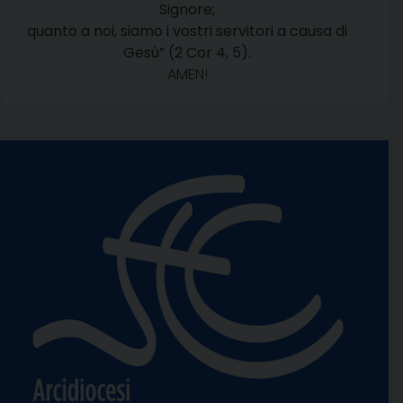
Signore;
quanto a noi, siamo i vostri servitori a causa di
Gesù” (2 Cor 4, 5).
AMEN!