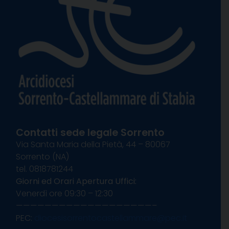
Contatti sede legale Sorrento
Via Santa Maria della Pietà, 44 – 80067
Sorrento (NA)
tel. 0818781244
Giorni ed Orari Apertura Uffici:
Venerdì ore 09:30 – 12:30
———————————————————–
PEC:
diocesisorrentocastellammare@pec.it