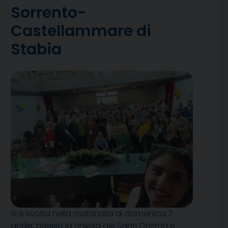
Sorrento-
Castellammare di
Stabia
Si è svolta nella mattinata di domenica 7
aprile, presso la chiesa dei Santi Cosma e