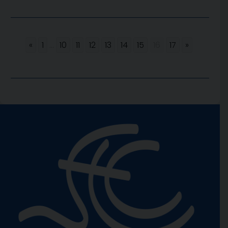
«
1
...
10
11
12
13
14
15
16
17
»