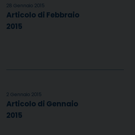
28 Gennaio 2015
Articolo di Febbraio
2015
2 Gennaio 2015
Articolo di Gennaio
2015