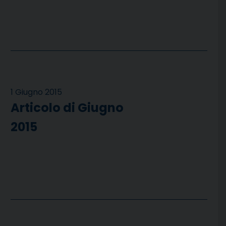
1 Giugno 2015
Articolo di Giugno
2015