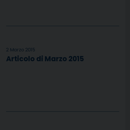
2 Marzo 2015
Articolo di Marzo 2015