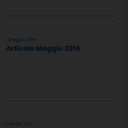
1 Maggio 2014
Articolo Maggio 2014
1 Aprile 2014