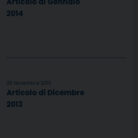
Articolo di Gennaio
2014
28 Novembre 2013
Articolo di Dicembre
2013