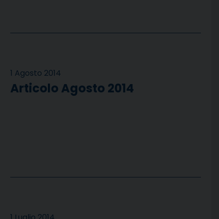
1 Agosto 2014
Articolo Agosto 2014
1 Luglio 2014