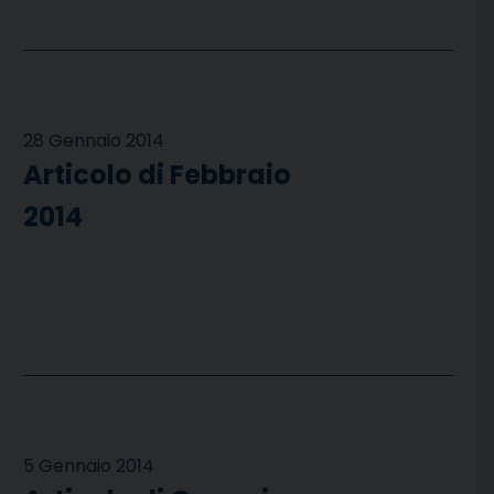
28 Gennaio 2014
Articolo di Febbraio
2014
5 Gennaio 2014