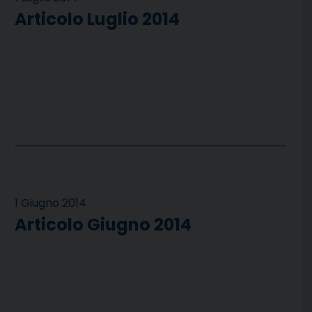
Articolo Luglio 2014
1 Giugno 2014
Articolo Giugno 2014