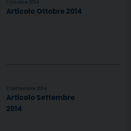
1 Ottobre 2014
Articolo Ottobre 2014
2 Settembre 2014
Articolo Settembre
2014