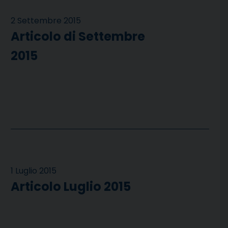
2 Settembre 2015
Articolo di Settembre
2015
1 Luglio 2015
Articolo Luglio 2015