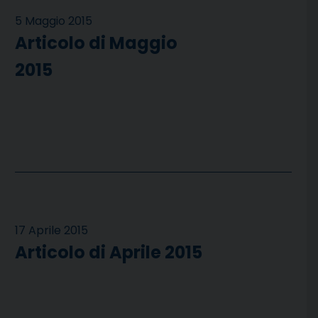
5 Maggio 2015
Articolo di Maggio
2015
17 Aprile 2015
Articolo di Aprile 2015