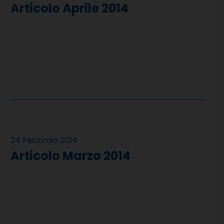
Articolo Aprile 2014
24 Febbraio 2014
Articolo Marzo 2014