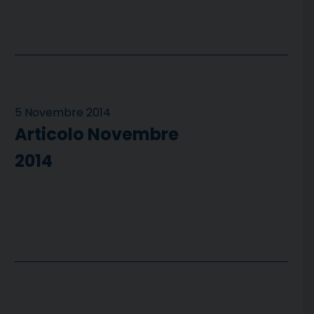
5 Novembre 2014
Articolo Novembre
2014