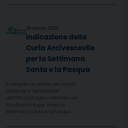
28 Marzo 2020
Indicazione della
Curia Arcivescovile
per la Settimana
Santa e la Pasqua
In allegato la Lettera del Vicario
Generale e del Direttore
dell’Ufficio Liturgia e Ministeri con
le indicazione per vivere la
Settimana Santa e la Pasqua.