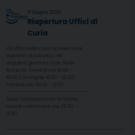
11 Giugno 2020
Riapertura Uffici di
Curia
Gli uffici della Curia Arcivescovile
riaprono al pubblico nei
seguenti giorni ed orari: Sede
Sorrento: Giovedì ore 16:00 –
18:00 (ora legale 16:30 – 18:30)
Venerdì ore 09:30 – 12:30
———————————————————–
Sede Castellammare di Stabia:
Lunedì e Mercoledì ore 09:30 –
12:30