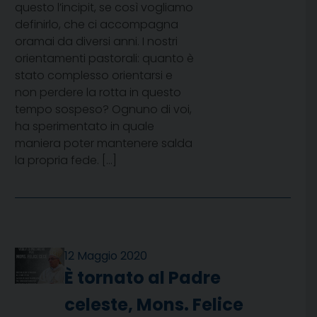
questo l’incipit, se così vogliamo
definirlo, che ci accompagna
oramai da diversi anni. I nostri
orientamenti pastorali: quanto è
stato complesso orientarsi e
non perdere la rotta in questo
tempo sospeso? Ognuno di voi,
ha sperimentato in quale
maniera poter mantenere salda
la propria fede. […]
12 Maggio 2020
È tornato al Padre
celeste, Mons. Felice