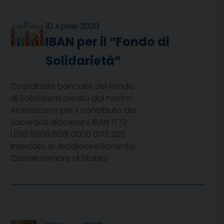
10 Aprile 2020
IBAN per il “Fondo di
Solidarietà”
Coordinate bancarie del Fondo
di Solidarietà creato dal nostro
Arcivescovo per il contributo dei
Sacerdoti diocesani: IBAN: IT72
L030 6909 6061 0000 0172 206
Intestato a: Arcidiocesi Sorrento-
Castellammare di Stabia