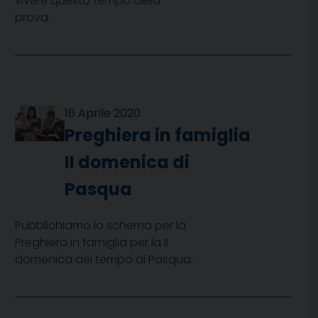
vivere questo tempo della
prova.
16 Aprile 2020
Preghiera in famiglia
II domenica di
Pasqua
Pubblichiamo lo schema per la
Preghiera in famiglia per la II
domenica del tempo di Pasqua.