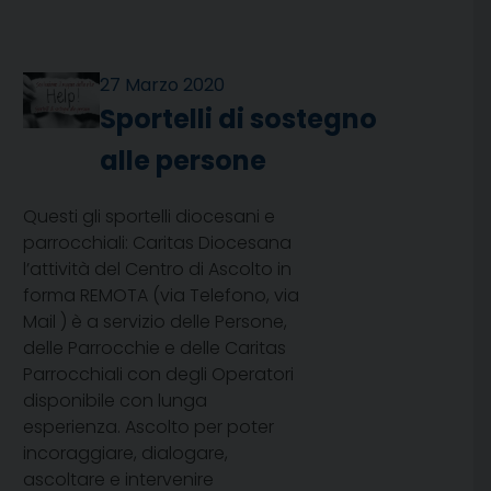
27 Marzo 2020
Sportelli di sostegno
alle persone
Questi gli sportelli diocesani e
parrocchiali: Caritas Diocesana
l’attività del Centro di Ascolto in
forma REMOTA (via Telefono, via
Mail ) è a servizio delle Persone,
delle Parrocchie e delle Caritas
Parrocchiali con degli Operatori
disponibile con lunga
esperienza. Ascolto per poter
incoraggiare, dialogare,
ascoltare e intervenire