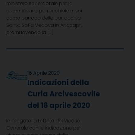
ministero sacerdotale prima
come Vicario parrocchiale e poi
come parroco della parrocchia
Santa Sofia Vedova in Anacapri,
promuovendo la […]
16 Aprile 2020
Indicazioni della
Curia Arcivescovile
del 16 aprile 2020
In allegato la Lettera del Vicario
Generale con le indicazione per