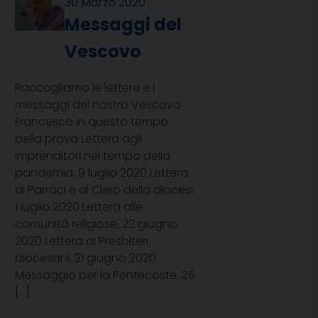
30 Marzo 2020
Messaggi del
Vescovo
Raccogliamo le lettere e i
messaggi del nostro Vescovo
Francesco in questo tempo
della prova Lettera agli
imprenditori nel tempo della
pandemia, 9 luglio 2020 Lettera
ai Parroci e al Clero della diocesi
1 luglio 2020 Lettera alle
comunità religiose, 22 giugno
2020 Lettera ai Presbiteri
diocesani, 21 giugno 2020
Messaggio per la Pentecoste, 25
[…]