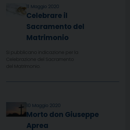
11 Maggio 2020
Celebrare il
Sacramento del
Matrimonio
Si pubblicano indicazione per la
Celebrazione del Sacramento
del Matrimonio.
10 Maggio 2020
Morto don Giuseppe
Aprea