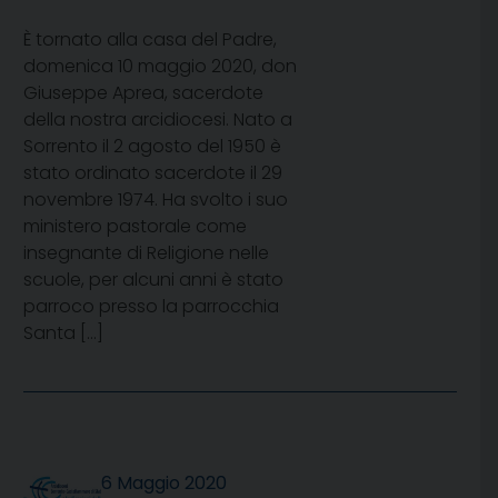
È tornato alla casa del Padre,
domenica 10 maggio 2020, don
Giuseppe Aprea, sacerdote
della nostra arcidiocesi. Nato a
Sorrento il 2 agosto del 1950 è
stato ordinato sacerdote il 29
novembre 1974. Ha svolto i suo
ministero pastorale come
insegnante di Religione nelle
scuole, per alcuni anni è stato
parroco presso la parrocchia
Santa […]
6 Maggio 2020