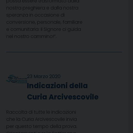
possa essere trasformato dalla
nostra preghiera e dalla nostra
speranza in occasione di
conversione, personale, familiare
e comunitaria. Il Signore ci guida
nel nostro cammino!”.
23 Marzo 2020
Indicazioni della
Curia Arcivescovile
Raccolta di tutte le indicazioni
che la Curia Arcivescovile invia
per questo tempo della prova.