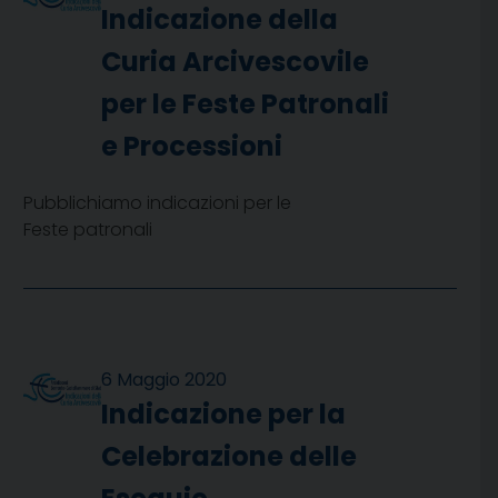
Indicazione della
Curia Arcivescovile
per le Feste Patronali
e Processioni
Pubblichiamo indicazioni per le
Feste patronali
6 Maggio 2020
Indicazione per la
Celebrazione delle