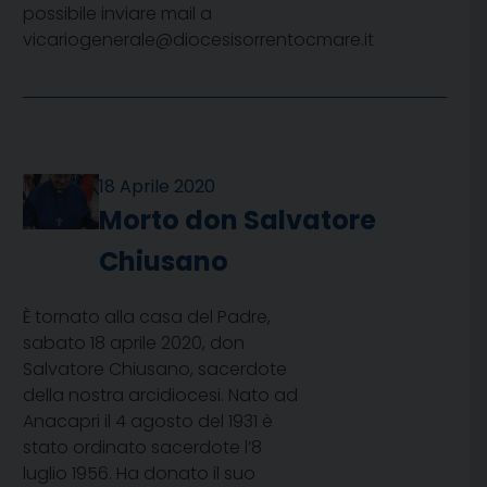
possibile inviare mail a
vicariogenerale@diocesisorrentocmare.it
18 Aprile 2020
Morto don Salvatore
Chiusano
È tornato alla casa del Padre,
sabato 18 aprile 2020, don
Salvatore Chiusano, sacerdote
della nostra arcidiocesi. Nato ad
Anacapri il 4 agosto del 1931 è
stato ordinato sacerdote l’8
luglio 1956. Ha donato il suo