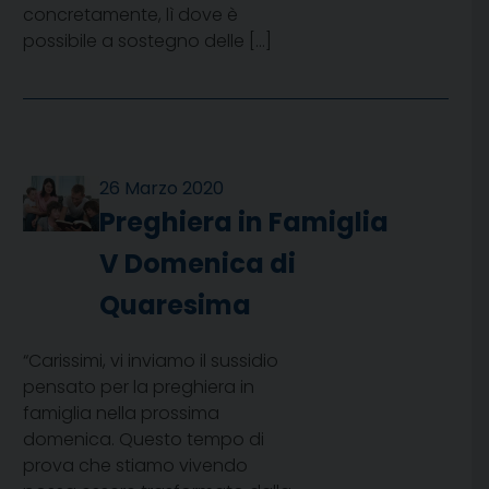
concretamente, lì dove è
possibile a sostegno delle […]
26 Marzo 2020
Preghiera in Famiglia
V Domenica di
Quaresima
“Carissimi, vi inviamo il sussidio
pensato per la preghiera in
famiglia nella prossima
domenica. Questo tempo di
prova che stiamo vivendo