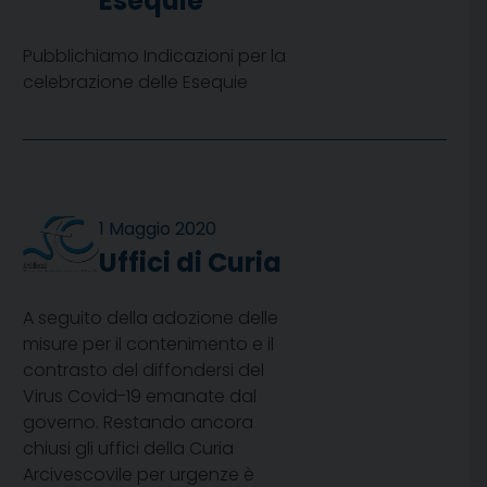
Esequie
Pubblichiamo Indicazioni per la
celebrazione delle Esequie
1 Maggio 2020
Uffici di Curia
A seguito della adozione delle
misure per il contenimento e il
contrasto del diffondersi del
Virus Covid-19 emanate dal
governo. Restando ancora
chiusi gli uffici della Curia
Arcivescovile per urgenze è