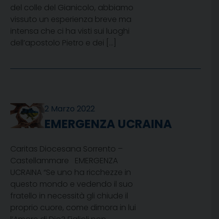
del colle del Gianicolo, abbiamo
vissuto un esperienza breve ma
intensa che ci ha visti sui luoghi
dell’apostolo Pietro e dei […]
2 Marzo 2022
EMERGENZA UCRAINA
Caritas Diocesana Sorrento –
Castellammare EMERGENZA
UCRAINA “Se uno ha ricchezze in
questo mondo e vedendo il suo
fratello in necessità gli chiude il
proprio cuore, come dimora in lui