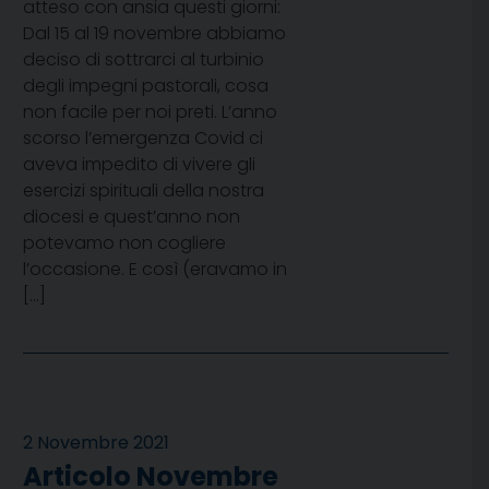
atteso con ansia questi giorni:
Dal 15 al 19 novembre abbiamo
deciso di sottrarci al turbinio
degli impegni pastorali, cosa
non facile per noi preti. L’anno
scorso l’emergenza Covid ci
aveva impedito di vivere gli
esercizi spirituali della nostra
diocesi e quest’anno non
potevamo non cogliere
l’occasione. E così (eravamo in
[…]
2 Novembre 2021
Articolo Novembre