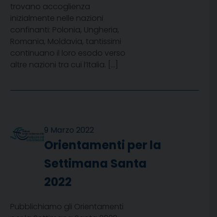
trovano accoglienza
inizialmente nelle nazioni
confinanti: Polonia, Ungheria,
Romania, Moldavia, tantissimi
continuano il loro esodo verso
altre nazioni tra cui l’Italia. […]
9 Marzo 2022
Orientamenti per la
Settimana Santa
2022
Pubblichiamo gli Orientamenti