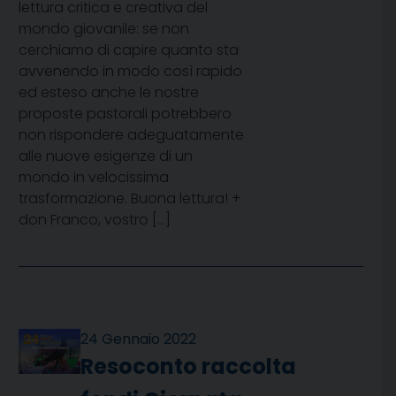
lettura critica e creativa del
mondo giovanile: se non
cerchiamo di capire quanto sta
avvenendo in modo così rapido
ed esteso anche le nostre
proposte pastorali potrebbero
non rispondere adeguatamente
alle nuove esigenze di un
mondo in velocissima
trasformazione. Buona lettura! +
don Franco, vostro […]
24 Gennaio 2022
Resoconto raccolta