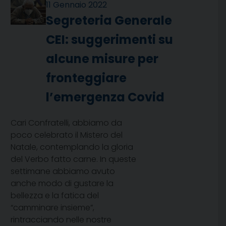
11 Gennaio 2022
Segreteria Generale
CEI: suggerimenti su
alcune misure per
fronteggiare
l’emergenza Covid
Cari Confratelli, abbiamo da
poco celebrato il Mistero del
Natale, contemplando la gloria
del Verbo fatto carne. In queste
settimane abbiamo avuto
anche modo di gustare la
bellezza e la fatica del
“camminare insieme”,
rintracciando nelle nostre