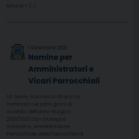
lettura! + […]
1 Dicembre 2021
Nomine per
Amministratori e
Vicari Parrocchiali
S.E. Mons. Francesco Alfano ha
nominato nei primi giorni di
Avvento dell’anno liturgico
2021/2022 Don Giuseppe
Sorrentino, Amministratore
Parrocchiale della Parrocchia di