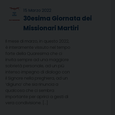
15 Marzo 2022
30esima Giornata dei
Missionari Martiri
Il mese di marzo, in questo 2022,
è interamente vissuto nel tempo
forte della Quaresima che ci
invita sempre ad una maggiore
sobrietà personale, ad un più
intenso impegno di dialogo con
il Signore nella preghiera, ad un
‘digiuno’ che sia rinuncia a
qualcosa che ci sembra
importante per aprirci a gesti di
vera condivisione. […]