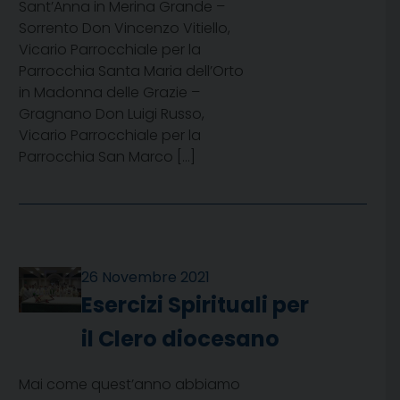
Sant’Anna in Merina Grande –
Sorrento Don Vincenzo Vitiello,
Vicario Parrocchiale per la
Parrocchia Santa Maria dell’Orto
in Madonna delle Grazie –
Gragnano Don Luigi Russo,
Vicario Parrocchiale per la
Parrocchia San Marco […]
26 Novembre 2021
Esercizi Spirituali per
il Clero diocesano
Mai come quest’anno abbiamo