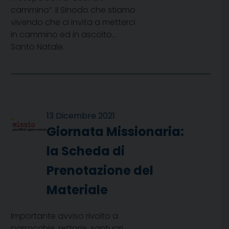
cammino”. Il Sinodo che stiamo
vivendo che ci invita a metterci
in cammino ed in ascolto…
Santo Natale.
13 Dicembre 2021
Giornata Missionaria:
la Scheda di
Prenotazione del
Materiale
Importante avviso rivolto a
parrocchie, rettorie, santuari,