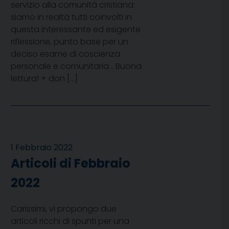
servizio alla comunità cristiana:
siamo in realtà tutti coinvolti in
questa interessante ed esigente
riflessione, punto base per un
deciso esame di coscienza
personale e comunitaria… Buona
lettura! + don […]
1 Febbraio 2022
Articoli di Febbraio
2022
Carissimi, vi propongo due
articoli ricchi di spunti per una