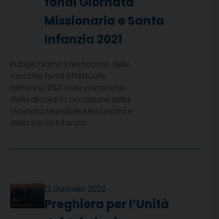
fondi Giornata
Missionaria e Santa
Infanzia 2021
Pubblichiamo il resoconto delle
raccolte fondi effettuate
nell’anno 2021 nelle parrocchie
della diocesi in occasione della
Giornata Mondiale Missionaria e
della Santa Infanzia.
12 Gennaio 2022
Preghiera per l’Unità