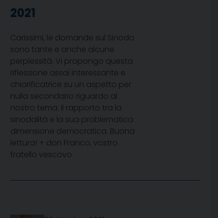
2021
Carissimi, le domande sul Sinodo
sono tante e anche alcune
perplessità. Vi propongo questa
riflessione assai interessante e
chiarificatrice su un aspetto per
nulla secondario riguardo al
nostro tema: il rapporto tra la
sinodalità e la sua problematica
dimensione democratica. Buona
lettura! + don Franco, vostro
fratello vescovo