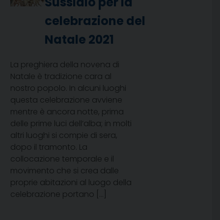
Sussidio per la
celebrazione del
Natale 2021
La preghiera della novena di
Natale è tradizione cara al
nostro popolo. In alcuni luoghi
questa celebrazione avviene
mentre è ancora notte, prima
delle prime luci dell’alba; in molti
altri luoghi si compie di sera,
dopo il tramonto. La
collocazione temporale e il
movimento che si crea dalle
proprie abitazioni al luogo della
celebrazione portano […]