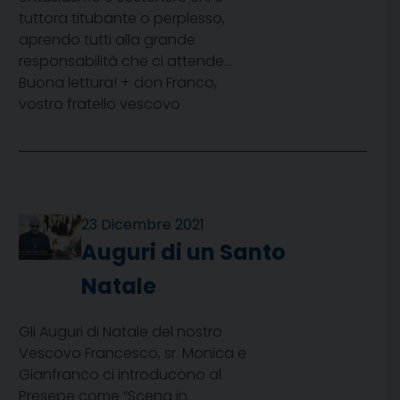
tuttora titubante o perplesso,
aprendo tutti alla grande
responsabilità che ci attende…
Buona lettura! + don Franco,
vostro fratello vescovo
23 Dicembre 2021
Auguri di un Santo
Natale
Gli Auguri di Natale del nostro
Vescovo Francesco, sr. Monica e
Gianfranco ci introducono al
Presepe come “Scena in