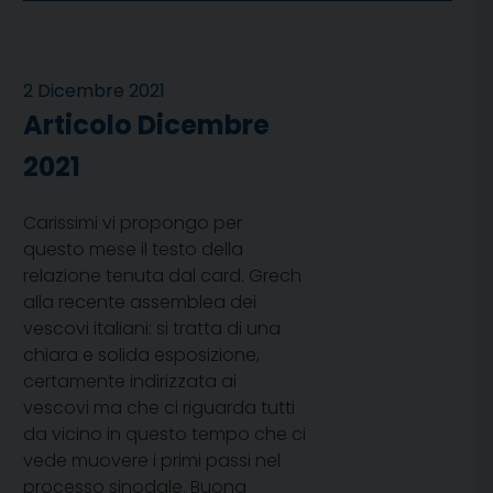
2 Dicembre 2021
Articolo Dicembre
2021
Carissimi vi propongo per
questo mese il testo della
relazione tenuta dal card. Grech
alla recente assemblea dei
vescovi italiani: si tratta di una
chiara e solida esposizione,
certamente indirizzata ai
vescovi ma che ci riguarda tutti
da vicino in questo tempo che ci
vede muovere i primi passi nel
processo sinodale. Buona