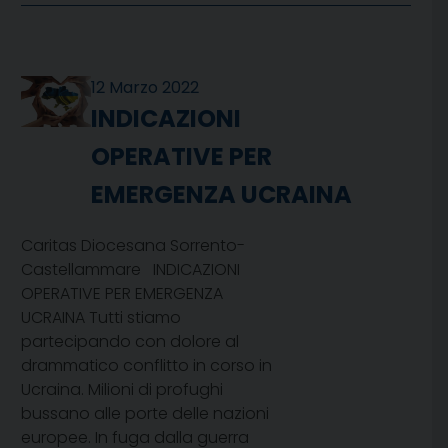
12 Marzo 2022
INDICAZIONI
OPERATIVE PER
EMERGENZA UCRAINA
Caritas Diocesana Sorrento-
Castellammare INDICAZIONI
OPERATIVE PER EMERGENZA
UCRAINA Tutti stiamo
partecipando con dolore al
drammatico conflitto in corso in
Ucraina. Milioni di profughi
bussano alle porte delle nazioni
europee. In fuga dalla guerra