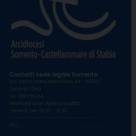
Contatti sede legale Sorrento
Via Santa Maria della Pietà, 44 – 80067
Sorrento (NA)
tel. 0818781244
Giorni ed Orari Apertura Uffici:
Venerdì ore 09:30 – 12:30
———————————————————–
PEC:
diocesisorrentocastellammare@pec.it