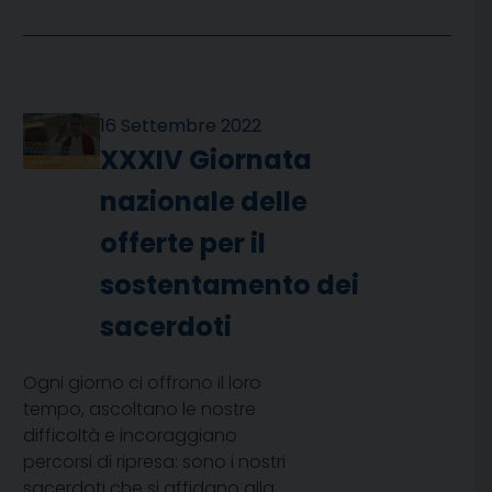
16 Settembre 2022
XXXIV Giornata
nazionale delle
offerte per il
sostentamento dei
sacerdoti
Ogni giorno ci offrono il loro
tempo, ascoltano le nostre
difficoltà e incoraggiano
percorsi di ripresa: sono i nostri
sacerdoti che si affidano alla