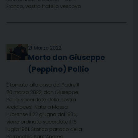
Franco, vostro fratello vescovo
21 Marzo 2022
Morto don Giuseppe
(Peppino) Pollio
È tornato alla casa del Padre il
20 marzo 2022, don Giuseppe
Pollio, sacerdote della nostra
Arcidiocesi. Nato a Massa
Lubrense il 22 giugno del 1935,
viene ordinato sacerdote il 16
luglio 1961. Storico parroco della
Parrocchia Sant’Andrea