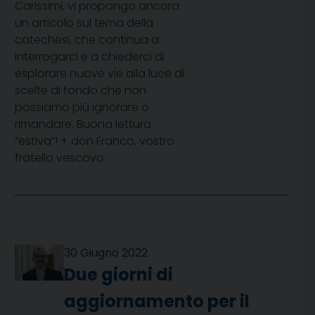
Carissimi, vi propongo ancora
un articolo sul tema della
catechesi, che continua a
interrogarci e a chiederci di
esplorare nuove vie alla luce di
scelte di fondo che non
possiamo più ignorare o
rimandare. Buona lettura
“estiva”! + don Franco, vostro
fratello vescovo
30 Giugno 2022
Due giorni di
aggiornamento per il