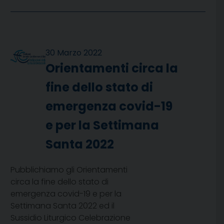
30 Marzo 2022
Orientamenti circa la
fine dello stato di
emergenza covid-19
e per la Settimana
Santa 2022
Pubblichiamo gli Orientamenti
circa la fine dello stato di
emergenza covid-19 e per la
Settimana Santa 2022 ed il
Sussidio Liturgico Celebrazione