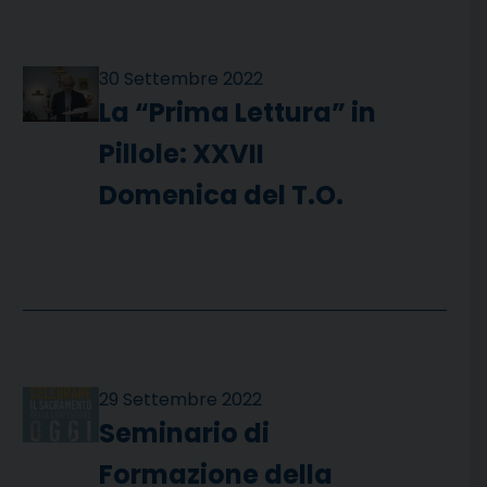
30 Settembre 2022
La “Prima Lettura” in
Pillole: XXVII
Domenica del T.O.
29 Settembre 2022
Seminario di
Formazione della