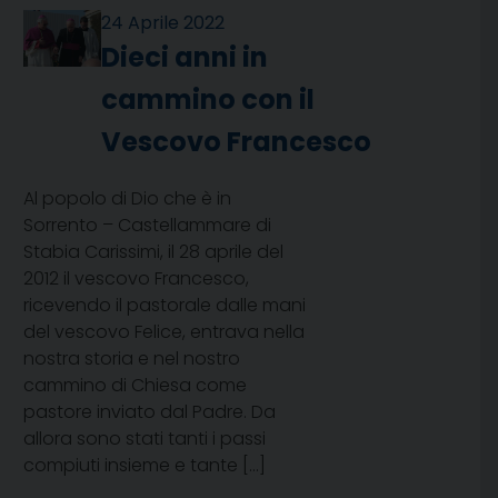
24 Aprile 2022
Dieci anni in
cammino con il
Vescovo Francesco
Al popolo di Dio che è in
Sorrento – Castellammare di
Stabia Carissimi, il 28 aprile del
2012 il vescovo Francesco,
ricevendo il pastorale dalle mani
del vescovo Felice, entrava nella
nostra storia e nel nostro
cammino di Chiesa come
pastore inviato dal Padre. Da
allora sono stati tanti i passi
compiuti insieme e tante […]