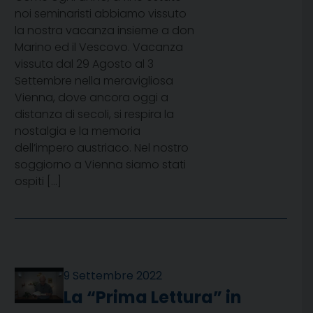
noi seminaristi abbiamo vissuto
la nostra vacanza insieme a don
Marino ed il Vescovo. Vacanza
vissuta dal 29 Agosto al 3
Settembre nella meravigliosa
Vienna, dove ancora oggi a
distanza di secoli, si respira la
nostalgia e la memoria
dell’impero austriaco. Nel nostro
soggiorno a Vienna siamo stati
ospiti […]
9 Settembre 2022
La “Prima Lettura” in