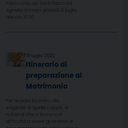
Parrocchia dei Santi Prisco ed
Agnello domani giovedì 21 luglio
alle ore 10:30.
19 Luglio 2022
Itinerario di
preparazione al
Matrimonio
Per andare incontro alle
esigenze di quelle coppie di
nubendi che si trovano in
difficoltà a vivere gli itinerari di