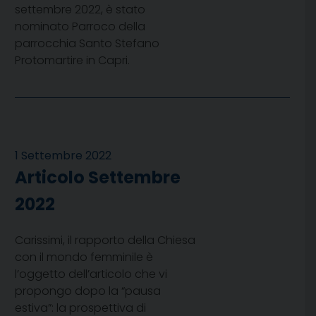
settembre 2022, è stato
nominato Parroco della
parrocchia Santo Stefano
Protomartire in Capri.
1 Settembre 2022
Articolo Settembre
2022
Carissimi, il rapporto della Chiesa
con il mondo femminile è
l’oggetto dell’articolo che vi
propongo dopo la “pausa
estiva”: la prospettiva di