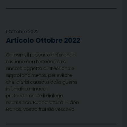
1 Ottobre 2022
Articolo Ottobre 2022
Carissimi, il rapporto del mondo
cristiano con l’ortodossia è
ancora oggetto di riflessione e
approfondimento, per evitare
che la crisi causata dalla guerra
in Ucraina minacci
profondamente il dialogo
ecumenico. Buona lettura! + don
Franco, vostro fratello vescovo