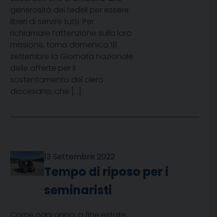
generosità dei fedeli per essere
liberi di servire tutti. Per
richiamare l’attenzione sulla loro
missione, torna domenica 18
settembre la Giornata nazionale
delle offerte per il
sostentamento del clero
diocesano, che […]
13 Settembre 2022
Tempo di riposo per i
seminaristi
Come ogni anno, a fine estate