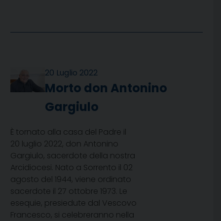
20 Luglio 2022
Morto don Antonino
Gargiulo
È tornato alla casa del Padre il
20 luglio 2022, don Antonino
Gargiulo, sacerdote della nostra
Arcidiocesi. Nato a Sorrento il 02
agosto del 1944, viene ordinato
sacerdote il 27 ottobre 1973. Le
esequie, presiedute dal Vescovo
Francesco, si celebreranno nella