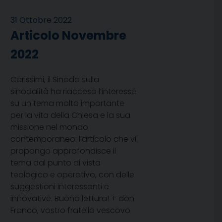
31 Ottobre 2022
Articolo Novembre
2022
Carissimi, il Sinodo sulla
sinodalità ha riacceso l’interesse
su un tema molto importante
per la vita della Chiesa e la sua
missione nel mondo
contemporaneo: l’articolo che vi
propongo approfondisce il
tema dal punto di vista
teologico e operativo, con delle
suggestioni interessanti e
innovative. Buona lettura! + don
Franco, vostro fratello vescovo