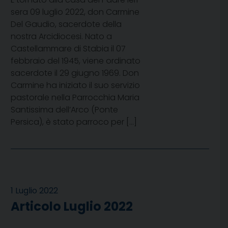
sera 09 luglio 2022, don Carmine
Del Gaudio, sacerdote della
nostra Arcidiocesi. Nato a
Castellammare di Stabia il 07
febbraio del 1945, viene ordinato
sacerdote il 29 giugno 1969. Don
Carmine ha iniziato il suo servizio
pastorale nella Parrocchia Maria
Santissima dell’Arco (Ponte
Persica), è stato parroco per […]
1 Luglio 2022
Articolo Luglio 2022