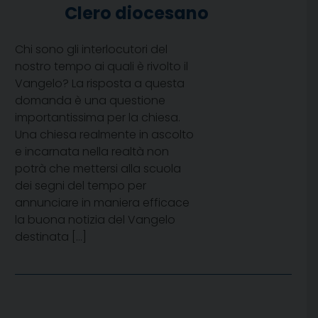
Clero diocesano
Chi sono gli interlocutori del
nostro tempo ai quali è rivolto il
Vangelo? La risposta a questa
domanda è una questione
importantissima per la chiesa.
Una chiesa realmente in ascolto
e incarnata nella realtà non
potrà che mettersi alla scuola
dei segni del tempo per
annunciare in maniera efficace
la buona notizia del Vangelo
destinata […]