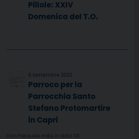
Pillole: XXIV
Domenica del T.O.
6 Settembre 2022
Parroco per la
Parrocchia Santo
Stefano Protomartire
in Capri
Don Pasquale Irolla, in data 06