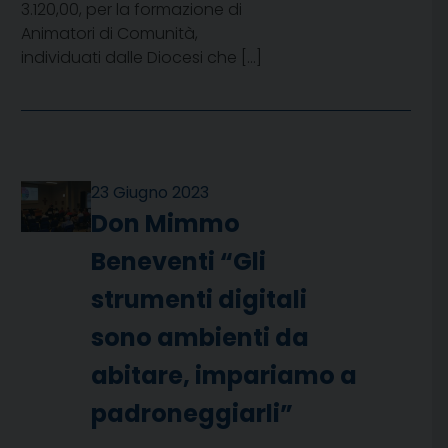
3.120,00, per la formazione di
Animatori di Comunità,
individuati dalle Diocesi che […]
23 Giugno 2023
Don Mimmo
Beneventi “Gli
strumenti digitali
sono ambienti da
abitare, impariamo a
padroneggiarli”