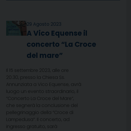
29 Agosto 2023
A Vico Equense il
concerto “La Croce
del mare”
Il 15 settembre 2023, alle ore
20.30, presso la Chiesa Ss.
Annunziata a Vico Equense, avrà
luogo un evento straordinario, il
“Concerto La Croce del Mare“,
che segnerà la conclusione del
pellegrinaggio della “Croce di
Lampedusa”. Il concerto, ad
ingresso gratuito, sarà