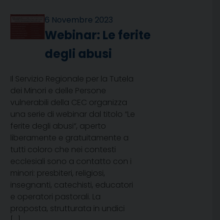
6 Novembre 2023
Webinar: Le ferite
degli abusi
Il Servizio Regionale per la Tutela
dei Minori e delle Persone
vulnerabili della CEC organizza
una serie di webinar dal titolo “Le
ferite degli abusi“, aperto
liberamente e gratuitamente a
tutti coloro che nei contesti
ecclesiali sono a contatto con i
minori: presbiteri, religiosi,
insegnanti, catechisti, educatori
e operatori pastorali. La
proposta, strutturata in undici