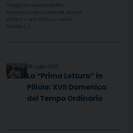
maggiore responsabilità
formativa che ci attende. Buona
lettura! + don Franco, vostro
fratello […]
29 Luglio 2023
La “Prima Lettura” in
Pillole: XVII Domenica
del Tempo Ordinario