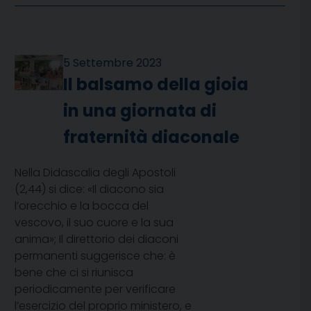
5 Settembre 2023
Il balsamo della gioia
in una giornata di
fraternità diaconale
Nella Didascalia degli Apostoli
(2,44) si dice: «Il diacono sia
l’orecchio e la bocca del
vescovo, il suo cuore e la sua
anima»; Il direttorio dei diaconi
permanenti suggerisce che: è
bene che ci si riunisca
periodicamente per verificare
l’esercizio del proprio ministero, e