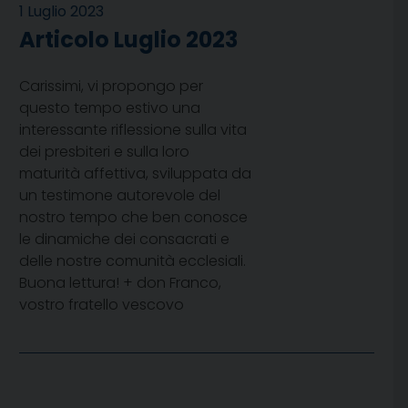
1 Luglio 2023
Articolo Luglio 2023
Carissimi, vi propongo per
questo tempo estivo una
interessante riflessione sulla vita
dei presbiteri e sulla loro
maturità affettiva, sviluppata da
un testimone autorevole del
nostro tempo che ben conosce
le dinamiche dei consacrati e
delle nostre comunità ecclesiali.
Buona lettura! + don Franco,
vostro fratello vescovo