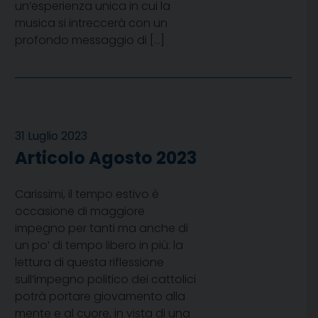
un’esperienza unica in cui la
musica si intreccerà con un
profondo messaggio di […]
31 Luglio 2023
Articolo Agosto 2023
Carissimi, il tempo estivo è
occasione di maggiore
impegno per tanti ma anche di
un po’ di tempo libero in più: la
lettura di questa riflessione
sull’impegno politico dei cattolici
potrà portare giovamento alla
mente e al cuore, in vista di una