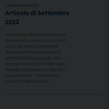
1 Settembre 2023
Articolo di Settembre
2023
Carissimi, la riflessione proposta
da Mons. Crociata ci tocca tutti
molto da vicino e coinvolge
direttamente i credenti per la
testimonianza pasquale, non
sempre così al centro del nostro
impegno pastorale e culturale…
Buona lettura! + don Franco,
vostro fratello vescovo