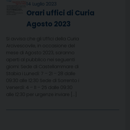
14 Luglio 2023
Orari uffici di Curia
Agosto 2023
Si avvisa che gli Uffici della Curia
Arcivescovile, in occasione del
mese di Agosto 2023, saranno
aperti al pubblico nei seguenti
giorni: Sede di Castellammare di
Stabia i Lunedì: 7 – 21 – 28 dalle
09:30 alle 12:30 Sede di Sorrento i
Venerdì: 4 – 11 – 25 dalle 09:30
alle 12:30 per urgenze inviare […]