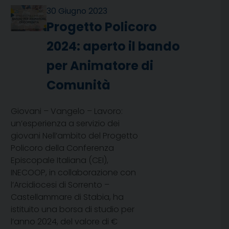
30 Giugno 2023
Progetto Policoro
2024: aperto il bando
per Animatore di
Comunità
Giovani – Vangelo – Lavoro:
un’esperienza a servizio dei
giovani Nell’ambito del Progetto
Policoro della Conferenza
Episcopale Italiana (CEI),
INECOOP, in collaborazione con
l’Arcidiocesi di Sorrento –
Castellammare di Stabia, ha
istituito una borsa di studio per
l’anno 2024, del valore di €