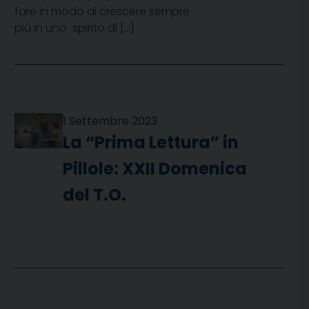
fare in modo di crescere sempre
più in uno spirito di […]
1 Settembre 2023
La “Prima Lettura” in
Pillole: XXII Domenica
del T.O.