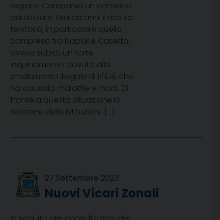
regione Campania un contesto
particolare. Già da anni il nostro
territorio, in particolare quello
compreso tra Napoli e Caserta,
aveva subito un forte
inquinamento dovuto allo
smaltimento illegale di rifiuti, che
ha causato malattie e morti. Di
fronte a questa situazione la
reazione delle Istituzioni, […]
27 Settembre 2023
Nuovi Vicari Zonali
In seguito alle consultazioni del