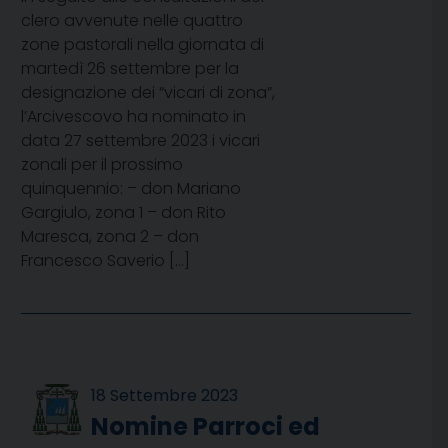
clero avvenute nelle quattro
zone pastorali nella giornata di
martedì 26 settembre per la
designazione dei “vicari di zona”,
l’Arcivescovo ha nominato in
data 27 settembre 2023 i vicari
zonali per il prossimo
quinquennio: – don Mariano
Gargiulo, zona 1 – don Rito
Maresca, zona 2 – don
Francesco Saverio […]
18 Settembre 2023
Nomine Parroci ed