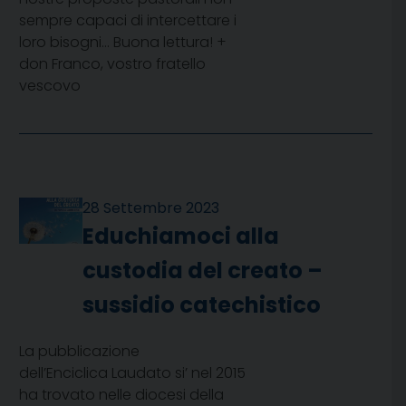
sempre capaci di intercettare i
loro bisogni… Buona lettura! +
don Franco, vostro fratello
vescovo
28 Settembre 2023
Educhiamoci alla
custodia del creato –
sussidio catechistico
La pubblicazione
dell’Enciclica Laudato si’ nel 2015
ha trovato nelle diocesi della