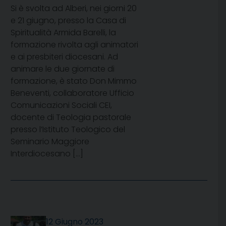
Si è svolta ad Alberi, nei giorni 20
e 21 giugno, presso la Casa di
Spiritualità Armida Barelli, la
formazione rivolta agli animatori
e ai presbiteri diocesani. Ad
animare le due giornate di
formazione, è stato Don Mimmo
Beneventi, collaboratore Ufficio
Comunicazioni Sociali CEI,
docente di Teologia pastorale
presso l’Istituto Teologico del
Seminario Maggiore
Interdiocesano […]
12 Giugno 2023