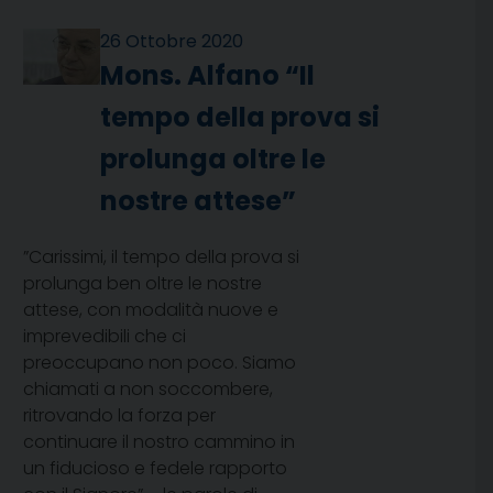
26 Ottobre 2020
Mons. Alfano “Il
tempo della prova si
prolunga oltre le
nostre attese”
”Carissimi, il tempo della prova si
prolunga ben oltre le nostre
attese, con modalità nuove e
imprevedibili che ci
preoccupano non poco. Siamo
chiamati a non soccombere,
ritrovando la forza per
continuare il nostro cammino in
un fiducioso e fedele rapporto