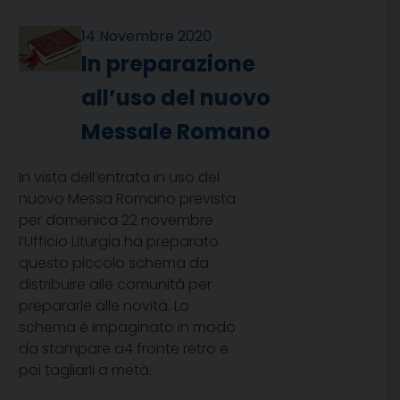
14 Novembre 2020
In preparazione
all’uso del nuovo
Messale Romano
In vista dell’entrata in uso del
nuovo Messa Romano prevista
per domenica 22 novembre
l’Ufficio Liturgia ha preparato
questo piccolo schema da
distribuire alle comunità per
prepararle alle novità. Lo
schema è impaginato in modo
da stampare a4 fronte retro e
poi tagliarli a metà.