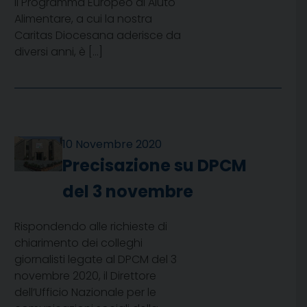
il Programma Europeo di Aiuto
Alimentare, a cui la nostra
Caritas Diocesana aderisce da
diversi anni, è […]
10 Novembre 2020
Precisazione su DPCM
del 3 novembre
Rispondendo alle richieste di
chiarimento dei colleghi
giornalisti legate al DPCM del 3
novembre 2020, il Direttore
dell’Ufficio Nazionale per le