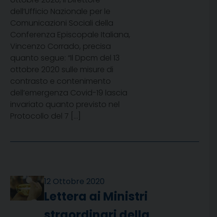
dell’Ufficio Nazionale per le
Comunicazioni Sociali della
Conferenza Episcopale Italiana,
Vincenzo Corrado, precisa
quanto segue: “Il Dpcm del 13
ottobre 2020 sulle misure di
contrasto e contenimento
dell’emergenza Covid-19 lascia
invariato quanto previsto nel
Protocollo del 7 […]
12 Ottobre 2020
Lettera ai Ministri
straordinari della