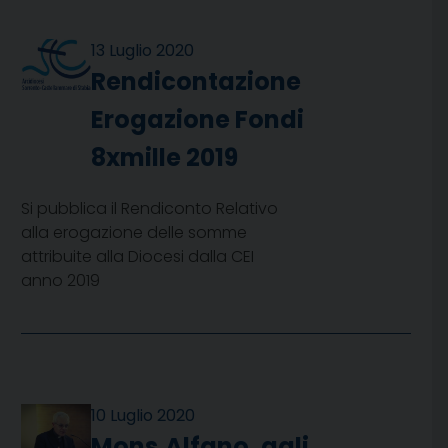
13 Luglio 2020
Rendicontazione
Erogazione Fondi
8xmille 2019
Si pubblica il Rendiconto Relativo
alla erogazione delle somme
attribuite alla Diocesi dalla CEI
anno 2019
10 Luglio 2020
Mons.Alfano, agli