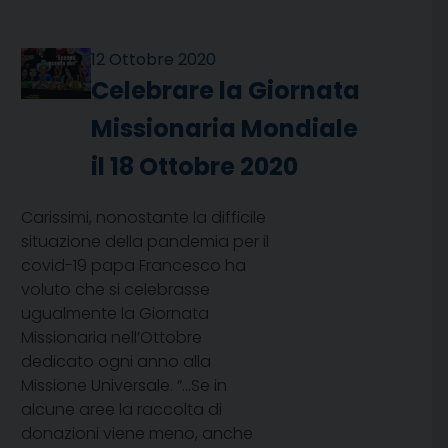
12 Ottobre 2020
Celebrare la Giornata
Missionaria Mondiale
il 18 Ottobre 2020
Carissimi, nonostante la difficile
situazione della pandemia per il
covid-19 papa Francesco ha
voluto che si celebrasse
ugualmente la Giornata
Missionaria nell’Ottobre
dedicato ogni anno alla
Missione Universale. “…Se in
alcune aree la raccolta di
donazioni viene meno, anche