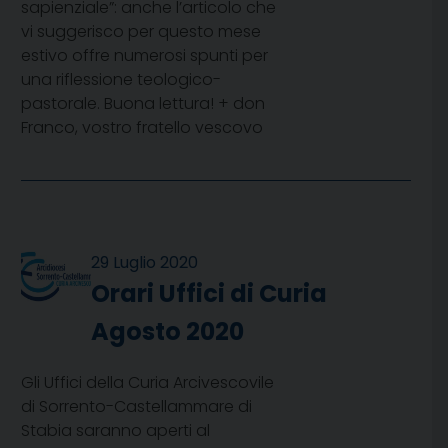
sapienziale”: anche l’articolo che
vi suggerisco per questo mese
estivo offre numerosi spunti per
una riflessione teologico-
pastorale. Buona lettura! + don
Franco, vostro fratello vescovo
29 Luglio 2020
Orari Uffici di Curia
Agosto 2020
Gli Uffici della Curia Arcivescovile
di Sorrento-Castellammare di
Stabia saranno aperti al