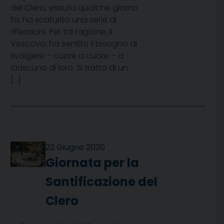
del Clero, vissuta qualche giorno
fa, ha scaturito una serie di
riflessioni. Per tal ragione, il
Vescovo, ha sentito il bisogno di
rivolgersi – cuore a cuore – a
ciascuno di loro. Si tratta di un
[…]
22 Giugno 2020
Giornata per la
Santificazione del
Clero