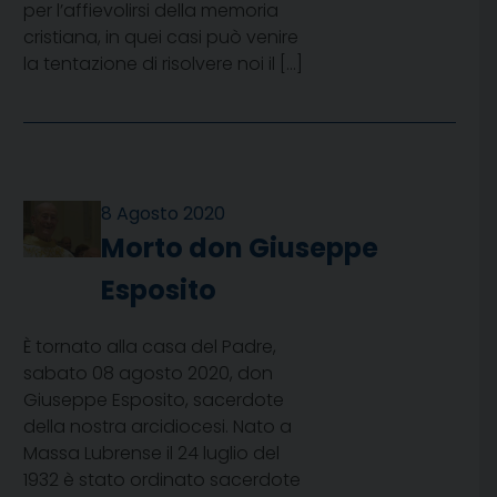
per l’affievolirsi della memoria
cristiana, in quei casi può venire
la tentazione di risolvere noi il […]
8 Agosto 2020
Morto don Giuseppe
Esposito
È tornato alla casa del Padre,
sabato 08 agosto 2020, don
Giuseppe Esposito, sacerdote
della nostra arcidiocesi. Nato a
Massa Lubrense il 24 luglio del
1932 è stato ordinato sacerdote