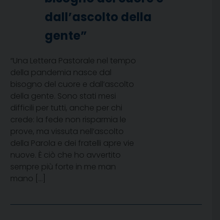
dall’ascolto della
gente”
“Una Lettera Pastorale nel tempo
della pandemia nasce dal
bisogno del cuore e dall’ascolto
della gente. Sono stati mesi
difficili per tutti, anche per chi
crede: la fede non risparmia le
prove, ma vissuta nell’ascolto
della Parola e dei fratelli apre vie
nuove. È ciò che ho avvertito
sempre più forte in me man
mano […]