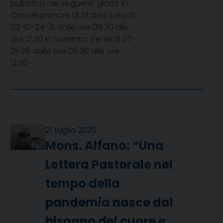
pubblico nei seguenti giorni: In
Castellammare di Stabia: Lunedì
03-10-24-31 dalle ore 09:30 alle
ore 12:30 In Sorrento: Venerdì 07-
21-28 dalle ore 09:30 alle ore
12:30
21 Luglio 2020
Mons. Alfano: “Una
Lettera Pastorale nel
tempo della
pandemia nasce dal
bisogno del cuore e