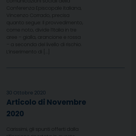
comunicazioni sociali della
Conferenza Episcopale Italiana,
Vincenzo Corrado, precisa
quanto segue: Il provvedimento,
come noto, divide l’Italia in tre
aree – gialla, arancione e rossa
– a seconda del livello di rischio.
L’inserimento di […]
30 Ottobre 2020
Articolo di Novembre
2020
Carissimi, gli spunti offerti dalla