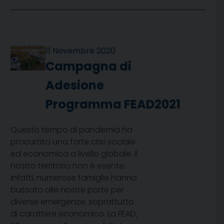
11 Novembre 2020
Campagna di
Adesione
Programma FEAD2021
Questo tempo di pandemia ha
procurato una forte crisi sociale
ed economica a livello globale. Il
nostro territorio non è esente,
infatti, numerose famiglie hanno
bussato alle nostre porte per
diverse emergenze, soprattutto
di carattere economico. La FEAD,