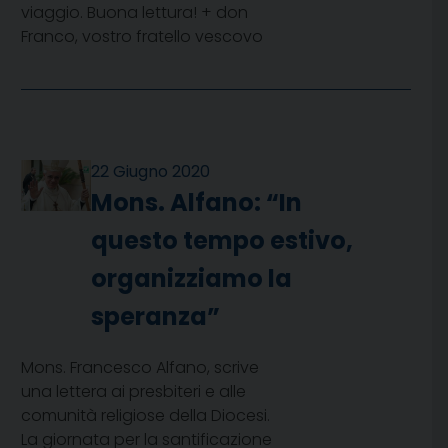
viaggio. Buona lettura! + don
Franco, vostro fratello vescovo
22 Giugno 2020
Mons. Alfano: “In
questo tempo estivo,
organizziamo la
speranza”
Mons. Francesco Alfano, scrive
una lettera ai presbiteri e alle
comunità religiose della Diocesi.
La giornata per la santificazione