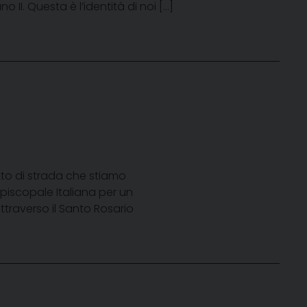
 II. Questa è l’identità di noi […]
tto di strada che stiamo
piscopale Italiana per un
ttraverso il Santo Rosario