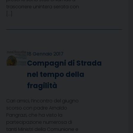
trascorrere unintera serata con
[…]
18 Gennaio 2017
Compagni di Strada
nel tempo della
fragilità
Cari amici, l’incontro del giugno
scorso con padre Arnaldo
Pangrazi, che ha visto la
partecipazione numerosa di
tanti Ministri della Comunione e