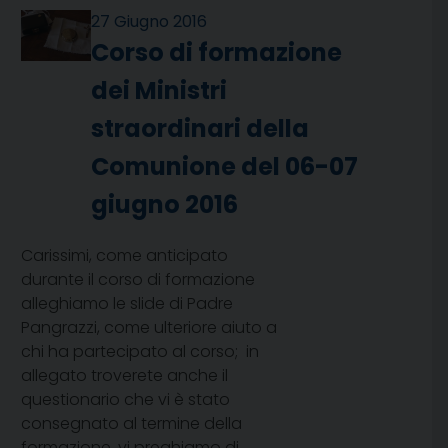
27 Giugno 2016
Corso di formazione
dei Ministri
straordinari della
Comunione del 06-07
giugno 2016
Carissimi, come anticipato
durante il corso di formazione
alleghiamo le slide di Padre
Pangrazzi, come ulteriore aiuto a
chi ha partecipato al corso; in
allegato troverete anche il
questionario che vi è stato
consegnato al termine della
formazione, vi preghiamo di