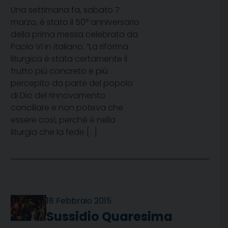
Una settimana fa, sabato 7
marzo, è stato il 50° anniversario
della prima messa celebrata da
Paolo VI in italiano. “La riforma
liturgica è stata certamente il
frutto più concreto e più
percepito da parte del popolo
di Dio del rinnovamento
conciliare e non poteva che
essere così, perché è nella
liturgia che la fede […]
18 Febbraio 2015
Sussidio Quaresima