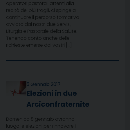
operatori pastorali attenti alla
realtà dei più fragili, ci spinge a
continuare il percorso formativo
avviato dai nostri due Servizi,
Liturgia e Pastorale della Salute.
Tenendo conto anche delle
richieste emerse dai vostri […]
5 Gennaio 2017
Elezioni in due
Arciconfraternite
Domenica 8 gennaio avranno
luogo le elezioni per rinnovare il