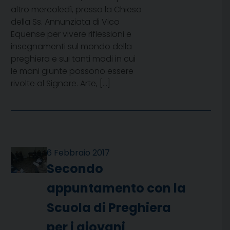
altro mercoledì, presso la Chiesa
della Ss. Annunziata di Vico
Equense per vivere riflessioni e
insegnamenti sul mondo della
preghiera e sui tanti modi in cui
le mani giunte possono essere
rivolte al Signore. Arte, […]
6 Febbraio 2017
Secondo
appuntamento con la
Scuola di Preghiera
per i giovani