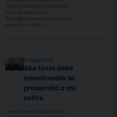
riunirvi, discuterlo e farci avere il
tutto all’indirizzo mail
liturgia@diocesisorrentocmare.it
entro il 15-07-2016 […]
10 Giugno 2016
Alla fonte della
misericordia: la
prossimità a chi
soffre
Questo il tema sviluppato da