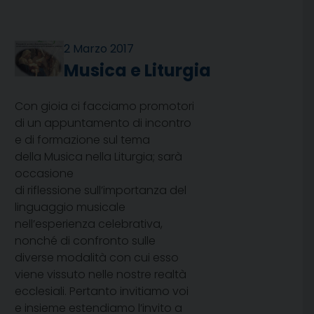
2 Marzo 2017
Musica e Liturgia
Con gioia ci facciamo promotori
di un appuntamento di incontro
e di formazione sul tema
della Musica nella Liturgia; sarà
occasione
di riflessione sull’importanza del
linguaggio musicale
nell’esperienza celebrativa,
nonché di confronto sulle
diverse modalità con cui esso
viene vissuto nelle nostre realtà
ecclesiali. Pertanto invitiamo voi
e insieme estendiamo l’invito a