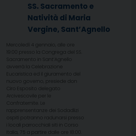
SS. Sacramento e
Natività di Maria
Vergine, Sant’Agnello
Mercoledì 4 gennaio, alle ore
19:00 presso la Congrega del SS.
Sacramento in Sant’Agnello
avverrà la Celebrazione
Eucaristica ed il giuramento del
nuovo governo, presiede don
Ciro Esposito delegato
Arcivescovile per le
Confraternite. Le
rapprensentanze dei Sodadlizi
ospiti potranno radunarsi presso
i locali parrocchiali siti in Corso
Italia, 75 a partire dalle ore 18:00.