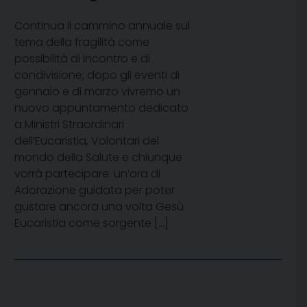
Continua il cammino annuale sul
tema della fragilità come
possibilità di incontro e di
condivisione; dopo gli eventi di
gennaio e di marzo vivremo un
nuovo appuntamento dedicato
a Ministri Straordinari
dell’Eucaristia, Volontari del
mondo della Salute e chiunque
vorrà partecipare: un’ora di
Adorazione guidata per poter
gustare ancora una volta Gesù
Eucaristia come sorgente […]