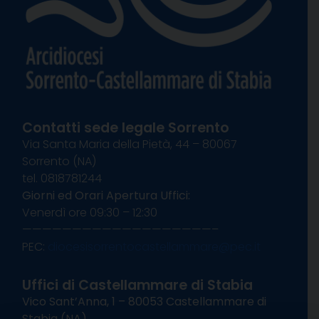
Contatti sede legale Sorrento
Via Santa Maria della Pietà, 44 – 80067
Sorrento (NA)
tel. 0818781244
Giorni ed Orari Apertura Uffici:
Venerdì ore 09:30 – 12:30
———————————————————–
PEC:
diocesisorrentocastellammare@pec.it
Uffici di Castellammare di Stabia
Vico Sant’Anna, 1 – 80053 Castellammare di
Stabia (NA)