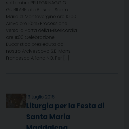
settembre PELLEGRINAGGIO
GIUBILARE alla Basilica Santa
Maria di Montevergine ore 10:00
Arrivo ore 10:45 Processione
verso la Porta della Misericordia
ore 11:00 Celebrazione
Eucaristica presieduta dal
nostro Arcivescovo S.E. Mons.
Francesco Alfano N.B. Per […]
13 Luglio 2016
Liturgia per la Festa di
Santa Maria
Maddalena