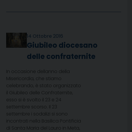
14 Ottobre 2016
Giubileo diocesano
delle confraternite
In occasione dellanno della
Misericordia, che stiamo
celebrando, è stato organizzato
il Giubileo delle Confraternite,
esso si è svolto il 23 e 24
settembre scorso. Il 23
settembre i sodalizi si sono
incontrati nella Basilica Pontificia
di Santa Maria del Lauro in Meta,