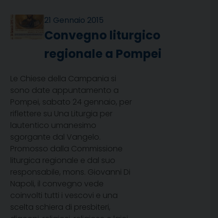
21 Gennaio 2015
Convegno liturgico
regionale a Pompei
Le Chiese della Campania si
sono date appuntamento a
Pompei, sabato 24 gennaio, per
riflettere su Una Liturgia per
lautentico umanesimo
sgorgante dal Vangelo.
Promosso dalla Commissione
liturgica regionale e dal suo
responsabile, mons. Giovanni Di
Napoli, il convegno vede
coinvolti tutti i vescovi e una
scelta schiera di presbiteri,