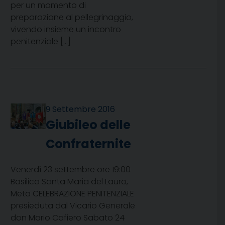
per un momento di
preparazione al pellegrinaggio,
vivendo insieme un incontro
penitenziale […]
9 Settembre 2016
Giubileo delle
Confraternite
Venerdì 23 settembre ore 19:00
Basilica Santa Maria del Lauro,
Meta CELEBRAZIONE PENITENZIALE
presieduta dal Vicario Generale
don Mario Cafiero Sabato 24