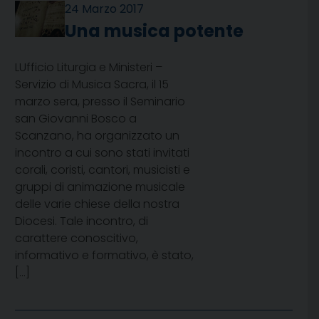
24 Marzo 2017
Una musica potente
LUfficio Liturgia e Ministeri –
Servizio di Musica Sacra, il 15
marzo sera, presso il Seminario
san Giovanni Bosco a
Scanzano, ha organizzato un
incontro a cui sono stati invitati
corali, coristi, cantori, musicisti e
gruppi di animazione musicale
delle varie chiese della nostra
Diocesi. Tale incontro, di
carattere conoscitivo,
informativo e formativo, è stato,
[…]