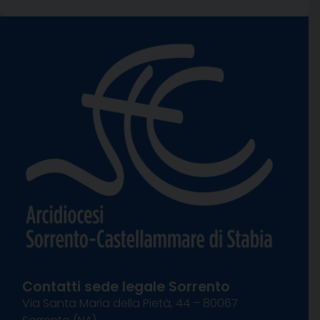
Contatti sede legale Sorrento
Via Santa Maria della Pietà, 44 – 80067