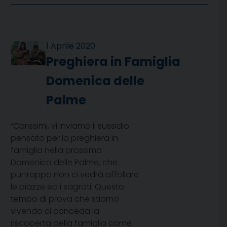
1 Aprile 2020
Preghiera in Famiglia
Domenica delle
Palme
“Carissimi, vi inviamo il sussidio
pensato per la preghiera in
famiglia nella prossima
Domenica delle Palme, che
purtroppo non ci vedrà affollare
le piazze ed i sagrati. Questo
tempo di prova che stiamo
vivendo ci conceda la
riscoperta della famiglia come