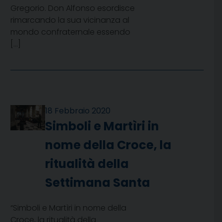
Gregorio. Don Alfonso esordisce
rimarcando la sua vicinanza al
mondo confraternale essendo
[…]
18 Febbraio 2020
Simboli e Martìri in
nome della Croce, la
ritualità della
Settimana Santa
“Simboli e Martìri in nome della
Croce, la ritualità della