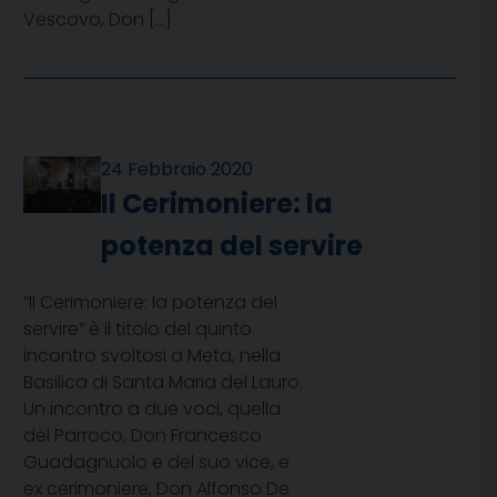
Vescovo, Don […]
24 Febbraio 2020
Il Cerimoniere: la
potenza del servire
“Il Cerimoniere: la potenza del
servire” è il titolo del quinto
incontro svoltosi a Meta, nella
Basilica di Santa Maria del Lauro.
Un incontro a due voci, quella
del Parroco, Don Francesco
Guadagnuolo e del suo vice, e
ex cerimoniere, Don Alfonso De