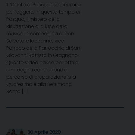
Il “Canto di Pasqua” un itinerario
per leggere, in questo tempo di
Pasqua, il mistero della
Risurrezione alla luce della
musica in compagnia di Don
Salvatore Iaccarino, vice
Parroco della Parrocchia di San
Giovanni Battista in Gragnano.
Questo video nasce per offrire
una degna conclusione al
percorso di preparazione alla
Quaresima e alla Settimana
Santa […]
30 Aprile 2020