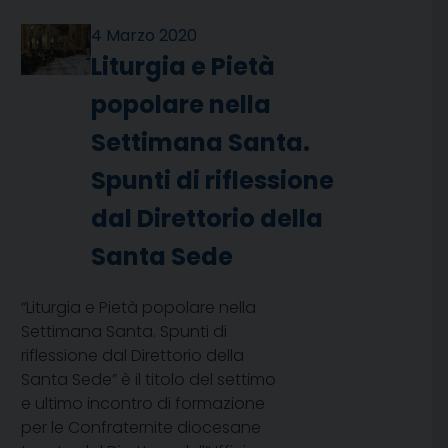
4 Marzo 2020
Liturgia e Pietà
popolare nella
Settimana Santa.
Spunti di riflessione
dal Direttorio della
Santa Sede
“Liturgia e Pietà popolare nella
Settimana Santa. Spunti di
riflessione dal Direttorio della
Santa Sede” è il titolo del settimo
e ultimo incontro di formazione
per le Confraternite diocesane