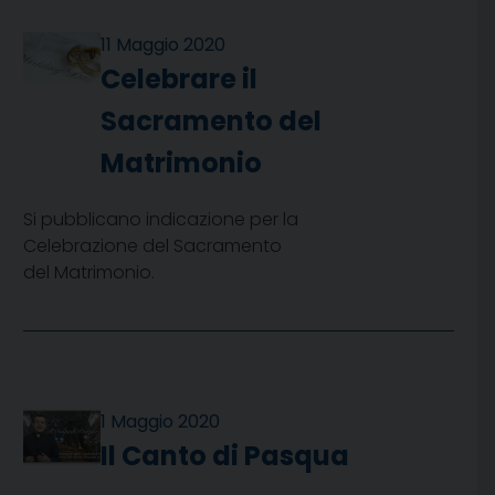
11 Maggio 2020
Celebrare il
Sacramento del
Matrimonio
Si pubblicano indicazione per la
Celebrazione del Sacramento
del Matrimonio.
1 Maggio 2020
Il Canto di Pasqua