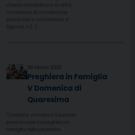
chiesa domestica e ci offra
occasione di conversione
personale e comunitaria. Il
Signore ci […]
26 Marzo 2020
Preghiera in Famiglia
V Domenica di
Quaresima
“Carissimi, vi inviamo il sussidio
pensato per la preghiera in
famiglia nella prossima