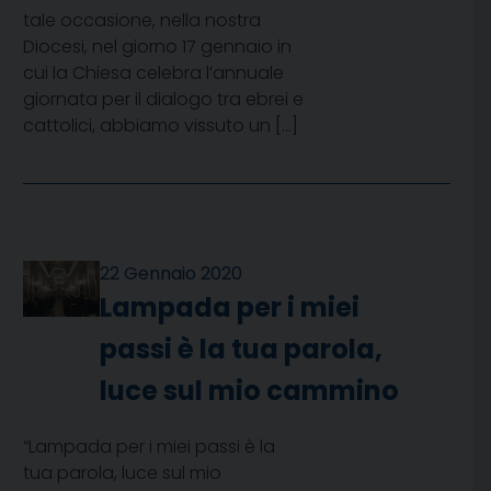
tale occasione, nella nostra
Diocesi, nel giorno 17 gennaio in
cui la Chiesa celebra l’annuale
giornata per il dialogo tra ebrei e
cattolici, abbiamo vissuto un […]
22 Gennaio 2020
Lampada per i miei
passi è la tua parola,
luce sul mio cammino
“Lampada per i miei passi è la
tua parola, luce sul mio