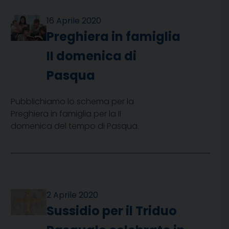
16 Aprile 2020
Preghiera in famiglia
II domenica di
Pasqua
Pubblichiamo lo schema per la
Preghiera in famiglia per la II
domenica del tempo di Pasqua.
2 Aprile 2020
Sussidio per il Triduo