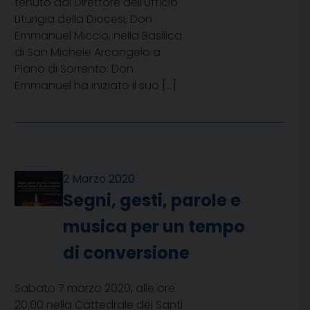
tenuto dal Direttore dell’Ufficio
Liturigia della Diocesi, Don
Emmanuel Miccio, nella Basilica
di San Michele Arcangelo a
Piano di Sorrento. Don
Emmanuel ha iniziato il suo […]
2 Marzo 2020
Segni, gesti, parole e
musica per un tempo
di conversione
Sabato 7 marzo 2020, alle ore
20.00 nella Cattedrale dei Santi