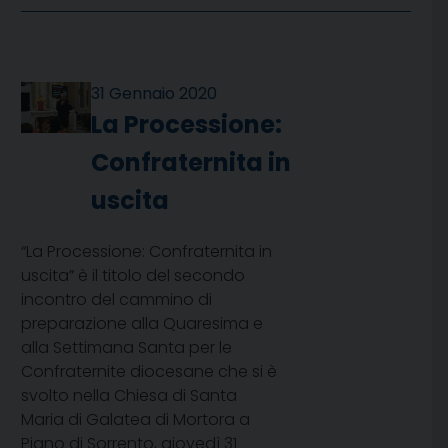
31 Gennaio 2020
La Processione:
Confraternita in
uscita
“La Processione: Confraternita in
uscita” è il titolo del secondo
incontro del cammino di
preparazione alla Quaresima e
alla Settimana Santa per le
Confraternite diocesane che si è
svolto nella Chiesa di Santa
Maria di Galatea di Mortora a
Piano di Sorrento, giovedì 31