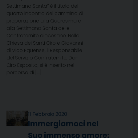
Settimana Santa” è il titolo del
quarto incontro del cammino di
preparazione alla Quaresima e
alla Settimana Santa delle
Confraternite diocesane. Nella
Chiesa dei Santi Ciro e Giovanni
di Vico Equense, il Responsabile
del Servizio Confraternite, Don
Ciro Esposito, si è inserito nel
percorso di […]
11 Febbraio 2020
Immergiamoci nel
Suo immenso amore: