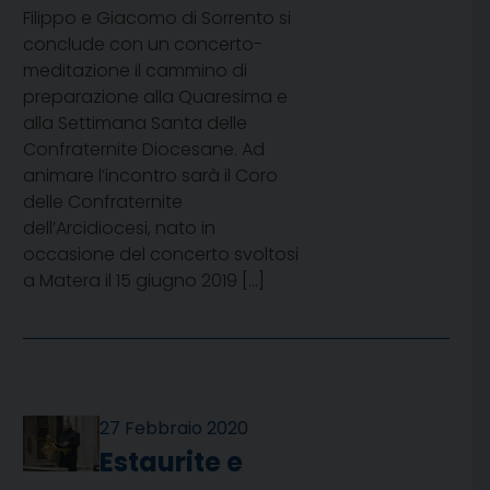
Filippo e Giacomo di Sorrento si
conclude con un concerto-
meditazione il cammino di
preparazione alla Quaresima e
alla Settimana Santa delle
Confraternite Diocesane. Ad
animare l’incontro sarà il Coro
delle Confraternite
dell’Arcidiocesi, nato in
occasione del concerto svoltosi
a Matera il 15 giugno 2019 […]
27 Febbraio 2020
Estaurite e