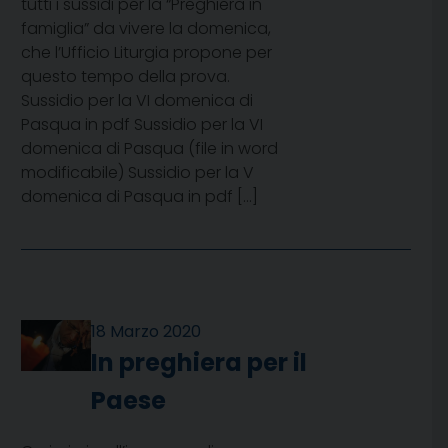
tutti i sussidi per la “Preghiera in
famiglia” da vivere la domenica,
che l’Ufficio Liturgia propone per
questo tempo della prova.
Sussidio per la VI domenica di
Pasqua in pdf Sussidio per la VI
domenica di Pasqua (file in word
modificabile) Sussidio per la V
domenica di Pasqua in pdf […]
18 Marzo 2020
In preghiera per il
Paese