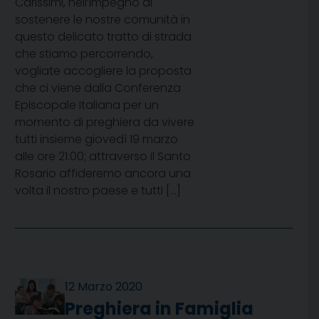
Carissimi, nell’impegno di
sostenere le nostre comunità in
questo delicato tratto di strada
che stiamo percorrendo,
vogliate accogliere la proposta
che ci viene dalla Conferenza
Episcopale Italiana per un
momento di preghiera da vivere
tutti insieme giovedì 19 marzo
alle ore 21:00; attraverso il Santo
Rosario affideremo ancora una
volta il nostro paese e tutti […]
12 Marzo 2020
Preghiera in Famiglia