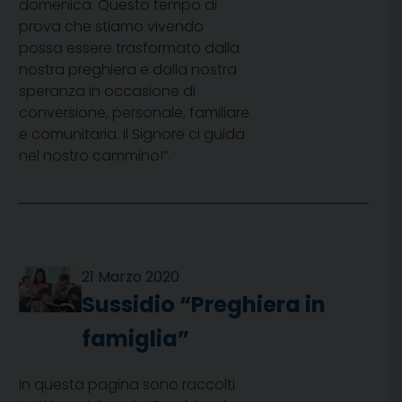
domenica. Questo tempo di
prova che stiamo vivendo
possa essere trasformato dalla
nostra preghiera e dalla nostra
speranza in occasione di
conversione, personale, familiare
e comunitaria. Il Signore ci guida
nel nostro cammino!”.
21 Marzo 2020
Sussidio “Preghiera in
famiglia”
In questa pagina sono raccolti