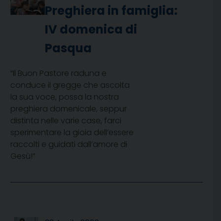
Preghiera in famiglia:
IV domenica di
Pasqua
“Il Buon Pastore raduna e
conduce il gregge che ascolta
la sua voce, possa la nostra
preghiera domenicale, seppur
distinta nelle varie case, farci
sperimentare la gioia dell’essere
raccolti e guidati dall’amore di
Gesù!”