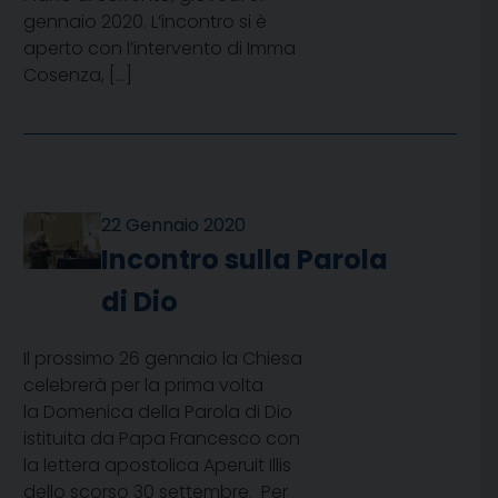
gennaio 2020. L’incontro si è
aperto con l’intervento di Imma
Cosenza, […]
22 Gennaio 2020
Incontro sulla Parola
di Dio
Il prossimo 26 gennaio la Chiesa
celebrerà per la prima volta
la Domenica della Parola di Dio
istituita da Papa Francesco con
la lettera apostolica Aperuit Illis
dello scorso 30 settembre. Per