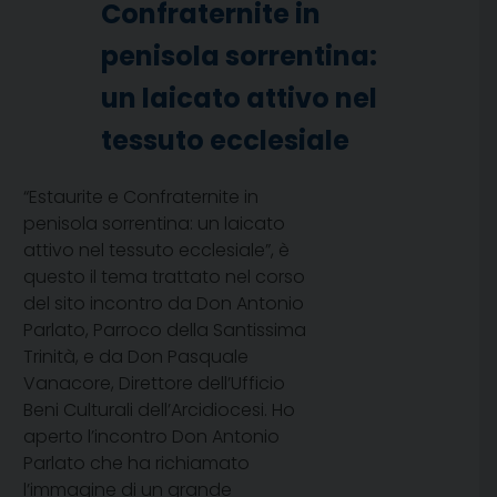
Confraternite in
penisola sorrentina:
un laicato attivo nel
tessuto ecclesiale
“Estaurite e Confraternite in
penisola sorrentina: un laicato
attivo nel tessuto ecclesiale”, è
questo il tema trattato nel corso
del sito incontro da Don Antonio
Parlato, Parroco della Santissima
Trinità, e da Don Pasquale
Vanacore, Direttore dell’Ufficio
Beni Culturali dell’Arcidiocesi. Ho
aperto l’incontro Don Antonio
Parlato che ha richiamato
l’immagine di un grande