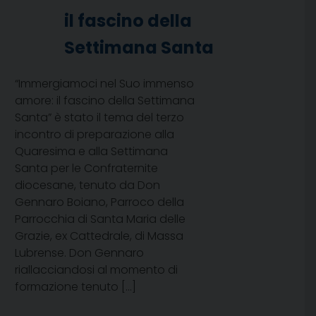
il fascino della
Settimana Santa
“Immergiamoci nel Suo immenso
amore: il fascino della Settimana
Santa” è stato il tema del terzo
incontro di preparazione alla
Quaresima e alla Settimana
Santa per le Confraternite
diocesane, tenuto da Don
Gennaro Boiano, Parroco della
Parrocchia di Santa Maria delle
Grazie, ex Cattedrale, di Massa
Lubrense. Don Gennaro
riallacciandosi al momento di
formazione tenuto […]