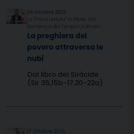
24 Ottobre 2025
La "Prima Lettura" in Pillole: XXX
Domenica del Tempo Ordinario
La preghiera del
povero attraversa le
nubi
Dal libro del Siràcide
(Sir 35,15b-17.20-22a)
17 Ottobre 2025