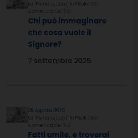
La "Prima Lettura" in Pillole: XXIII
domenica del T.O.
Chi può immaginare
che cosa vuole il
Signore?
7 settembre 2025
29 Agosto 2025
La "Prima Lettura" in Pillole: XXII
domenica del T.O.
Fatti umile, e troverai