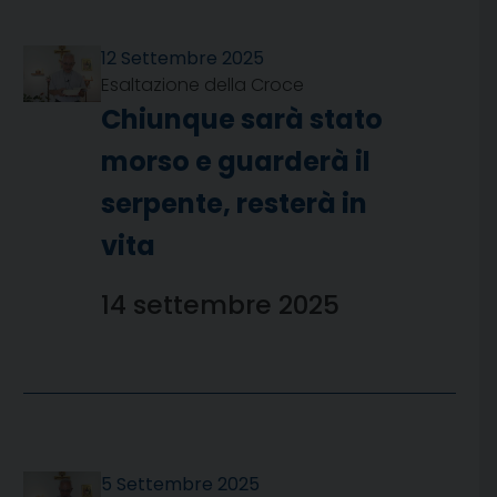
12 Settembre 2025
Esaltazione della Croce
Chiunque sarà stato
morso e guarderà il
serpente, resterà in
vita
14 settembre 2025
5 Settembre 2025