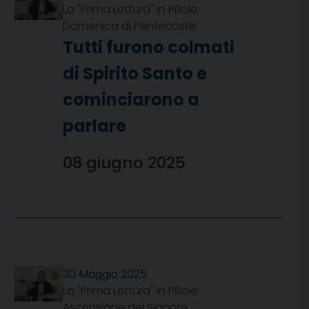
La "Prima Lettura" in Pillole:
Domenica di Pentecoste
Tutti furono colmati
di Spirito Santo e
cominciarono a
parlare
08 giugno 2025
30 Maggio 2025
La "Prima Lettura" in Pillole:
Ascensione del Signore