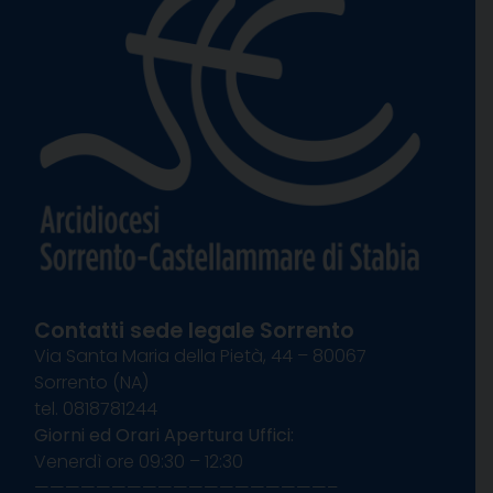
Contatti sede legale Sorrento
Via Santa Maria della Pietà, 44 – 80067
Sorrento (NA)
tel. 0818781244
Giorni ed Orari Apertura Uffici:
Venerdì ore 09:30 – 12:30
———————————————————–