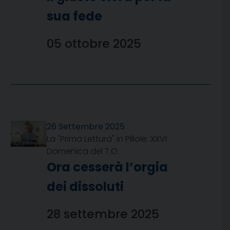
sua fede
05 ottobre 2025
26 Settembre 2025
La "Prima Lettura" in Pillole: XXVI
Domenica del T.O.
Ora cesserà l’orgia
dei dissoluti
28 settembre 2025