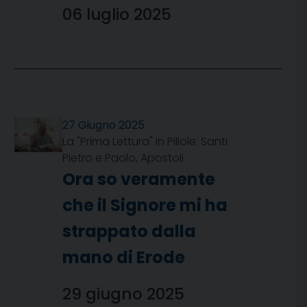
06 luglio 2025
27 Giugno 2025
La "Prima Lettura" in Pillole: Santi
Pietro e Paolo, Apostoli
Ora so veramente
che il Signore mi ha
strappato dalla
mano di Erode
29 giugno 2025