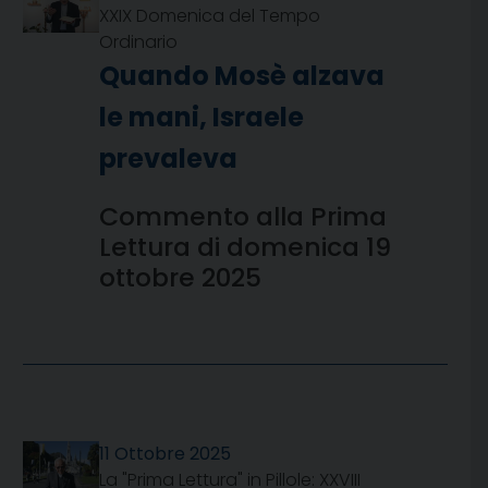
XXIX Domenica del Tempo
Ordinario
Quando Mosè alzava
le mani, Israele
prevaleva
Commento alla Prima
Lettura di domenica 19
ottobre 2025
11 Ottobre 2025
La "Prima Lettura" in Pillole: XXVIII