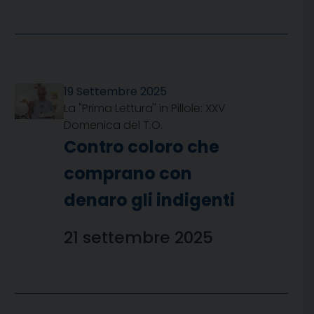
19 Settembre 2025
La "Prima Lettura" in Pillole: XXV
Domenica del T.O.
Contro coloro che
comprano con
denaro gli indigenti
21 settembre 2025