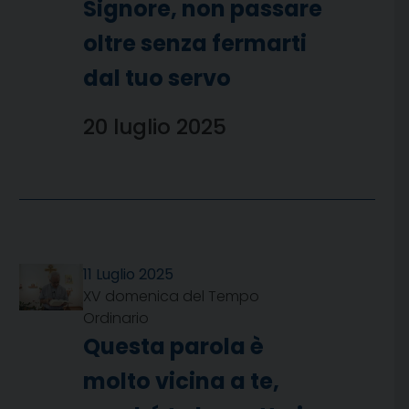
Signore, non passare
oltre senza fermarti
dal tuo servo
20 luglio 2025
11 Luglio 2025
XV domenica del Tempo
Ordinario
Questa parola è
molto vicina a te,