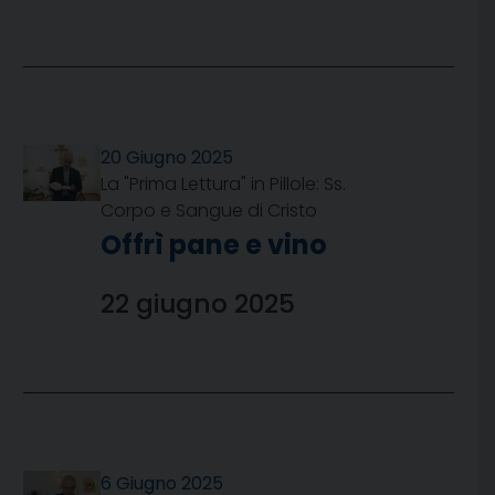
20 Giugno 2025
La "Prima Lettura" in Pillole: Ss.
Corpo e Sangue di Cristo
Offrì pane e vino
22 giugno 2025
6 Giugno 2025