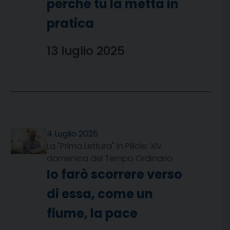
perché tu la metta in
pratica
13 luglio 2025
4 Luglio 2025
La "Prima Lettura" in Pillole: XIV
domenica del Tempo Ordinario
Io farò scorrere verso
di essa, come un
fiume, la pace