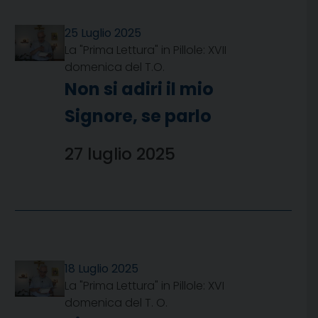
25 Luglio 2025
La "Prima Lettura" in Pillole: XVII
domenica del T.O.
Non si adiri il mio
Signore, se parlo
27 luglio 2025
18 Luglio 2025
La "Prima Lettura" in Pillole: XVI
domenica del T. O.