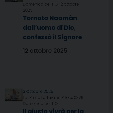
Domenica del T.O. 12 ottobre
2025
Tornato Naamàn
dall’uomo di Dio,
confessò il Signore
12 ottobre 2025
3 Ottobre 2025
La "Prima Lettura" in Pillole: XXVII
Domenica del T.O.
Il giusto vivrà per la