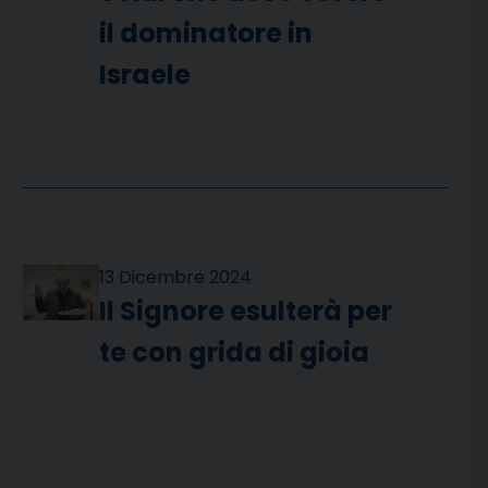
il dominatore in
Israele
13 Dicembre 2024
Il Signore esulterà per
te con grida di gioia