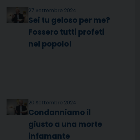
27 Settembre 2024
Sei tu geloso per me?
Fossero tutti profeti
nel popolo!
20 Settembre 2024
Condanniamo il
giusto a una morte
infamante