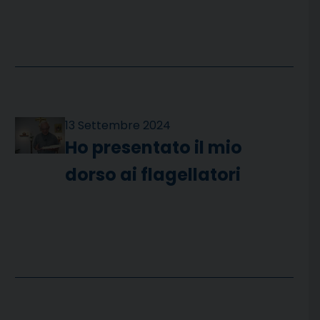
13 Settembre 2024
Ho presentato il mio
dorso ai flagellatori