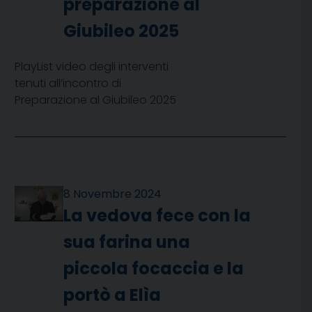
preparazione al
Giubileo 2025
PlayList video degli interventi
tenuti all’incontro di
Preparazione al Giubileo 2025
8 Novembre 2024
La vedova fece con la
sua farina una
piccola focaccia e la
portò a Elìa