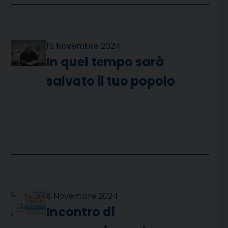
15 Novembre 2024
In quel tempo sarà
salvato il tuo popolo
8 Novembre 2024
Incontro di