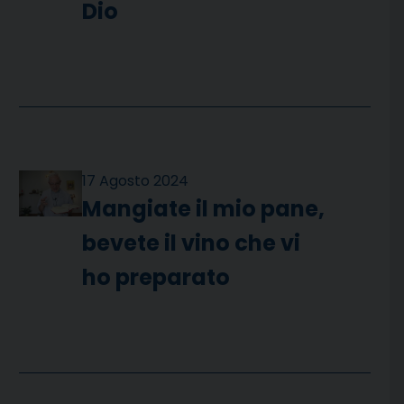
Dio
17 Agosto 2024
Mangiate il mio pane,
bevete il vino che vi
ho preparato