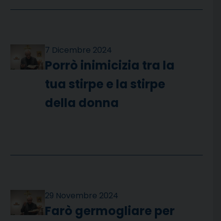
7 Dicembre 2024
Porrò inimicizia tra la
tua stirpe e la stirpe
della donna
29 Novembre 2024
Farò germogliare per