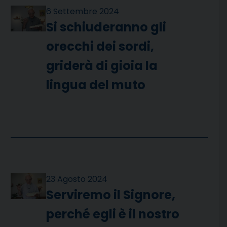
6 Settembre 2024
Si schiuderanno gli
orecchi dei sordi,
griderà di gioia la
lingua del muto
23 Agosto 2024
Serviremo il Signore,
perché egli è il nostro