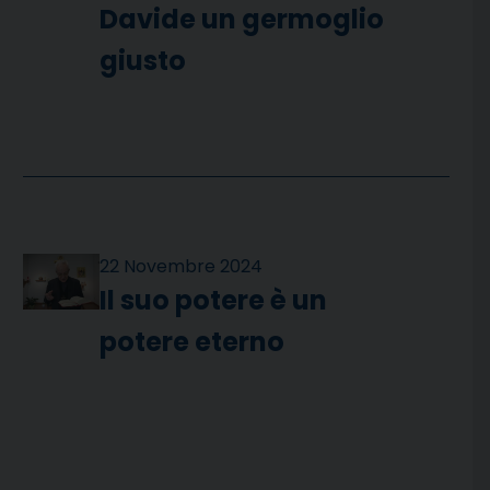
Davide un germoglio
giusto
22 Novembre 2024
Il suo potere è un
potere eterno