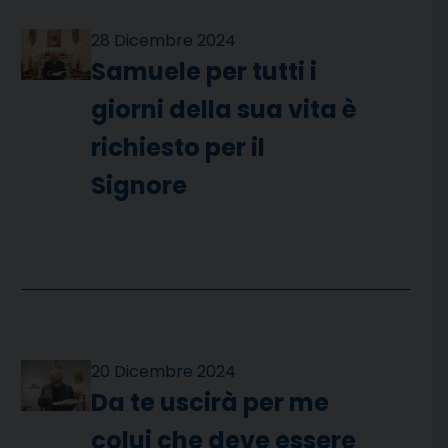
28 Dicembre 2024
Samuele per tutti i
giorni della sua vita è
richiesto per il
Signore
20 Dicembre 2024
Da te uscirà per me
colui che deve essere