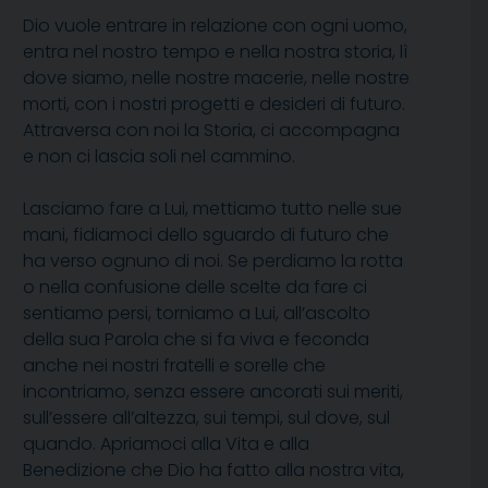
Dio vuole entrare in relazione con ogni uomo,
entra nel nostro tempo e nella nostra storia, lì
dove siamo, nelle nostre macerie, nelle nostre
morti, con i nostri progetti e desideri di futuro.
Attraversa con noi la Storia, ci accompagna
e non ci lascia soli nel cammino.
Lasciamo fare a Lui, mettiamo tutto nelle sue
mani, fidiamoci dello sguardo di futuro che
ha verso ognuno di noi. Se perdiamo la rotta
o nella confusione delle scelte da fare ci
sentiamo persi, torniamo a Lui, all’ascolto
della sua Parola che si fa viva e feconda
anche nei nostri fratelli e sorelle che
incontriamo, senza essere ancorati sui meriti,
sull’essere all’altezza, sui tempi, sul dove, sul
quando. Apriamoci alla Vita e alla
Benedizione che Dio ha fatto alla nostra vita,