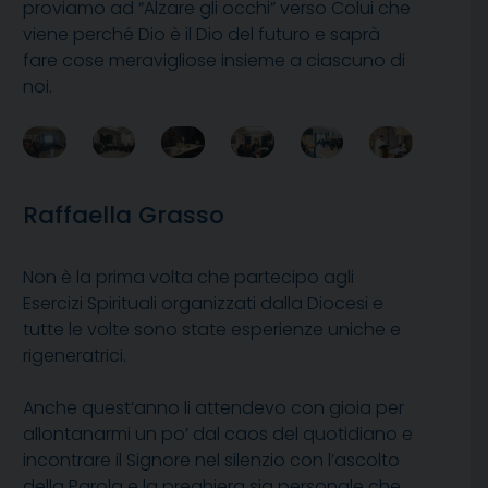
proviamo ad “Alzare gli occhi” verso Colui che
viene perché Dio è il Dio del futuro e saprà
fare cose meravigliose insieme a ciascuno di
noi.
Raffaella Grasso
Non è la prima volta che partecipo agli
Esercizi Spirituali organizzati dalla Diocesi e
tutte le volte sono state esperienze uniche e
rigeneratrici.
Anche quest’anno li attendevo con gioia per
allontanarmi un po’ dal caos del quotidiano e
incontrare il Signore nel silenzio con l’ascolto
della Parola e la preghiera sia personale che