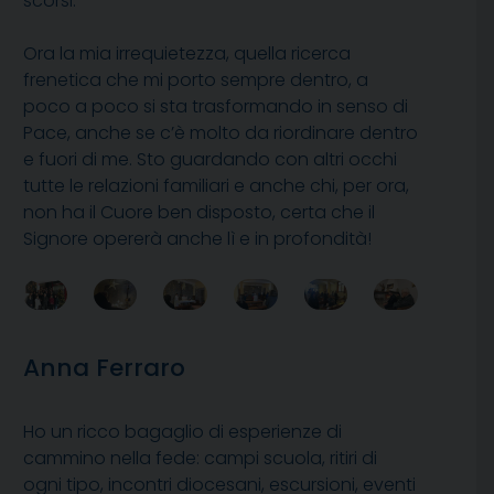
scorsi.
Ora la mia irrequietezza, quella ricerca
frenetica che mi porto sempre dentro, a
poco a poco si sta trasformando in senso di
Pace, anche se c’è molto da riordinare dentro
e fuori di me. Sto guardando con altri occhi
tutte le relazioni familiari e anche chi, per ora,
non ha il Cuore ben disposto, certa che il
Signore opererà anche lì e in profondità!
Anna Ferraro
Ho un ricco bagaglio di esperienze di
cammino nella fede: campi scuola, ritiri di
ogni tipo, incontri diocesani, escursioni, eventi