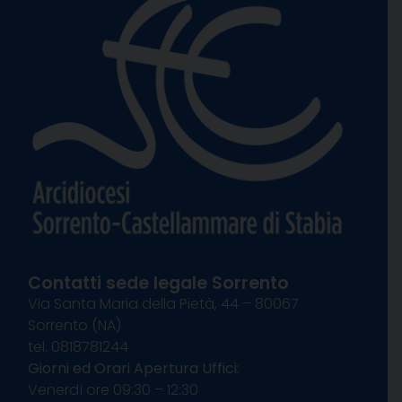
Contatti sede legale Sorrento
Via Santa Maria della Pietà, 44 – 80067
Sorrento (NA)
tel. 0818781244
Giorni ed Orari Apertura Uffici:
Venerdì ore 09:30 – 12:30