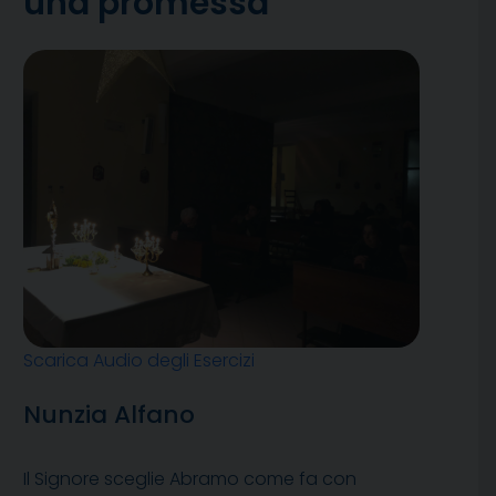
una promessa
Scarica Audio degli Esercizi
Nunzia Alfano
Il Signore sceglie Abramo come fa con