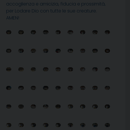
accoglienza e amicizia, fiducia e prossimità,
per Lodare Dio con tutte le sue creature.
AMEN!