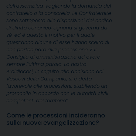
dell’assemblea, vagliando la domanda del
confratello o la consorella. Le Confraternite
sono sottoposte alle disposizioni del codice
di diritto canonico, ognuna si governa da
sé, ed è questo il motivo per il quale
quest’anno alcune di esse hanno scelto di
non partecipare alla processione. È il
Consiglio di amministrazione ad avere
sempre l’ultima parola. La nostra
Arcidiocesi, in seguito alla decisione dei
Vescovi della Campania, si è detta
favorevole alle processioni, stabilendo un
protocollo in accordo con le autorità civili
competenti del territorio”
.
Come le processioni incideranno
sulla nuova evangelizzazione?