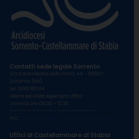
Contatti sede legale Sorrento
Via Santa Maria della Pietà, 44 – 80067
Sorrento (NA)
tel. 0818781244
Giorni ed Orari Apertura Uffici:
Venerdì ore 09:30 – 12:30
———————————————————–
PEC:
diocesisorrentocastellammare@pec.it
Uffici di Castellammare di Stabia