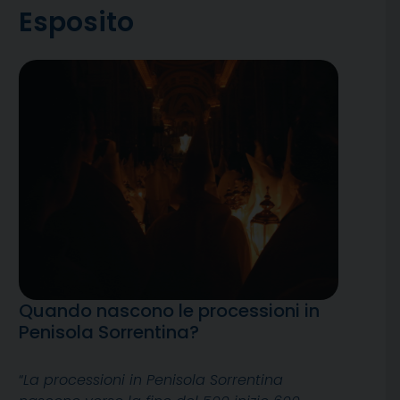
Esposito
Quando nascono le processioni in
Penisola Sorrentina?
“
La processioni in Penisola Sorrentina