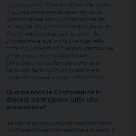
eucaristico e celebra il mistero della cena,
in questa prima processione non viene
portata alcuna statua, ad eccezione dei
Giuseppini che portano la statua del Cristo
Orante nell’orto degli ulivi. La seconda
processione è quella che si svolge nella
notte tra il giovedì ed il venerdì mattina, nel
gergo popolare, è la processione
dell’addolorata, della madre che va in
cerca del figlio. L’ultima processione è
quella del venerdì sera del Cristo morto
”.
Quante sono le Confraternite in
diocesi, partecipano tutte alla
processione?
“
La nostra diocesi conta 49 confraternite di
cui 8 presenti nell’area stabiese e le restanti