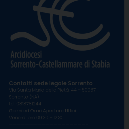
Contatti sede legale Sorrento
Via Santa Maria della Pietà, 44 – 80067
Sorrento (NA)
tel. 0818781244
Giorni ed Orari Apertura Uffici:
Venerdì ore 09:30 – 12:30
———————————————————–