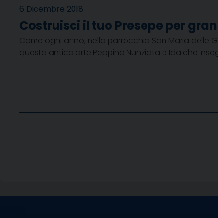
6 Dicembre 2018
Costruisci il tuo Presepe per gran
Come ogni anno, nella parrocchia San Maria delle Gra
questa antica arte Peppino Nunziata e Ida che insegn