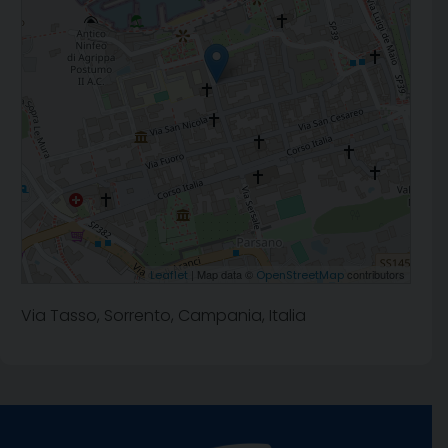
| Map data ©
contributors
Leaflet
OpenStreetMap
Via Tasso, Sorrento, Campania, Italia