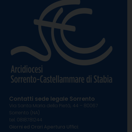
Contatti sede legale Sorrento
Via Santa Maria della Pietà, 44 – 80067
Sorrento (NA)
tel. 0818781244
Giorni ed Orari Apertura Uffici: