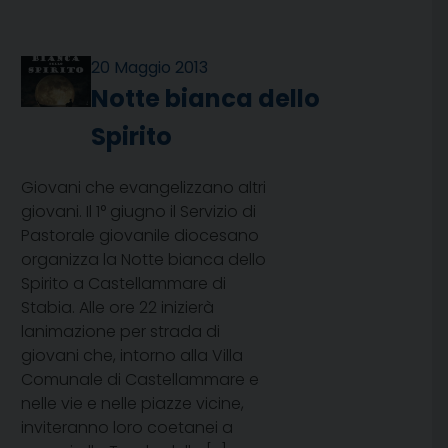
20 Maggio 2013
Notte bianca dello
Spirito
Giovani che evangelizzano altri
giovani. Il 1° giugno il Servizio di
Pastorale giovanile diocesano
organizza la Notte bianca dello
Spirito a Castellammare di
Stabia. Alle ore 22 inizierà
lanimazione per strada di
giovani che, intorno alla Villa
Comunale di Castellammare e
nelle vie e nelle piazze vicine,
inviteranno loro coetanei a