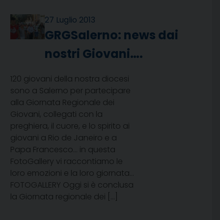
27 Luglio 2013
GRGSalerno: news dai
nostri Giovani….
120 giovani della nostra diocesi
sono a Salerno per partecipare
alla Giornata Regionale dei
Giovani, collegati con la
preghiera, il cuore, e lo spirito ai
giovani a Rio de Janeiro e a
Papa Francesco… in questa
FotoGallery vi raccontiamo le
loro emozioni e la loro giornata…
FOTOGALLERY Oggi si è conclusa
la Giornata regionale dei […]