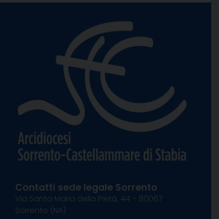
Contatti sede legale Sorrento
Via Santa Maria della Pietà, 44 – 80067
Sorrento (NA)