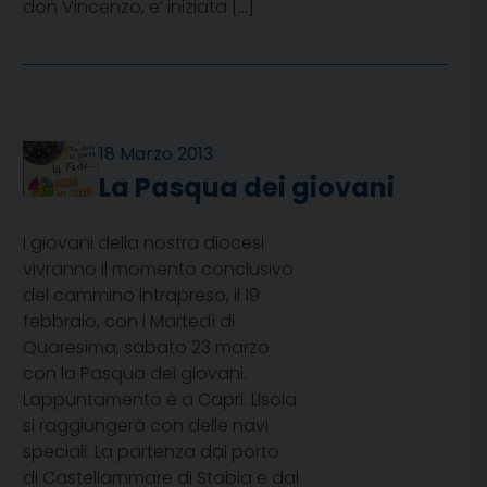
don Vincenzo, e’ iniziata […]
18 Marzo 2013
La Pasqua dei giovani
I giovani della nostra diocesi
vivranno il momento conclusivo
del cammino intrapreso, il 19
febbraio, con i Martedì di
Quaresima, sabato 23 marzo
con la Pasqua dei giovani.
Lappuntamento è a Capri. LIsola
si raggiungerà con delle navi
speciali. La partenza dal porto
di Castellammare di Stabia e dal