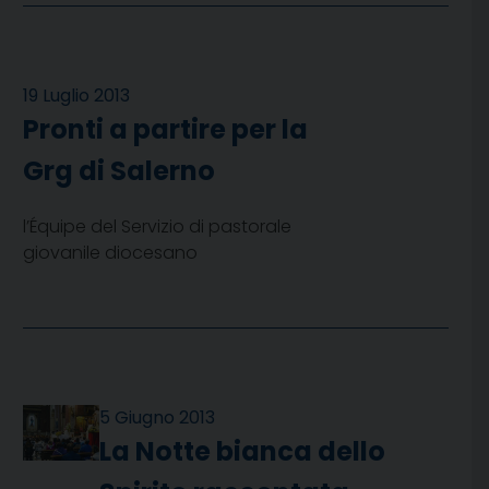
19 Luglio 2013
Pronti a partire per la
Grg di Salerno
l’Équipe del Servizio di pastorale
giovanile diocesano
5 Giugno 2013
La Notte bianca dello