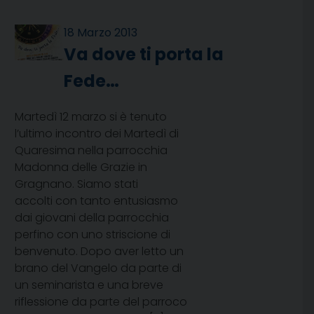
18 Marzo 2013
Va dove ti porta la
Fede…
Martedì 12 marzo si è tenuto
l’ultimo incontro dei Martedì di
Quaresima nella parrocchia
Madonna delle Grazie in
Gragnano. Siamo stati
accolti con tanto entusiasmo
dai giovani della parrocchia
perfino con uno striscione di
benvenuto. Dopo aver letto un
brano del Vangelo da parte di
un seminarista e una breve
riflessione da parte del parroco