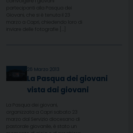
coinvolgere i giovani
partecipanti alla Pasqua dei
Giovani, che si è tenuta il 23
marzo a Capri, chiedendo loro di
inviare delle fotografie […]
26 Marzo 2013
La Pasqua dei giovani
vista dai giovani
La Pasqua dei giovani,
organizzata a Capri sabato 23
marzo dal Servizio diocesano di
pastorale giovanile, è stato un