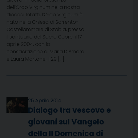
dell’Ordo Virginum nella nostra
diocesi. Infatti, l’Ordo Virginum è
nato nella Chiesa di Sorrento-
Castellammare di Stabia, presso
il santuario del Sacro Cuore, il 17
aprile 2004, con la
consacrazione di Maria D’Amora
e Laura Martone. Il 29 […]
25 Aprile 2014
Dialogo tra vescovo e
giovani sul Vangelo
della II Domenica di