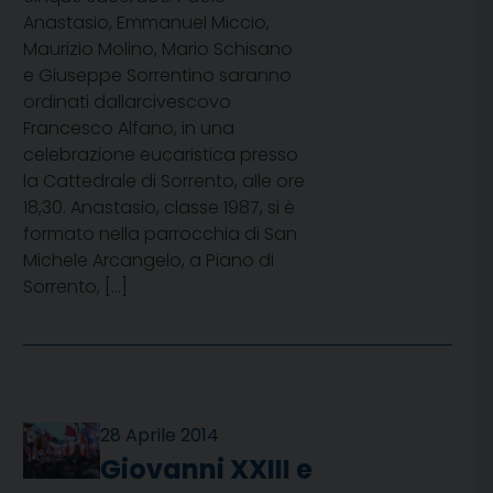
Anastasio, Emmanuel Miccio,
Maurizio Molino, Mario Schisano
e Giuseppe Sorrentino saranno
ordinati dallarcivescovo
Francesco Alfano, in una
celebrazione eucaristica presso
la Cattedrale di Sorrento, alle ore
18,30. Anastasio, classe 1987, si è
formato nella parrocchia di San
Michele Arcangelo, a Piano di
Sorrento, […]
28 Aprile 2014
Giovanni XXIII e