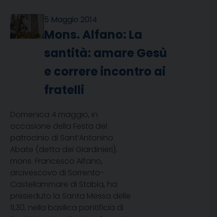
5 Maggio 2014
Mons. Alfano: La
santità: amare Gesù
e correre incontro ai
fratelli
Domenica 4 maggio, in
occasione della Festa del
patrocinio di Sant’Antonino
Abate (detta dei Giardinieri),
mons. Francesco Alfano,
arcivescovo di Sorrento-
Castellammare di Stabia, ha
presieduto la Santa Messa delle
11,30, nella basilica pontificia di