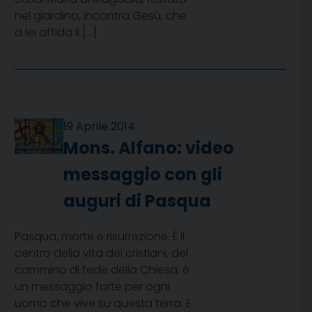
nel giardino, incontra Gesù, che
a lei affida il […]
19 Aprile 2014
Mons. Alfano: video
messaggio con gli
auguri di Pasqua
Pasqua, morte e risurrezione. È il
centro della vita dei cristiani, del
cammino di fede della Chiesa, è
un messaggio forte per ogni
uomo che vive su questa terra. E