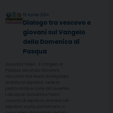
19 Aprile 2014
Dialogo tra vescovo e
giovani sul Vangelo
della Domenica di
Pasqua
Guarda il Video Il Vangelo di
Pasqua, secondo Giovanni,
racconta che Maria di Magdala,
andata al sepolcro, vede la
pietra rotola e corre ad avvertire
i discepoli. Giovanni e Pietro
corrono al sepolcro, entrano nel
sepolcro vuoto, poi tornano a
casa. Maria di Magdala, restata