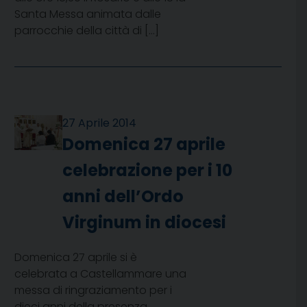
Santa Messa animata dalle
parrocchie della città di […]
27 Aprile 2014
Domenica 27 aprile
celebrazione per i 10
anni dell’Ordo
Virginum in diocesi
Domenica 27 aprile si è
celebrata a Castellammare una
messa di ringraziamento per i
dieci anni della presenza