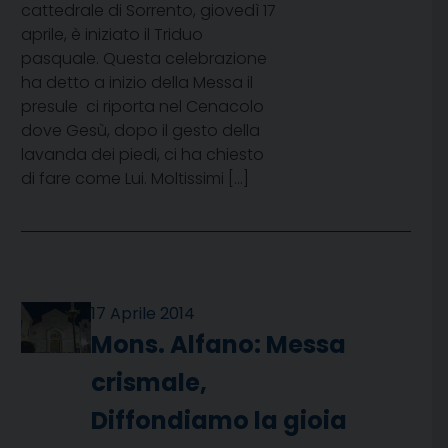
cattedrale di Sorrento, giovedì 17
aprile, è iniziato il Triduo
pasquale. Questa celebrazione 
ha detto a inizio della Messa il
presule  ci riporta nel Cenacolo
dove Gesù, dopo il gesto della
lavanda dei piedi, ci ha chiesto
di fare come Lui. Moltissimi […]
17 Aprile 2014
Mons. Alfano: Messa
crismale,
Diffondiamo la gioia