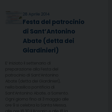
28 Aprile 2014
Festa del patrocinio
di Sant’Antonino
Abate (detta dei
Giardinieri)
E’ iniziato il settenario di
preparazione alla Festa del
patrocinio di Sant’Antonino
Abate (detta dei Giardinieri),
nella basilica pontificia di
Sant’Antonino Abate, a Sorrento.
Ogni giorno fino al 3 maggio alle
ore 9 si celebra la Santa Messa,
alle ore 18,30 il Rosario e alle 18 la