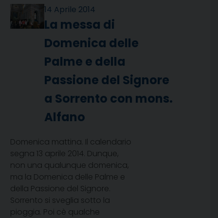
14 Aprile 2014
La messa di
Domenica delle
Palme e della
Passione del Signore
a Sorrento con mons.
Alfano
Domenica mattina. Il calendario
segna 13 aprile 2014. Dunque,
non una qualunque domenica,
ma la Domenica delle Palme e
della Passione del Signore.
Sorrento si sveglia sotto la
pioggia. Poi cè qualche