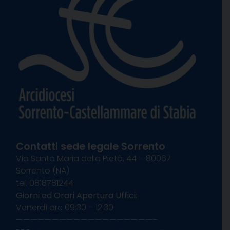
Contatti sede legale Sorrento
Via Santa Maria della Pietà, 44 – 80067
Sorrento (NA)
tel. 0818781244
Giorni ed Orari Apertura Uffici:
Venerdì ore 09:30 – 12:30
———————————————————–