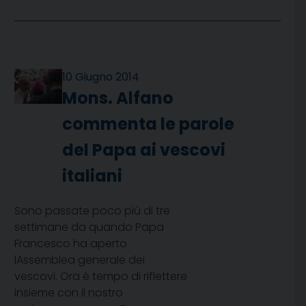
10 Giugno 2014
Mons. Alfano
commenta le parole
del Papa ai vescovi
italiani
Sono passate poco più di tre
settimane da quando Papa
Francesco ha aperto
lAssemblea generale dei
vescovi. Ora è tempo di riflettere
insieme con il nostro