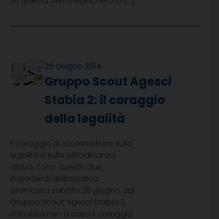
su questa pietra edificherò la […]
26 Giugno 2014
Gruppo Scout Agesci
Stabia 2: il coraggio
della legalità
Il coraggio di scommettere sulla
legalità e sulla cittadinanza
attiva. Sono questi i due
ingredienti delliniziativa
promossa sabato 28 giugno dal
Gruppo Scout Agesci Stabia 2,
intitolata non a caso Il coraggio