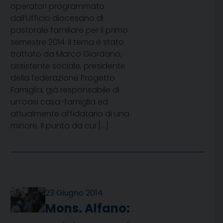
operatori programmato
dall’Ufficio diocesano di
pastorale familiare per il primo
semestre 2014. Il tema è stato
trattato da Marco Giordano,
assistente sociale, presidente
della federazione Progetto
Famiglia, già responsabile di
un’oasi casa-famiglia ed
attualmente affidatario di una
minore. Il punto da cui […]
23 Giugno 2014
Mons. Alfano: