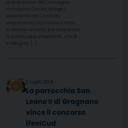
preparazione del Convegno
monsignor Cesare Nosiglia,
presidente del Comitato
preparatorio, ha inviato a tutte
le diocesi un Invito per prepararsi
a questo appuntamento, che è
in allegato […]
2 Luglio 2014
La parrocchia San
Leone II di Gragnano
vince il concorso
ifeelCud