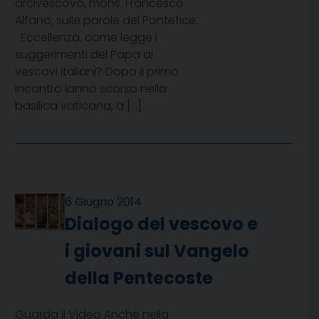
arcivescovo, mons. Francesco
Alfano, sulle parole del Pontefice.
Eccellenza, come legge i
suggerimenti del Papa ai
vescovi italiani? Dopo il primo
incontro lanno scorso nella
basilica vaticana, a […]
6 Giugno 2014
Dialogo del vescovo e
i giovani sul Vangelo
della Pentecoste
Guarda il Video Anche nella