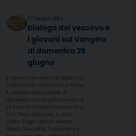
27 Giugno 2014
Dialogo del vescovo e
i giovani sul Vangelo
di domenica 29
giugno
In questa domenica si celebra la
solennità dei Santi Pietro e Paolo.
Il Vangelo Gesù chiede ai
discepoli cosa la gente pensa di
lui e poi fa la stessa domanda a
loro. Pietro risponde: Tu sei il
Cristo, il Figlio del Dio vivente.
Allora, Gesù dice: Tu sei Pietro e