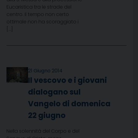
Eucaristica tra le strade del
centro. Il tempo non certo
ottimale non ha scoraggiato i
[…]
21 Giugno 2014
Il vescovo e i giovani
dialogano sul
Vangelo di domenica
22 giugno
Nella solennità del Corpo e del