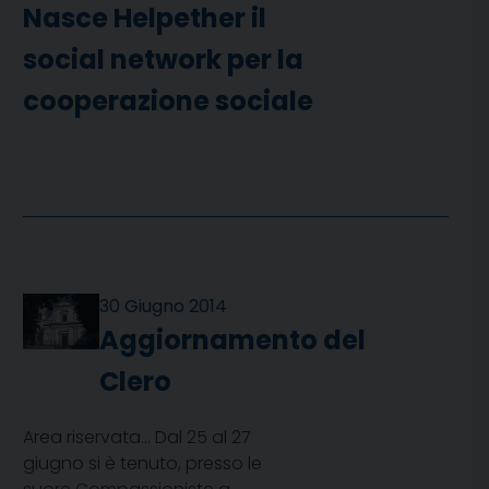
Nasce Helpether il
social network per la
cooperazione sociale
30 Giugno 2014
Aggiornamento del
Clero
Area riservata… Dal 25 al 27
giugno si è tenuto, presso le