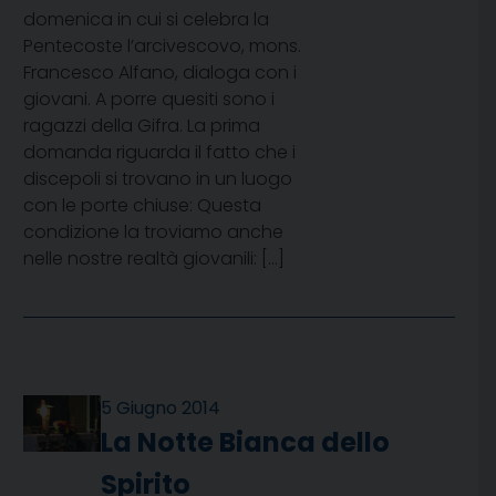
domenica in cui si celebra la
Pentecoste l’arcivescovo, mons.
Francesco Alfano, dialoga con i
giovani. A porre quesiti sono i
ragazzi della Gifra. La prima
domanda riguarda il fatto che i
discepoli si trovano in un luogo
con le porte chiuse: Questa
condizione la troviamo anche
nelle nostre realtà giovanili: […]
5 Giugno 2014
La Notte Bianca dello
Spirito