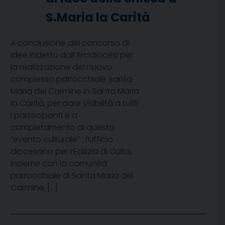
S.Maria la Carità
A conclusione del concorso di
idee indetto dall’Arcidiocesi per
la realizzazione del nuovo
complesso parrocchiale Santa
Maria del Carmine in Santa Maria
la Carità, per dare visibilità a tutti
i partecipanti e a
completamento di questo
“evento culturale” , l’Ufficio
diocesano per l’Edilizia di Culto,
insieme con la comunità
parrocchiale di Santa Maria del
Carmine, […]