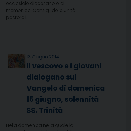
ecclesiale diocesano e ai
membri dei Consigli delle Unità
pastorali.
13 Giugno 2014
Il vescovo e i giovani
dialogano sul
Vangelo di domenica
15 giugno, solennità
SS. Trinità
Nella domenica nella quale la