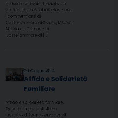
di essere cittadini. Liniziativa è
promossa in collaborazione con
i commercianti di
Castellammare di Stabia, lAscom
Stabia e il Comune di
Castellammare di […]
26 Giugno 2014
Affido e Solidarietà
Familiare
Affido e solidarietà familiare.
Questo il tema dell’ultimo
incontro di formazione per gli