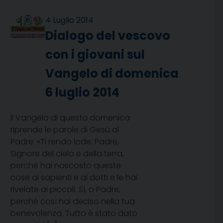
4 Luglio 2014
Dialogo del vescovo
con i giovani sul
Vangelo di domenica
6 luglio 2014
Il Vangelo di questa domenica
riprende le parole di Gesù al
Padre: «Ti rendo lode, Padre,
Signore del cielo e della terra,
perché hai nascosto queste
cose ai sapienti e ai dotti e le hai
rivelate ai piccoli. Sì, o Padre,
perché così hai deciso nella tua
benevolenza. Tutto è stato dato