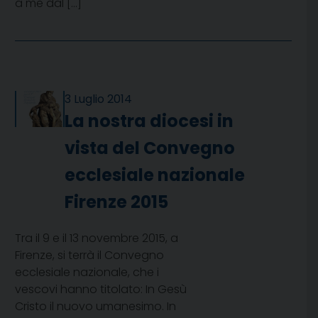
a me dal […]
3 Luglio 2014
La nostra diocesi in
vista del Convegno
ecclesiale nazionale
Firenze 2015
Tra il 9 e il 13 novembre 2015, a
Firenze, si terrà il Convegno
ecclesiale nazionale, che i
vescovi hanno titolato: In Gesù
Cristo il nuovo umanesimo. In