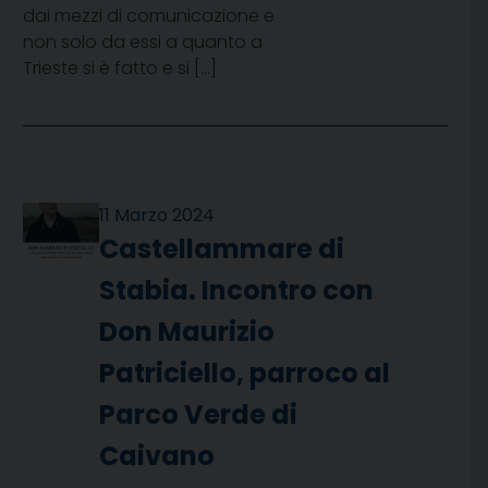
dai mezzi di comunicazione e
non solo da essi a quanto a
Trieste si è fatto e si […]
11 Marzo 2024
Castellammare di
Stabia. Incontro con
Don Maurizio
Patriciello, parroco al
Parco Verde di
Caivano