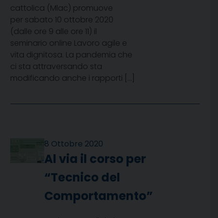
cattolica (Mlac) promuove
per sabato 10 ottobre 2020
(dalle ore 9 alle ore 11) il
seminario online Lavoro agile e
vita dignitosa. La pandemia che
ci sta attraversando sta
modificando anche i rapporti […]
8 Ottobre 2020
Al via il corso per
“Tecnico del
Comportamento”