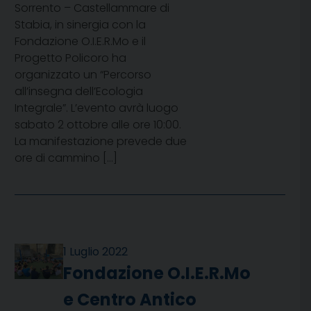
Sorrento – Castellammare di
Stabia, in sinergia con la
Fondazione O.I.E.R.Mo e il
Progetto Policoro ha
organizzato un “Percorso
all’insegna dell’Ecologia
Integrale”. L’evento avrà luogo
sabato 2 ottobre alle ore 10:00.
La manifestazione prevede due
ore di cammino […]
1 Luglio 2022
Fondazione O.I.E.R.Mo
e Centro Antico