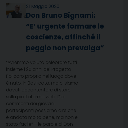
21 Maggio 2020
Don Bruno Bignami:
“E’ urgente formare le
coscienze, affinché il
peggio non prevalga”
“Avremmo voluto celebrare tutti
insieme i 25 anni del Progetto
Policoro proprio nel luogo dove
è nato, in Basilicata, ma ci siamo
dovuti accontentare di stare
sulla piattaforma web. Dai
commenti dei giovani
partecipanti possiamo dire che
è andata molto bene, ma non è
stato facile” – le parole di Don