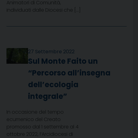
Animatori di Comunità,
individuati dalle Diocesi che […]
27 Settembre 2022
Sul Monte Faito un
“Percorso all’insegna
dell’ecologia
integrale”
In occasione del tempo
ecumenico del Creato
promosso dal 1 settembre al 4
ottobre 2022, l’Arcidiocesi di