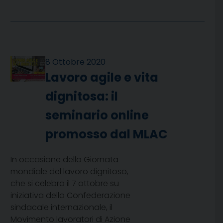
8 Ottobre 2020
Lavoro agile e vita
dignitosa: il
seminario online
promosso dal MLAC
In occasione della Giornata
mondiale del lavoro dignitoso,
che si celebra il 7 ottobre su
iniziativa della Confederazione
sindacale internazionale, il
Movimento lavoratori di Azione