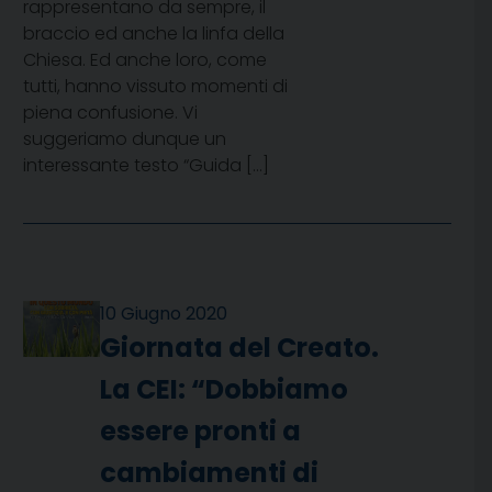
rappresentano da sempre, il
braccio ed anche la linfa della
Chiesa. Ed anche loro, come
tutti, hanno vissuto momenti di
piena confusione. Vi
suggeriamo dunque un
interessante testo “Guida […]
10 Giugno 2020
Giornata del Creato.
La CEI: “Dobbiamo
essere pronti a
cambiamenti di