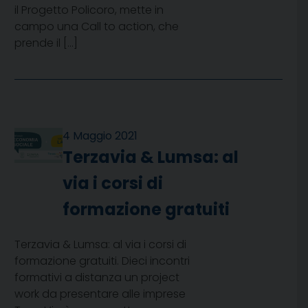
il Progetto Policoro, mette in
campo una Call to action, che
prende il […]
4 Maggio 2021
Terzavia & Lumsa: al
via i corsi di
formazione gratuiti
Terzavia & Lumsa: al via i corsi di
formazione gratuiti. Dieci incontri
formativi a distanza un project
work da presentare alle imprese