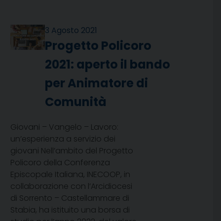
3 Agosto 2021
Progetto Policoro
2021: aperto il bando
per Animatore di
Comunità
Giovani – Vangelo – Lavoro:
un’esperienza a servizio dei
giovani Nell’ambito del Progetto
Policoro della Conferenza
Episcopale Italiana, INECOOP, in
collaborazione con l’Arcidiocesi
di Sorrento – Castellammare di
Stabia, ha istituito una borsa di