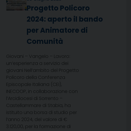
Progetto Policoro
2024: aperto il bando
per Animatore di
Comunità
Giovani – Vangelo – Lavoro:
un’esperienza a servizio dei
giovani Nell’ambito del Progetto
Policoro della Conferenza
Episcopale Italiana (CEI),
INECOOP, in collaborazione con
l’Arcidiocesi di Sorrento –
Castellammare di Stabia, ha
istituito una borsa di studio per
l’anno 2024, del valore di €
3.120,00, per la formazione di