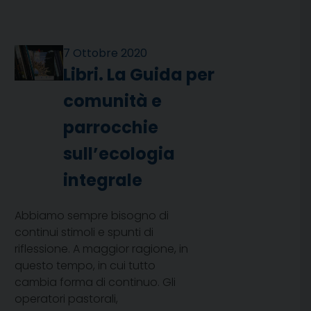
7 Ottobre 2020
Libri. La Guida per
comunità e
parrocchie
sull’ecologia
integrale
Abbiamo sempre bisogno di
continui stimoli e spunti di
riflessione. A maggior ragione, in
questo tempo, in cui tutto
cambia forma di continuo. Gli
operatori pastorali,