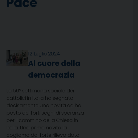
Pace
12 Luglio 2024
Al cuore della
democrazia
La 50° settimana sociale dei
cattolici in Italia ha segnato
decisamente una novità ed ha
posto dei forti segni di speranza
per il cammino della Chiesa in
Italia. Una prima novità la
cogliamo dal forte rilievo dato