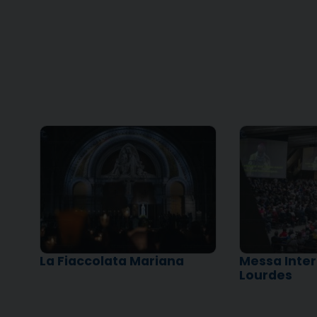
La Fiaccolata Mariana
Messa Inter
Lourdes