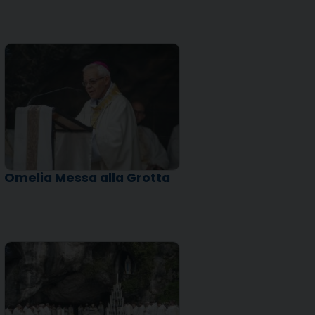
Omelia Messa alla Grotta