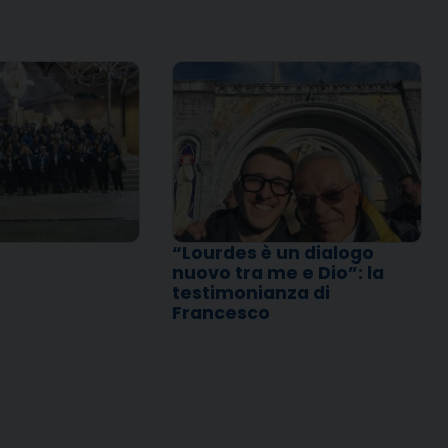
“Lourdes è un dialogo
nuovo tra me e Dio”: la
testimonianza di
Francesco