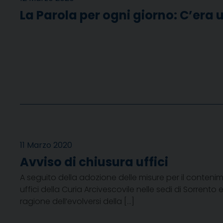
La Parola per ogni giorno: C’era
11 Marzo 2020
Avviso di chiusura uffici
A seguito della adozione delle misure per il contenim
uffici della Curia Arcivescovile nelle sedi di Sorrento
ragione dell’evolversi della […]