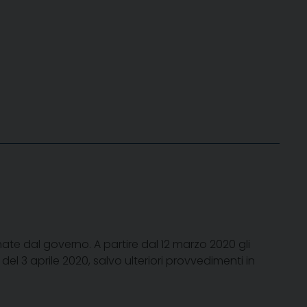
ate dal governo. A partire dal 12 marzo 2020 gli
del 3 aprile 2020, salvo ulteriori provvedimenti in