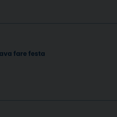
ava fare festa