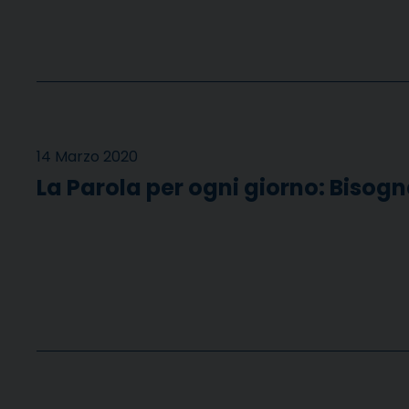
14 Marzo 2020
La Parola per ogni giorno: Bisogn