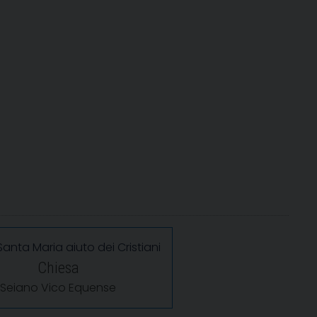
anta Maria aiuto dei Cristiani
Chiesa
Seiano Vico Equense