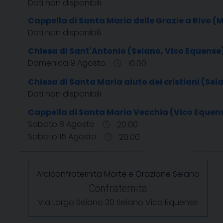
Dati non disponibili
Cappella di Santa Maria delle Grazie a Rivo (
Dati non disponibili
Chiesa di Sant'Antonio (Seiano, Vico Equense
Domenica 9 Agosto
10.00
Chiesa di Santa Maria aiuto dei cristiani (Sei
Dati non disponibili
Cappella di Santa Maria Vecchia (Vico Equens
Sabato 8 Agosto
20.00
Sabato 15 Agosto
20.00
Arciconfraternita Morte e Orazione Seiano
Confraternita
Via Largo Seiano 20 Seiano Vico Equense