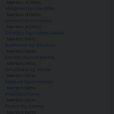
: Membro di Diritto
Abagnale Don Salvatore
: Membro di Diritto
Leonetti Don Domenico
: Membro di Diritto
Schettino Sig.ra Maria Celeste
: Membro Eletto
Buonocore Sig. Salvatore
: Membro Eletto
Esposito Sig.ra Marianna
: Membro Eletto
Longobardi Sig. Vittorio
: Membro Eletto
Montuori Sig.ra Mariarita
: Membro Eletto
Rosa Sig.ra Paola
: Membro Eletto
Persico Sig.ra Imma
: Membro Eletto