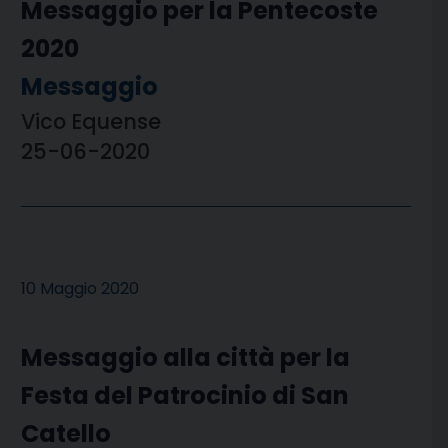
Messaggio per la Pentecoste
2020
Messaggio
Vico Equense
25-06-2020
10 Maggio 2020
Messaggio alla città per la
Festa del Patrocinio di San
Catello