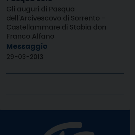
Gli auguri di Pasqua
dell'Arcivescovo di Sorrento -
Castellammare di Stabia don
Franco Alfano
Messaggio
29-03-2013