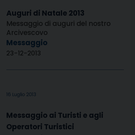
Auguri di Natale 2013
Messaggio di auguri del nostro
Arcivescovo
Messaggio
23-12-2013
16 Luglio 2013
Messaggio ai Turisti e agli
Operatori Turistici