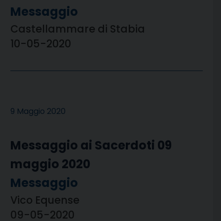
Messaggio
Castellammare di Stabia
10-05-2020
9 Maggio 2020
Messaggio ai Sacerdoti 09
maggio 2020
Messaggio
Vico Equense
09-05-2020