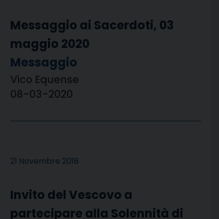
Messaggio ai Sacerdoti, 03
maggio 2020
Messaggio
Vico Equense
08-03-2020
21 Novembre 2018
Invito del Vescovo a
partecipare alla Solennità di