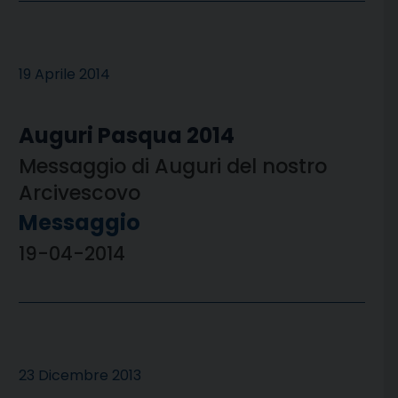
19 Aprile 2014
Auguri Pasqua 2014
Messaggio di Auguri del nostro
Arcivescovo
Messaggio
19-04-2014
23 Dicembre 2013