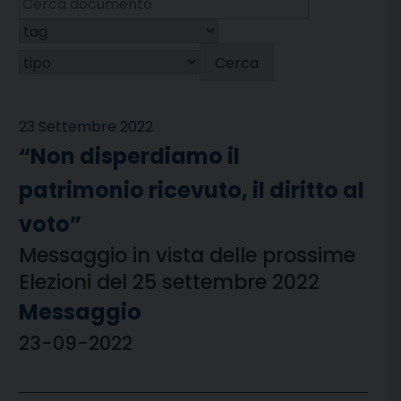
Cerca
23 Settembre 2022
“Non disperdiamo il
patrimonio ricevuto, il diritto al
voto”
Messaggio in vista delle prossime
Elezioni del 25 settembre 2022
Messaggio
23-09-2022