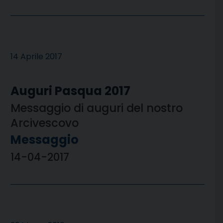
14 Aprile 2017
Auguri Pasqua 2017
Messaggio di auguri del nostro
Arcivescovo
Messaggio
14-04-2017