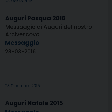
23 Marzo 2016
Auguri Pasqua 2016
Messaggio di Auguri del nostro
Arcivescovo
Messaggio
23-03-2016
23 Dicembre 2015
Auguri Natale 2015