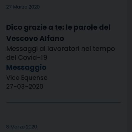
27 Marzo 2020
Dico grazie a te: le parole del
Vescovo Alfano
Messaggi ai lavoratori nel tempo
del Covid-19
Messaggio
Vico Equense
27-03-2020
8 Marzo 2020