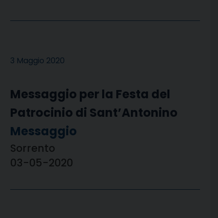
3 Maggio 2020
Messaggio per la Festa del
Patrocinio di Sant’Antonino
Messaggio
Sorrento
03-05-2020