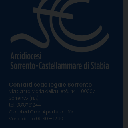
Contatti sede legale Sorrento
Via Santa Maria della Pietà, 44 – 80067
Sorrento (NA)
tel. 0818781244
Giorni ed Orari Apertura Uffici:
Venerdì ore 09:30 – 12:30
———————————————————–