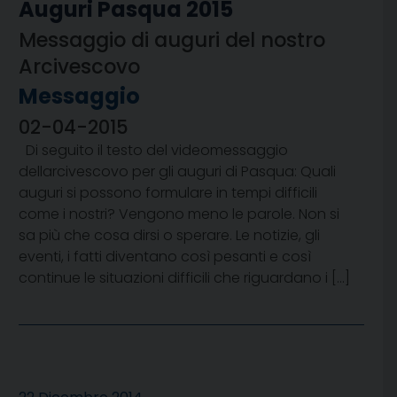
Auguri Pasqua 2015
Messaggio di auguri del nostro
Arcivescovo
Messaggio
02-04-2015
Di seguito il testo del videomessaggio
dellarcivescovo per gli auguri di Pasqua: Quali
auguri si possono formulare in tempi difficili
come i nostri? Vengono meno le parole. Non si
sa più che cosa dirsi o sperare. Le notizie, gli
eventi, i fatti diventano così pesanti e così
continue le situazioni difficili che riguardano i […]