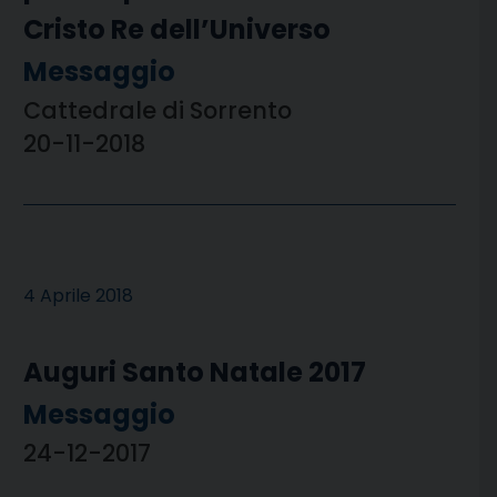
Cristo Re dell’Universo
Messaggio
Cattedrale di Sorrento
20-11-2018
4 Aprile 2018
Auguri Santo Natale 2017
Messaggio
24-12-2017