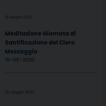
19 Giugno 2020
Meditazione Giornata di
Santificazione del Clero
Messaggio
19-06-2020
25 Maggio 2020