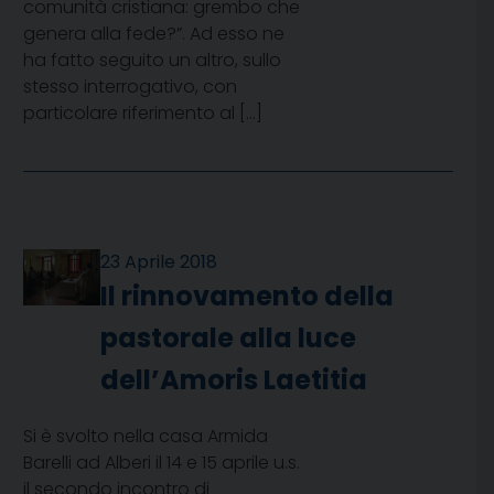
comunità cristiana: grembo che
genera alla fede?”. Ad esso ne
ha fatto seguito un altro, sullo
stesso interrogativo, con
particolare riferimento al […]
23 Aprile 2018
Il rinnovamento della
pastorale alla luce
dell’Amoris Laetitia
Si è svolto nella casa Armida
Barelli ad Alberi il 14 e 15 aprile u.s.
il secondo incontro di