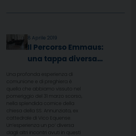
8 Aprile 2019
Il Percorso Emmaus:
una tappa diversa…
Una profonda esperienza di
comunione e di preghiera è
quella che abbiamo vissuto nel
pomeriggio del 31 marzo scorso,
nella splendida cornice della
chiesa della SS. Annunziata, ex
cattedrale di Vico Equense.
Un’esperienza un po’ diversa
dagli altri incontri avuti in questi