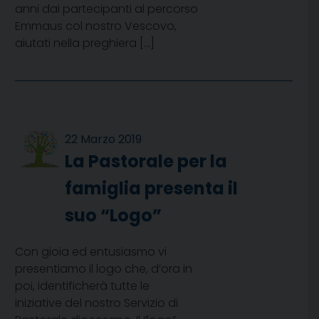
anni dai partecipanti al percorso
Emmaus col nostro Vescovo,
aiutati nella preghiera […]
22 Marzo 2019
La Pastorale per la
famiglia presenta il
suo “Logo”
Con gioia ed entusiasmo vi
presentiamo il logo che, d’ora in
poi, identificherà tutte le
iniziative del nostro Servizio di