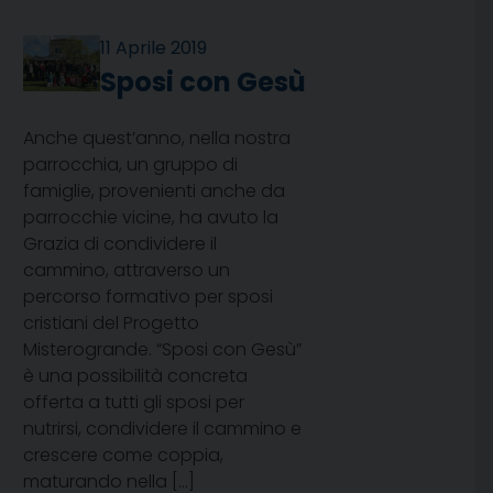
11 Aprile 2019
Sposi con Gesù
Anche quest’anno, nella nostra
parrocchia, un gruppo di
famiglie, provenienti anche da
parrocchie vicine, ha avuto la
Grazia di condividere il
cammino, attraverso un
percorso formativo per sposi
cristiani del Progetto
Misterogrande. “Sposi con Gesù”
è una possibilità concreta
offerta a tutti gli sposi per
nutrirsi, condividere il cammino e
crescere come coppia,
maturando nella […]