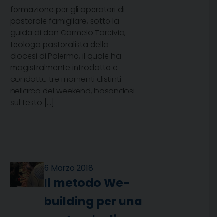
formazione per gli operatori di
pastorale famigliare, sotto la
guida di don Carmelo Torcivia,
teologo pastoralista della
diocesi di Palermo, il quale ha
magistralmente introdotto e
condotto tre momenti distinti
nellarco del weekend, basandosi
sul testo […]
6 Marzo 2018
Il metodo We-
building per una