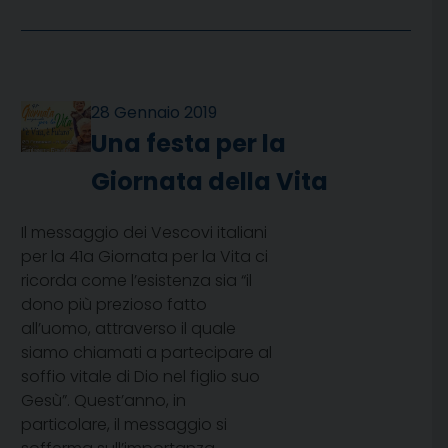
28 Gennaio 2019
Una festa per la
Giornata della Vita
Il messaggio dei Vescovi italiani
per la 41a Giornata per la Vita ci
ricorda come l’esistenza sia “il
dono più prezioso fatto
all’uomo, attraverso il quale
siamo chiamati a partecipare al
soffio vitale di Dio nel figlio suo
Gesù”. Quest’anno, in
particolare, il messaggio si