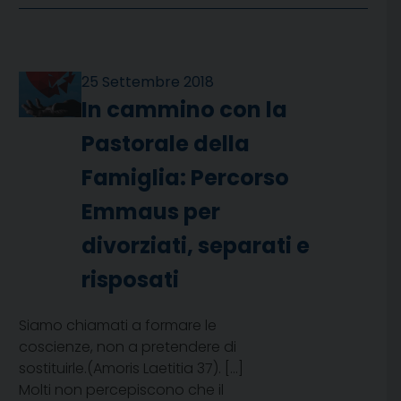
25 Settembre 2018
In cammino con la
Pastorale della
Famiglia: Percorso
Emmaus per
divorziati, separati e
risposati
Siamo chiamati a formare le
coscienze, non a pretendere di
sostituirle.(Amoris Laetitia 37). […]
Molti non percepiscono che il