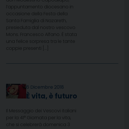
l’appuntamento diocesano in
occasione della Festa della
Santa Famiglia di Nazareth,
presieduta dal nostro vescovo
Mons. Francesco Alfano. È stata
una felice sorpresa tra le tante
coppie presenti […]
6 Dicembre 2018
È vita, è futuro
Il Messaggio dei Vescovi italiani
per la 41° Giornata per la vita,
che si celebrerà domenica 3