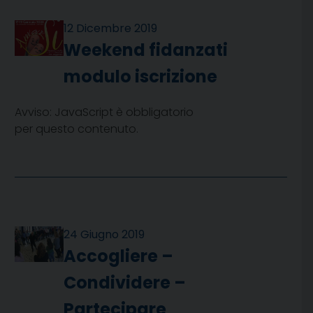
12 Dicembre 2019
Weekend fidanzati
modulo iscrizione
Avviso: JavaScript è obbligatorio
per questo contenuto.
24 Giugno 2019
Accogliere –
Condividere –
Partecipare