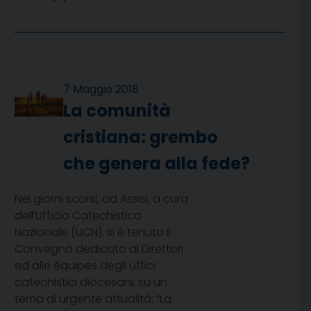
7 Maggio 2018
La comunità
cristiana: grembo
che genera alla fede?
Nei giorni scorsi, ad Assisi, a cura
dell’Ufficio Catechistico
Nazionale (UCN), si è tenuto il
Convegno dedicato ai Direttori
ed alle équipes degli uffici
catechistici diocesani, su un
tema di urgente attualità: “La