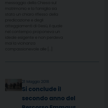
messaggio della Chiesa sul
matrimonio e la famiglia sia
stato un chiaro riflesso della
predicazione e degli
atteggiamenti di Gesù, il quale
nel contempo proponeva un
ideale esigente e non perdeva
mai la vicinanza
compassionevole alle […]
21 Maggio 2018
Si conclude il
secondo anno del
Percorso Emmaus