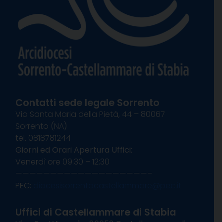
Contatti sede legale Sorrento
Via Santa Maria della Pietà, 44 – 80067
Sorrento (NA)
tel. 0818781244
Giorni ed Orari Apertura Uffici:
Venerdì ore 09:30 – 12:30
———————————————————–
PEC:
diocesisorrentocastellammare@pec.it
Uffici di Castellammare di Stabia