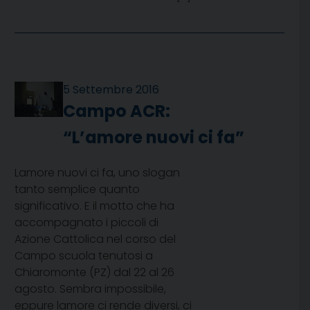
5 Settembre 2016
Campo ACR:
“L’amore nuovi ci fa”
Lamore nuovi ci fa, uno slogan
tanto semplice quanto
significativo. E il motto che ha
accompagnato i piccoli di
Azione Cattolica nel corso del
Campo scuola tenutosi a
Chiaromonte (PZ) dal 22 al 26
agosto. Sembra impossibile,
eppure lamore ci rende diversi, ci