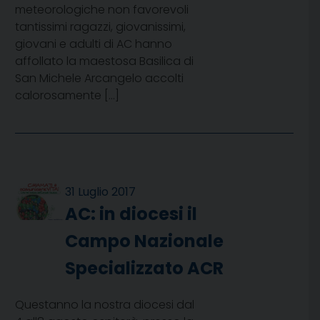
meteorologiche non favorevoli
tantissimi ragazzi, giovanissimi,
giovani e adulti di AC hanno
affollato la maestosa Basilica di
San Michele Arcangelo accolti
calorosamente […]
31 Luglio 2017
AC: in diocesi il
Campo Nazionale
Specializzato ACR
Questanno la nostra diocesi dal