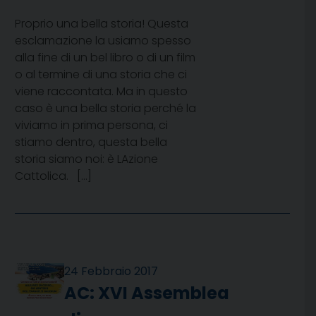
Proprio una bella storia! Questa
esclamazione la usiamo spesso
alla fine di un bel libro o di un film
o al termine di una storia che ci
viene raccontata. Ma in questo
caso è una bella storia perché la
viviamo in prima persona, ci
stiamo dentro, questa bella
storia siamo noi: è LAzione
Cattolica. […]
24 Febbraio 2017
AC: XVI Assemblea