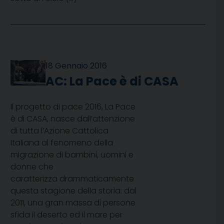
18 Gennaio 2016
AC: La Pace è di CASA
Il progetto di pace 2016, La Pace
è di CASA, nasce dall’attenzione
di tutta l’Azione Cattolica
Italiana al fenomeno della
migrazione di bambini, uomini e
donne che
caratterizza drammaticamente
questa stagione della storia: dal
2011, una gran massa di persone
sfida il deserto ed il mare per