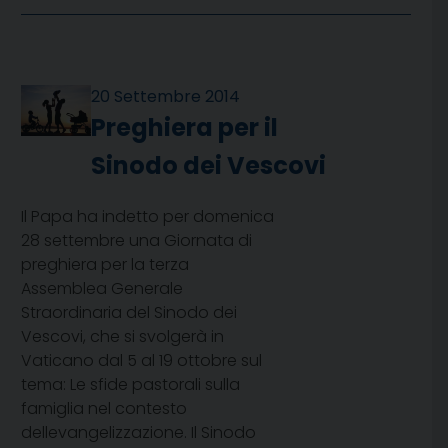
20 Settembre 2014
Preghiera per il
Sinodo dei Vescovi
Il Papa ha indetto per domenica
28 settembre una Giornata di
preghiera per la terza
Assemblea Generale
Straordinaria del Sinodo dei
Vescovi, che si svolgerà in
Vaticano dal 5 al 19 ottobre sul
tema: Le sfide pastorali sulla
famiglia nel contesto
dellevangelizzazione. Il Sinodo