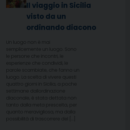
Il viaggio in Sicilia
visto da un
ordinando diacono
Un luogo non è mai
semplicemente un luogo. Sono
le persone che incontri, le
esperienze che condividi, le
parole scambiate, che fanno un
luogo. La scelta di vivere questi
quattro giorni in Sicilia, a poche
settimane dallordinazione
diaconale, è stata dettata non
tanto dalla meta prescelta, per
quanto meravigliosa, ma dalla
possibilità di trascorrere del […]