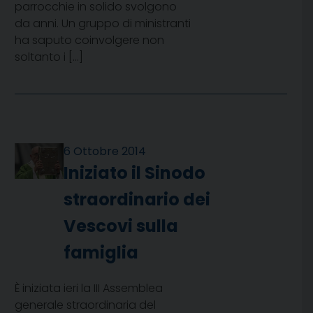
parrocchie in solido svolgono
da anni. Un gruppo di ministranti
ha saputo coinvolgere non
soltanto i […]
6 Ottobre 2014
Iniziato il Sinodo
straordinario dei
Vescovi sulla
famiglia
È iniziata ieri la III Assemblea
generale straordinaria del