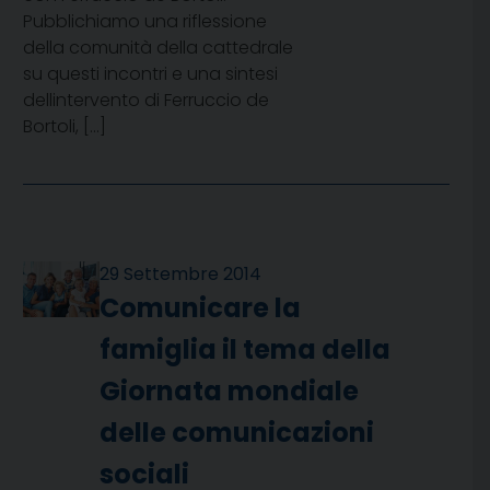
Pubblichiamo una riflessione
della comunità della cattedrale
su questi incontri e una sintesi
dellintervento di Ferruccio de
Bortoli, […]
29 Settembre 2014
Comunicare la
famiglia il tema della
Giornata mondiale
delle comunicazioni
sociali