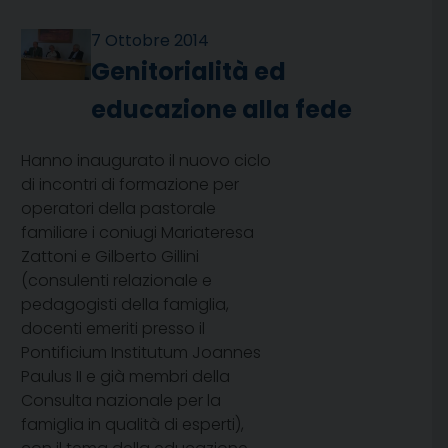
7 Ottobre 2014
Genitorialità ed
educazione alla fede
Hanno inaugurato il nuovo ciclo
di incontri di formazione per
operatori della pastorale
familiare i coniugi Mariateresa
Zattoni e Gilberto Gillini
(consulenti relazionale e
pedagogisti della famiglia,
docenti emeriti presso il
Pontificium Institutum Joannes
Paulus II e già membri della
Consulta nazionale per la
famiglia in qualità di esperti),