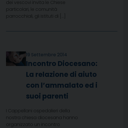
dei vescovi invita le Chiese
particolari, le comunità
parrocchiali, gli Istituti di […]
19 Settembre 2014
Incontro Diocesano:
La relazione di aiuto
con l’ammalato ed i
suoi parenti
I Cappellani ospedalieri della
nostra chiesa diocesana hanno
organizzato un incontro