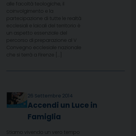
alle facoltà teologiche, il
coinvolgimento e la
partecipazione di tutte le realtà
ecclesiali e laicali del territorio è
un aspetto essenziale del
percorso di preparazione al V
Convegno ecclesiale nazionale
che si terrà a Firenze […]
26 Settembre 2014
Accendi un Luce in
Famiglia
Stiamo vivendo un vero tempo