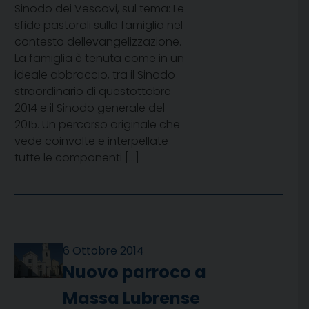
Sinodo dei Vescovi, sul tema: Le
sfide pastorali sulla famiglia nel
contesto dellevangelizzazione.
La famiglia è tenuta come in un
ideale abbraccio, tra il Sinodo
straordinario di questottobre
2014 e il Sinodo generale del
2015. Un percorso originale che
vede coinvolte e interpellate
tutte le componenti […]
6 Ottobre 2014
Nuovo parroco a
Massa Lubrense