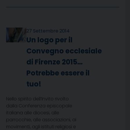
27 Settembre 2014
Un logo per il
Convegno ecclesiale
di Firenze 2015…
Potrebbe essere il
tuo!
Nello spirito dell’Invito rivolto
dalla Conferenza episcopale
italiana alle diocesi, alle
parrocchie, alle associazioni, ai
movimenti, agli istituti religiosi e