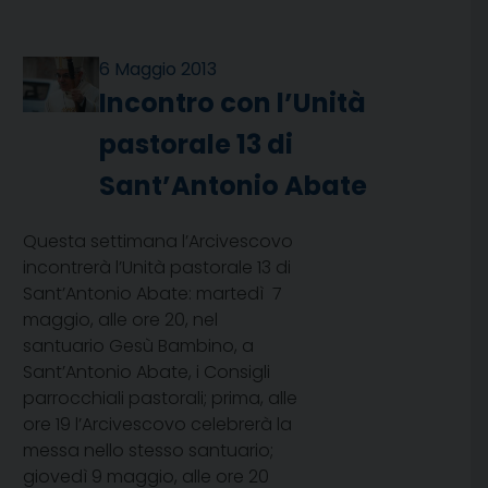
6 Maggio 2013
Incontro con l’Unità
pastorale 13 di
Sant’Antonio Abate
Questa settimana l’Arcivescovo
incontrerà l’Unità pastorale 13 di
Sant’Antonio Abate: martedì 7
maggio, alle ore 20, nel
santuario Gesù Bambino, a
Sant’Antonio Abate, i Consigli
parrocchiali pastorali; prima, alle
ore 19 l’Arcivescovo celebrerà la
messa nello stesso santuario;
giovedì 9 maggio, alle ore 20