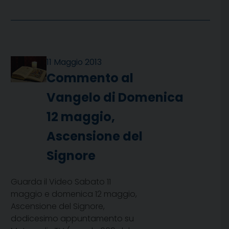
11 Maggio 2013
Commento al
Vangelo di Domenica
12 maggio,
Ascensione del
Signore
Guarda il Video Sabato 11
maggio e domenica 12 maggio,
Ascensione del Signore,
dodicesimo appuntamento su