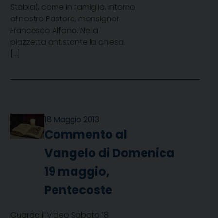
Stabia), come in famiglia, intorno
al nostro Pastore, monsignor
Francesco Alfano. Nella
piazzetta antistante la chiesa
[…]
18 Maggio 2013
Commento al
Vangelo di Domenica
19 maggio,
Pentecoste
Guarda il Video Sabato 18