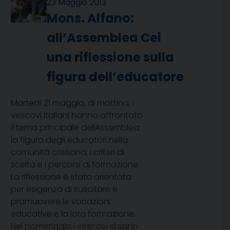
23 Maggio 2013
Mons. Alfano:
all’Assemblea Cei
una riflessione sulla
figura dell’educatore
Martedì 21 maggio, di mattina, i
vescovi italiani hanno affrontato
il tema principale dellAssemblea:
la figura degli educatori nella
comunità cristiana, i criteri di
scelta e i percorsi di formazione.
La riflessione è stata orientata
per esigenza di suscitare e
promuovere le vocazioni
educative e la loro formazione.
Nel pomeriggio i vescovi si sono