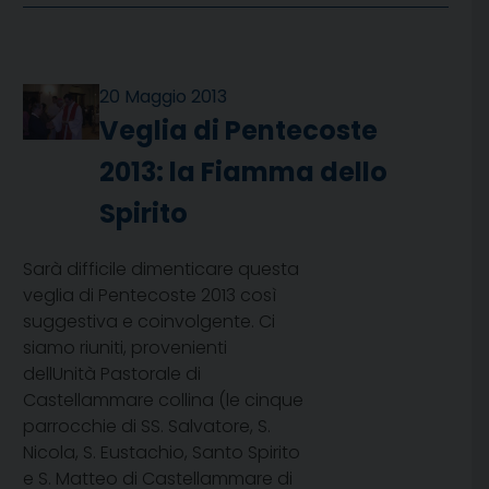
20 Maggio 2013
Veglia di Pentecoste
2013: la Fiamma dello
Spirito
Sarà difficile dimenticare questa
veglia di Pentecoste 2013 così
suggestiva e coinvolgente. Ci
siamo riuniti, provenienti
dellUnità Pastorale di
Castellammare collina (le cinque
parrocchie di SS. Salvatore, S.
Nicola, S. Eustachio, Santo Spirito
e S. Matteo di Castellammare di