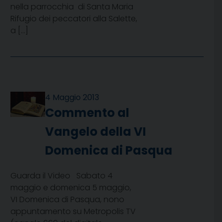
nella parrocchia di Santa Maria
Rifugio dei peccatori alla Salette,
a […]
4 Maggio 2013
Commento al
Vangelo della VI
Domenica di Pasqua
Guarda il Video Sabato 4
maggio e domenica 5 maggio,
VI Domenica di Pasqua, nono
appuntamento su Metropolis TV