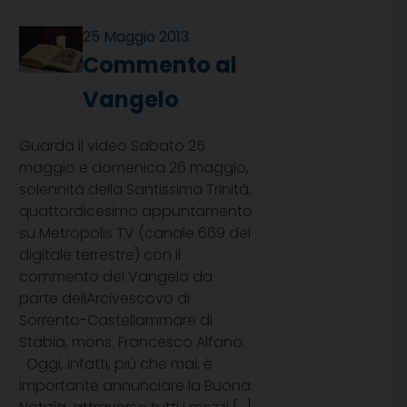
25 Maggio 2013
Commento al
Vangelo
Guarda il video Sabato 25
maggio e domenica 26 maggio,
solennità della Santissima Trinità,
quattordicesimo appuntamento
su Metropolis TV (canale 669 del
digitale terrestre) con il
commento del Vangelo da
parte dellArcivescovo di
Sorrento-Castellammare di
Stabia, mons. Francesco Alfano.
Oggi, infatti, più che mai, è
importante annunciare la Buona