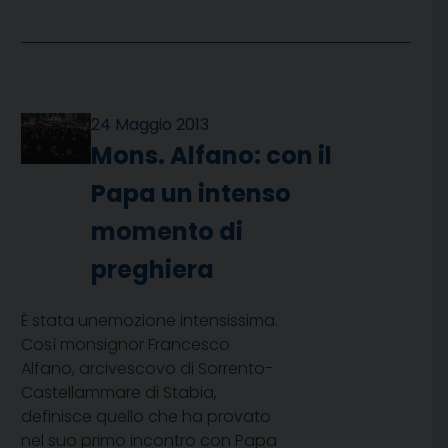
24 Maggio 2013
Mons. Alfano: con il
Papa un intenso
momento di
preghiera
È stata unemozione intensissima.
Così monsignor Francesco
Alfano, arcivescovo di Sorrento-
Castellammare di Stabia,
definisce quello che ha provato
nel suo primo incontro con Papa