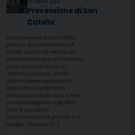
29 Aprile 2013
Processione di San
Catello
La processione di San Catello,
patrono di Castellammare di
Stabia, suscita da sempre un
grande interesse e una notevole
partecipazione di popolo.
“Abbiamo pensato, sentito
anche il parere dei portatori
della statua e valutata la
partecipazione del clero e delle
comunità religiose negli ultimi
anni, di regolare le
due processioni di gennaio e di
maggio  chiarisce il […]