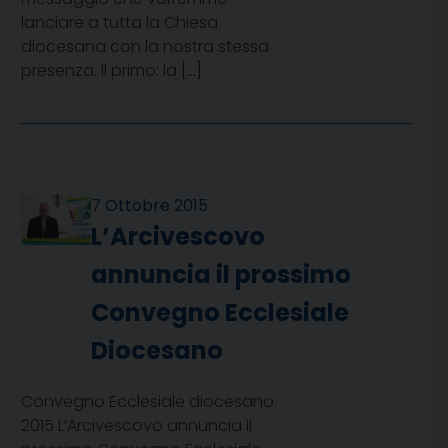
lanciare a tutta la Chiesa
diocesana con la nostra stessa
presenza. Il primo: la […]
7 Ottobre 2015
L’Arcivescovo
annuncia il prossimo
Convegno Ecclesiale
Diocesano
Convegno Ecclesiale diocesano
2015 L’Arcivescovo annuncia il