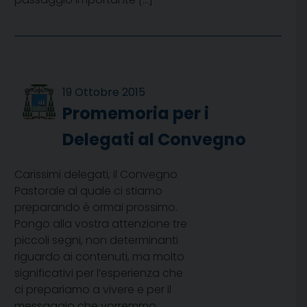
19 Ottobre 2015
Promemoria per i
Delegati al Convegno
Carissimi delegati, il Convegno
Pastorale al quale ci stiamo
preparando è ormai prossimo.
Pongo alla vostra attenzione tre
piccoli segni, non determinanti
riguardo ai contenuti, ma molto
significativi per l’esperienza che
ci prepariamo a vivere e per il
messaggio che vorremmo