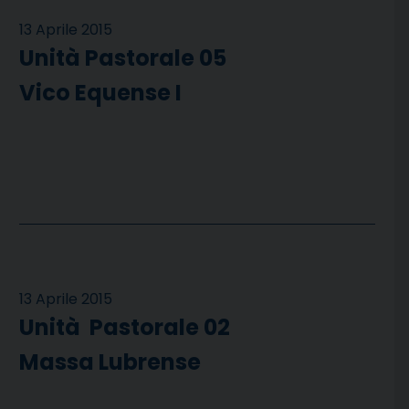
13 Aprile 2015
Unità Pastorale 05
Vico Equense I
13 Aprile 2015
Unità Pastorale 02
Massa Lubrense