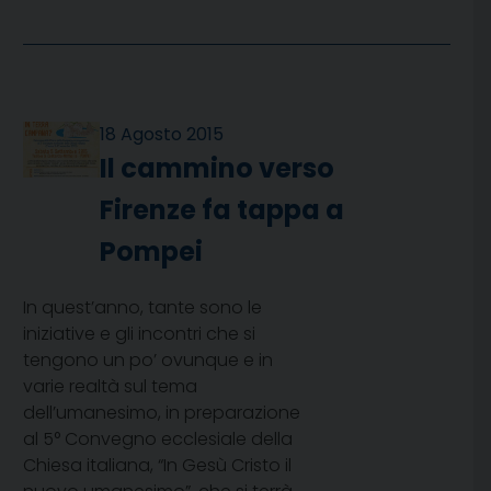
18 Agosto 2015
Il cammino verso
Firenze fa tappa a
Pompei
In quest’anno, tante sono le
iniziative e gli incontri che si
tengono un po’ ovunque e in
varie realtà sul tema
dell’umanesimo, in preparazione
al 5° Convegno ecclesiale della
Chiesa italiana, “In Gesù Cristo il