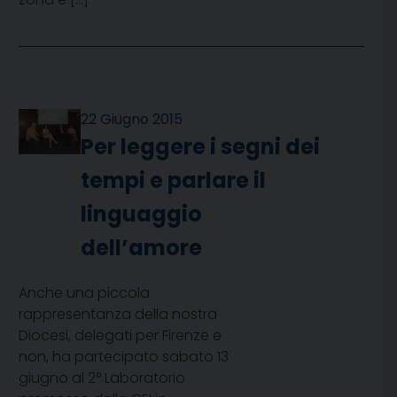
22 Giugno 2015
Per leggere i segni dei
tempi e parlare il
linguaggio
dell’amore
Anche una piccola
rappresentanza della nostra
Diocesi, delegati per Firenze e
non, ha partecipato sabato 13
giugno al 2° Laboratorio