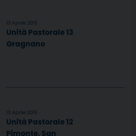
13 Aprile 2015
Unità Pastorale 13
Gragnano
13 Aprile 2015
Unità Pastorale 12
Pimonte, San