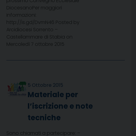
prossimo Convegno Ecclesiale
DiocesanoPer maggiori
informazioni:
http://is.gd/DvmN46 Posted by
Arcidiocesi Sorrento –
Castellammare di Stabia on
Mercoledì 7 ottobre 2015
5 Ottobre 2015
Materiale per
l’iscrizione e note
tecniche
Sono chiamati a partecipare: –