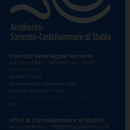
Contatti sede legale Sorrento
Via Santa Maria della Pietà, 44 – 80067
Sorrento (NA)
tel. 0818781244
Giorni ed Orari Apertura Uffici:
Venerdì ore 09:30 – 12:30
———————————————————–
PEC:
diocesisorrentocastellammare@pec.it
Uffici di Castellammare di Stabia
Vico Sant’Anna, 1 – 80053 Castellammare di