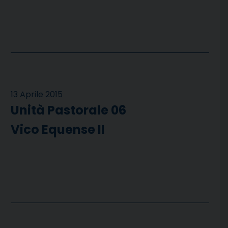
13 Aprile 2015
Unità Pastorale 06
Vico Equense II