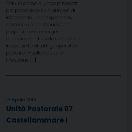
2015, ci siamo a lungo preparati
per poter dare il via ai lavori di
laboratorio – per rispondere,
sostenere e contribuire con le
proposte che emergeranno
dall’unione di tutte le sensibilità e
le capacità di tutti gli operatori
pastorali – sulle tracce di
riflessione […]
13 Aprile 2015
Unità Pastorale 07
Castellammare I