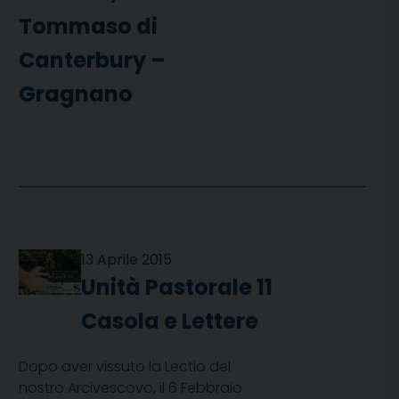
Tommaso di
Canterbury –
Gragnano
13 Aprile 2015
Unità Pastorale 11
Casola e Lettere
Dopo aver vissuto la Lectio del
nostro Arcivescovo, il 6 Febbraio