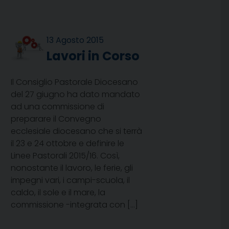
13 Agosto 2015
Lavori in Corso
Il Consiglio Pastorale Diocesano
del 27 giugno ha dato mandato
ad una commissione di
preparare il Convegno
ecclesiale diocesano che si terrà
il 23 e 24 ottobre e definire le
Linee Pastorali 2015/16. Così,
nonostante il lavoro, le ferie, gli
impegni vari, i campi-scuola, il
caldo, il sole e il mare, la
commissione -integrata con […]