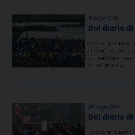
31 Luglio 2016
Dal diario di
Cracovia, 30 luglio
ritroveremo per cel
ora senza pensare al
un bellissimo […]
30 Luglio 2016
Dal diario di
Cracovia, 29 luglio