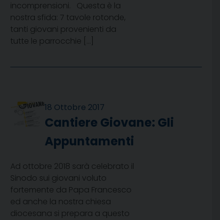
incomprensioni. Questa è la
nostra sfida: 7 tavole rotonde,
tanti giovani provenienti da
tutte le parrocchie […]
18 Ottobre 2017
Cantiere Giovane: Gli
Appuntamenti
Ad ottobre 2018 sarà celebrato il
Sinodo sui giovani voluto
fortemente da Papa Francesco
ed anche la nostra chiesa
diocesana si prepara a questo