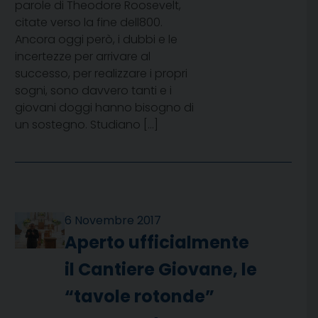
parole di Theodore Roosevelt,
citate verso la fine dell800.
Ancora oggi però, i dubbi e le
incertezze per arrivare al
successo, per realizzare i propri
sogni, sono davvero tanti e i
giovani doggi hanno bisogno di
un sostegno. Studiano […]
6 Novembre 2017
Aperto ufficialmente
il Cantiere Giovane, le
“tavole rotonde”