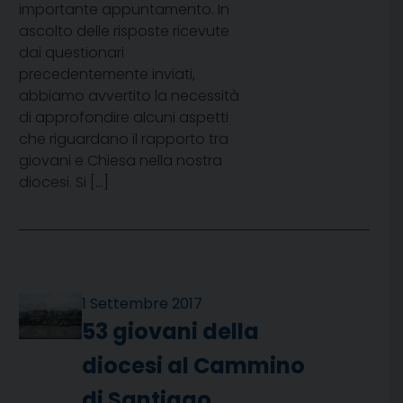
importante appuntamento. In
ascolto delle risposte ricevute
dai questionari
precedentemente inviati,
abbiamo avvertito la necessità
di approfondire alcuni aspetti
che riguardano il rapporto tra
giovani e Chiesa nella nostra
diocesi. Si […]
1 Settembre 2017
53 giovani della
diocesi al Cammino
di Santiago