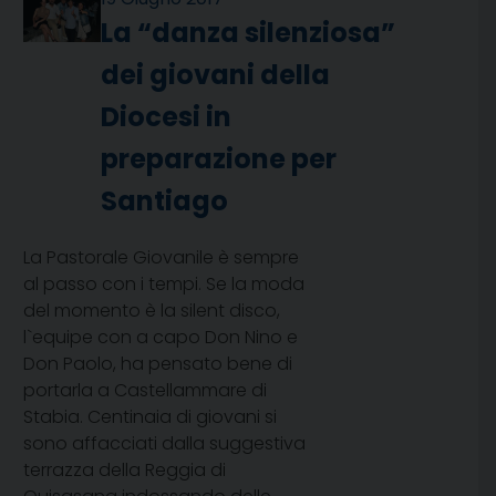
La “danza silenziosa”
dei giovani della
Diocesi in
preparazione per
Santiago
La Pastorale Giovanile è sempre
al passo con i tempi. Se la moda
del momento è la silent disco,
l`equipe con a capo Don Nino e
Don Paolo, ha pensato bene di
portarla a Castellammare di
Stabia. Centinaia di giovani si
sono affacciati dalla suggestiva
terrazza della Reggia di