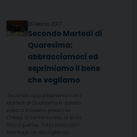
20 Marzo 2017
Secondo Martedì di
Quaresima:
abbracciamoci ed
esprimiamo il bene
che vogliamo
Secondo appuntamento con i
Martedì di Quaresima e questa
volta ci troviamo presso la
Chiesa di SantAntonino di Arola,
Vico Equense. Tutto inizia con i
free hugs, un accoglienza