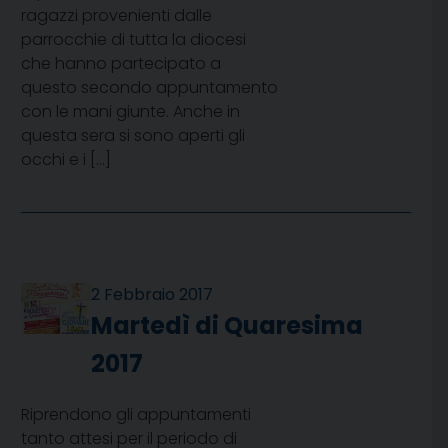
ragazzi provenienti dalle
parrocchie di tutta la diocesi
che hanno partecipato a
questo secondo appuntamento
con le mani giunte. Anche in
questa sera si sono aperti gli
occhi e i […]
2 Febbraio 2017
Martedì di Quaresima
2017
Riprendono gli appuntamenti
tanto attesi per il periodo di