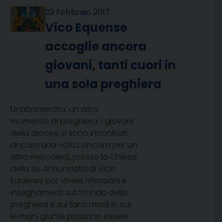
23 Febbraio 2017
Vico Equense
accoglie ancora
giovani, tanti cuori in
una sola preghiera
Unaltra serata, un altro
momento di preghiera. I giovani
della diocesi si sono incontrati
ancora una volta, ancora per un
altro mercoledì, presso la Chiesa
della Ss. Annunziata di Vico
Equense per vivere riflessioni e
insegnamenti sul mondo della
preghiera e sui tanti modi in cui
le mani giunte possono essere