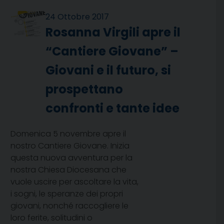
24 Ottobre 2017
Rosanna Virgili apre il
“Cantiere Giovane” –
Giovani e il futuro, si
prospettano
confronti e tante idee
Domenica 5 novembre apre il
nostro Cantiere Giovane. Inizia
questa nuova avventura per la
nostra Chiesa Diocesana che
vuole uscire per ascoltare la vita,
i sogni, le speranze dei propri
giovani, nonché raccogliere le
loro ferite, solitudini o