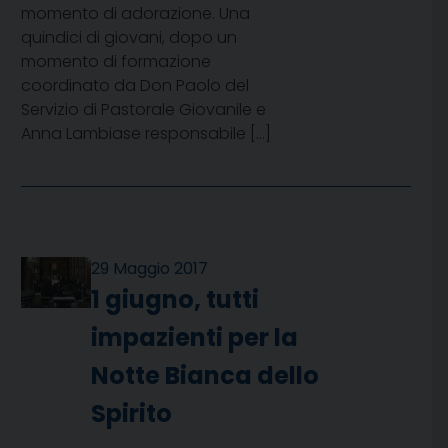
momento di adorazione. Una
quindici di giovani, dopo un
momento di formazione
coordinato da Don Paolo del
Servizio di Pastorale Giovanile e
Anna Lambiase responsabile […]
29 Maggio 2017
1 giugno, tutti
impazienti per la
Notte Bianca dello
Spirito