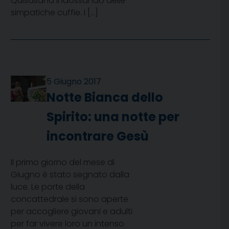
Quisasana indossando delle
simpatiche cuffie. I […]
5 Giugno 2017
Notte Bianca dello
Spirito: una notte per
incontrare Gesù
Il primo giorno del mese di
Giugno è stato segnato dalla
luce. Le porte della
concattedrale si sono aperte
per accogliere giovani e adulti
per far vivere loro un intenso