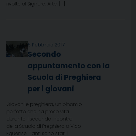
rivolte al Signore. Arte, […]
6 Febbraio 2017
Secondo
appuntamento con la
Scuola di Preghiera
per i giovani
Giovani e preghiera, un binomio
perfetto che ha preso vita
durante il secondo incontro
della Scuola di Preghiera a Vico
Equense. Tanti sono stati i