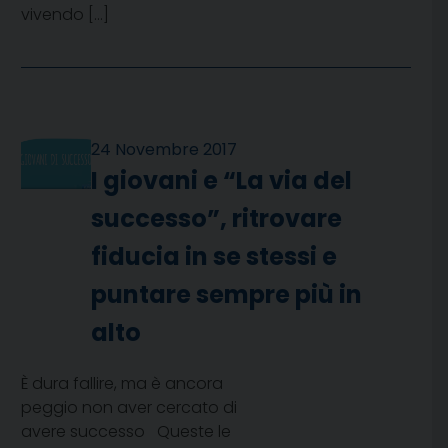
vivendo […]
24 Novembre 2017
I giovani e “La via del
successo”, ritrovare
fiducia in se stessi e
puntare sempre più in
alto
È dura fallire, ma è ancora
peggio non aver cercato di
avere successo Queste le