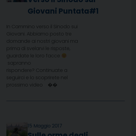
Giovani Puntata#1
In Cammino verso il Sinodo sui
Giovani. Abbiamo posto tre
domande ai nostri giovani ma
prima di svelarvi le risposte,
guardate le loro facce
sapranno
rispondere? Continuate a
seguirci e lo scoprirete nel
prossimo video ��
15 Maggio 2017
Sulle orme degli