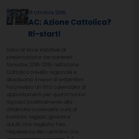
19 Ottobre 2018
AC: Azione Cattolica?
Ri-start!
Sono al via le iniziative di
presentazione dei cammini
formativi 2018-2019 dell’Azione
Cattolica a livello regionale e
diocesano. Il mese di settembre
ha previsto un fitto calendario di
appuntamenti per quanti hanno
risposto positivamente alla
chiamata a prendersi cura di
bambini, ragazzi, giovani e
adulti, che vogliono fare
l’esperienza del cammino che