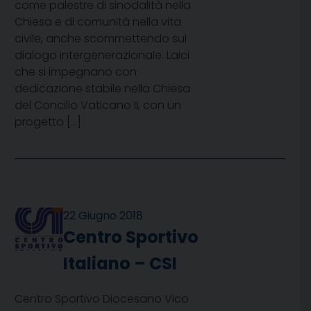
come palestre di sinodalità nella
Chiesa e di comunità nella vita
civile, anche scommettendo sul
dialogo intergenerazionale. Laici
che si impegnano con
dedicazione stabile nella Chiesa
del Concilio Vaticano II, con un
progetto […]
22 Giugno 2018
Centro Sportivo
Italiano – CSI
Centro Sportivo Diocesano Vico