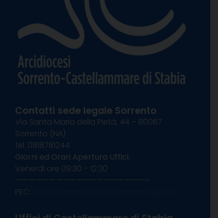
Contatti sede legale Sorrento
Via Santa Maria della Pietà, 44 – 80067
Sorrento (NA)
tel. 0818781244
Giorni ed Orari Apertura Uffici:
Venerdì ore 09:30 – 12:30
———————————————————–
PEC:
diocesisorrentocastellammare@pec.it