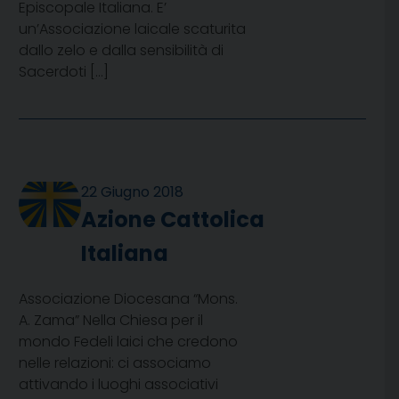
Episcopale Italiana. E’
un’Associazione laicale scaturita
dallo zelo e dalla sensibilità di
Sacerdoti […]
22 Giugno 2018
Azione Cattolica
Italiana
Associazione Diocesana “Mons.
A. Zama” Nella Chiesa per il
mondo Fedeli laici che credono
nelle relazioni: ci associamo
attivando i luoghi associativi