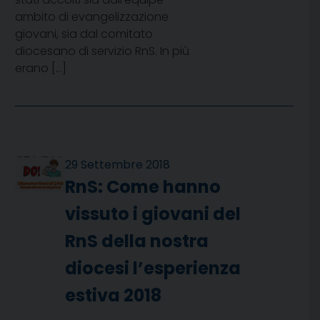
ambito di evangelizzazione
giovani, sia dal comitato
diocesano di servizio RnS. In più
erano […]
29 Settembre 2018
RnS: Come hanno
vissuto i giovani del
RnS della nostra
diocesi l’esperienza
estiva 2018