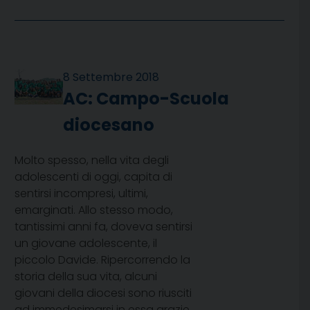
8 Settembre 2018
AC: Campo-Scuola
diocesano
Molto spesso, nella vita degli
adolescenti di oggi, capita di
sentirsi incompresi, ultimi,
emarginati. Allo stesso modo,
tantissimi anni fa, doveva sentirsi
un giovane adolescente, il
piccolo Davide. Ripercorrendo la
storia della sua vita, alcuni
giovani della diocesi sono riusciti
ad immedesimarsi in essa grazie