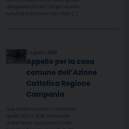
all’esperienza del Campo scuola
tenutosi sul monte Faito dal 1 […]
3 Agosto 2018
Appello per la casa
comune dell’Azione
Cattolica Regione
Campania
Due estati roventi in Campania
quelle 2017 e 2018; a bruciare
quest’anno, non sono i nostri