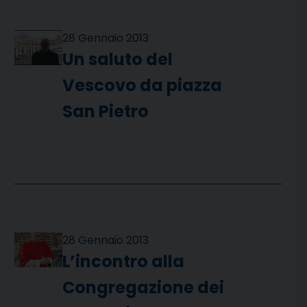
28 Gennaio 2013
Un saluto del
Vescovo da piazza
San Pietro
28 Gennaio 2013
L’incontro alla
Congregazione dei