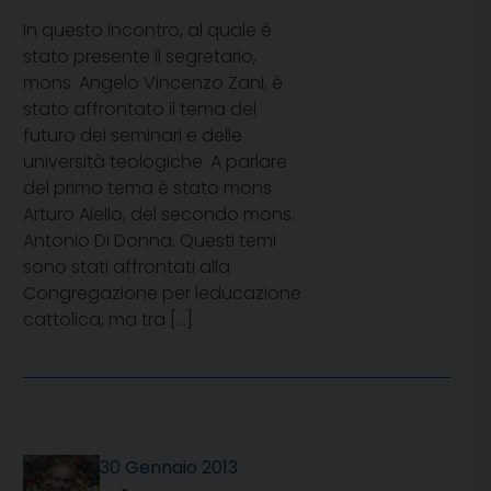
In questo incontro, al quale è
stato presente il segretario,
mons. Angelo Vincenzo Zani, è
stato affrontato il tema del
futuro dei seminari e delle
università teologiche. A parlare
del primo tema è stato mons.
Arturo Aiello, del secondo mons.
Antonio Di Donna. Questi temi
sono stati affrontati alla
Congregazione per leducazione
cattolica, ma tra […]
30 Gennaio 2013