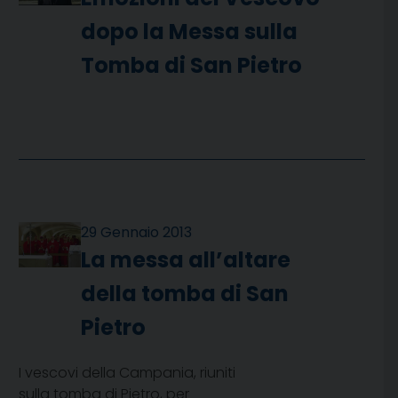
dopo la Messa sulla
Tomba di San Pietro
29 Gennaio 2013
La messa all’altare
della tomba di San
Pietro
I vescovi della Campania, riuniti
sulla tomba di Pietro, per