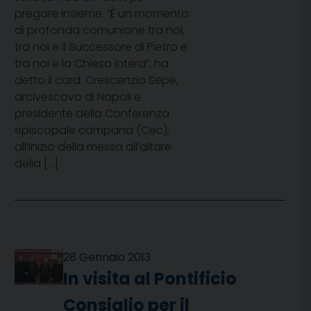
pregare insieme. “È un momento
di profonda comunione tra noi,
tra noi e il Successore di Pietro e
tra noi e la Chiesa intera”, ha
detto il card. Crescenzio Sepe,
arcivescovo di Napoli e
presidente della Conferenza
episcopale campana (Cec),
all’inizio della messa all’altare
della […]
28 Gennaio 2013
In visita al Pontificio
Consiglio per il