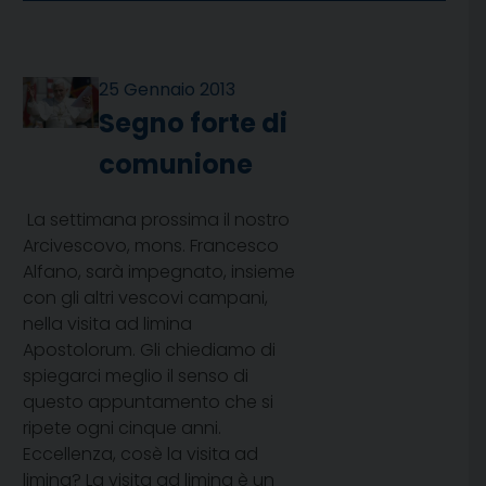
25 Gennaio 2013
Segno forte di
comunione
La settimana prossima il nostro
Arcivescovo, mons. Francesco
Alfano, sarà impegnato, insieme
con gli altri vescovi campani,
nella visita ad limina
Apostolorum. Gli chiediamo di
spiegarci meglio il senso di
questo appuntamento che si
ripete ogni cinque anni.
Eccellenza, cosè la visita ad
limina? La visita ad limina è un