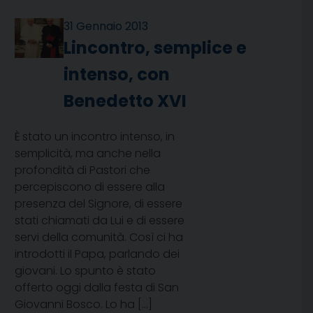
31 Gennaio 2013
Lincontro, semplice e
intenso, con
Benedetto XVI
È stato un incontro intenso, in
semplicità, ma anche nella
profondità di Pastori che
percepiscono di essere alla
presenza del Signore, di essere
stati chiamati da Lui e di essere
servi della comunità. Così ci ha
introdotti il Papa, parlando dei
giovani. Lo spunto è stato
offerto oggi dalla festa di San
Giovanni Bosco. Lo ha […]