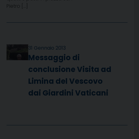
Pietro […]
31 Gennaio 2013
Messaggio di
conclusione Visita ad
Limina del Vescovo
dai Giardini Vaticani