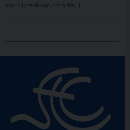
segno forte di comunione tra […]