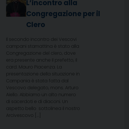
L’incontro alla
Congregazione per il
Clero
Il secondo incontro dei Vescovi
campani stamattina è stato alla
Congregazione del clero, dove
era presente anche il prefetto, il
card. Mauro Piacenza. La
presentazione della situazione in
Campania è stata fatta dal
Vescovo delegato, mons. Arturo
Aiello. Abbiamo un alto numero
di sacerdoti e di diaconi. Un
aspetto bello  sottolinea il nostro
Arcivescovo […]