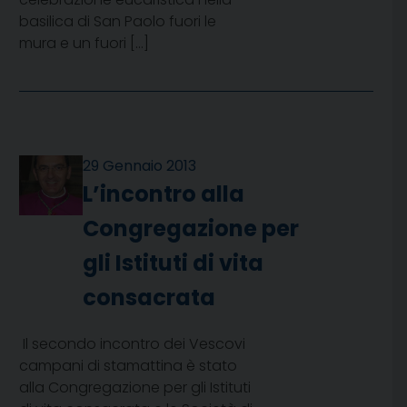
basilica di San Paolo fuori le
mura e un fuori […]
29 Gennaio 2013
L’incontro alla
Congregazione per
gli Istituti di vita
consacrata
Il secondo incontro dei Vescovi
campani di stamattina è stato
alla Congregazione per gli Istituti