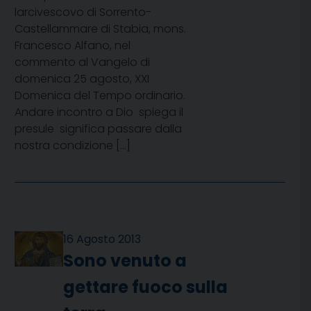
larcivescovo di Sorrento-
Castellammare di Stabia, mons.
Francesco Alfano, nel
commento al Vangelo di
domenica 25 agosto, XXI
Domenica del Tempo ordinario.
Andare incontro a Dio  spiega il
presule  significa passare dalla
nostra condizione […]
16 Agosto 2013
Sono venuto a
gettare fuoco sulla