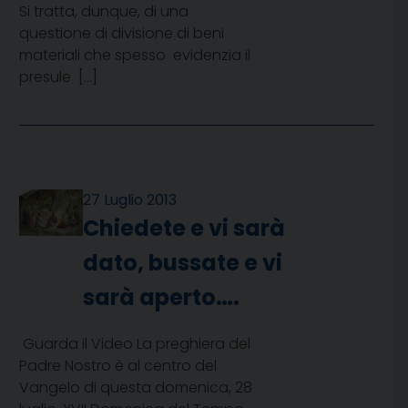
Si tratta, dunque, di una
questione di divisione di beni
materiali che spesso  evidenzia il
presule  […]
27 Luglio 2013
Chiedete e vi sarà
dato, bussate e vi
sarà aperto….
Guarda il Video La preghiera del
Padre Nostro è al centro del
Vangelo di questa domenica, 28