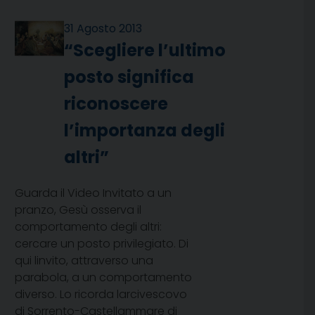
31 Agosto 2013
“Scegliere l’ultimo
posto significa
riconoscere
l’importanza degli
altri”
Guarda il Video Invitato a un
pranzo, Gesù osserva il
comportamento degli altri:
cercare un posto privilegiato. Di
qui linvito, attraverso una
parabola, a un comportamento
diverso. Lo ricorda larcivescovo
di Sorrento-Castellammare di