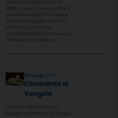
Sorrento-Castellammare di
Stabia, mons. Francesco Alfano,
commenta sabato 1° giugno e
domenica 2 giugno, solennità
del Corpus Domini, nel
quindicesimo appuntamento su
Metropolis TV (canale […]
25 Maggio 2013
Commento al
Vangelo
Guarda il video Sabato 25
maggio e domenica 26 maggio,