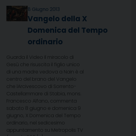
8 Giugno 2013
Vangelo della X
Domenica del Tempo
ordinario
Guarda il Video Il miracolo di
Gesù che risuscita il figlio unico
di una madre vedova a Nain è al
centro del brano del Vangelo
che lArcivescovo di Sorrento-
Castellammare di Stabia, mons.
Francesco Alfano, commenta
sabato 8 giugno e domenica 9
giugno, X Domenica del Tempo
ordinario, nel sedicesimo
appuntamento su Metropolis TV