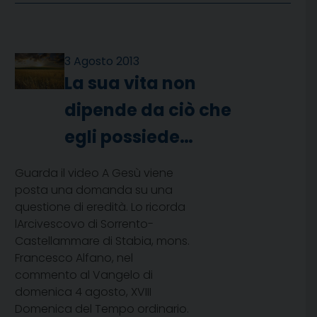
3 Agosto 2013
La sua vita non
dipende da ciò che
egli possiede…
Guarda il video A Gesù viene
posta una domanda su una
questione di eredità. Lo ricorda
lArcivescovo di Sorrento-
Castellammare di Stabia, mons.
Francesco Alfano, nel
commento al Vangelo di
domenica 4 agosto, XVIII
Domenica del Tempo ordinario.