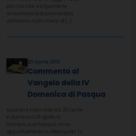
più che mai, è importante
annunciare la Buona Notizia,
attraverso tutti i mezzi di […]
20 Aprile 2013
Commento al
Vangelo della IV
Domenica di Pasqua
Guarda il video Sabato 20 aprile
e domenica 21 aprile, IV
Domenica di Pasqua, nono
appuntamento su Metropolis TV