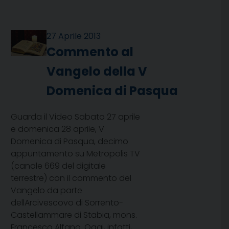
27 Aprile 2013
Commento al
Vangelo della V
Domenica di Pasqua
Guarda il Video Sabato 27 aprile
e domenica 28 aprile, V
Domenica di Pasqua, decimo
appuntamento su Metropolis TV
(canale 669 del digitale
terrestre) con il commento del
Vangelo da parte
dellArcivescovo di Sorrento-
Castellammare di Stabia, mons.
Francesco Alfano. Oggi, infatti,