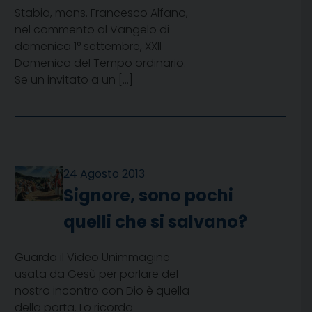
Stabia, mons. Francesco Alfano,
nel commento al Vangelo di
domenica 1° settembre, XXII
Domenica del Tempo ordinario.
Se un invitato a un […]
24 Agosto 2013
Signore, sono pochi
quelli che si salvano?
Guarda il Video Unimmagine
usata da Gesù per parlare del
nostro incontro con Dio è quella
della porta. Lo ricorda