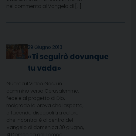
nel commento al Vangelo di […]
29 Giugno 2013
«Ti seguirò dovunque
tu vada»
Guarda il Video Gesù in
cammino verso Gerusalemme,
fedele al progetto di Dio,
malgrado la prova che laspetta,
e facendo discepoli tra coloro
che incontra, è al centro del
Vangelo di domenica 30 giugno,
XI Domenica del Tempo