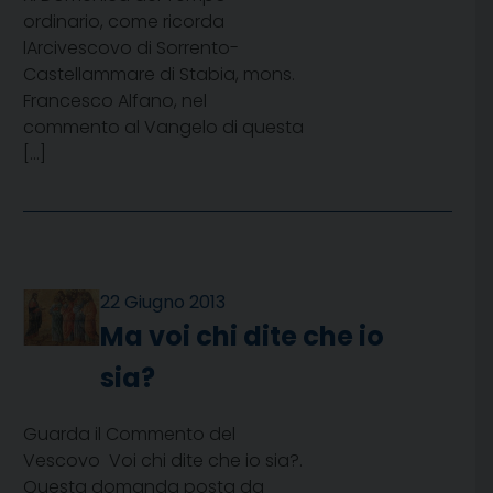
ordinario, come ricorda
lArcivescovo di Sorrento-
Castellammare di Stabia, mons.
Francesco Alfano, nel
commento al Vangelo di questa
[…]
22 Giugno 2013
Ma voi chi dite che io
sia?
Guarda il Commento del
Vescovo Voi chi dite che io sia?.
Questa domanda posta da