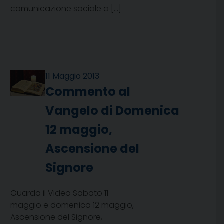
comunicazione sociale a […]
11 Maggio 2013
Commento al
Vangelo di Domenica
12 maggio,
Ascensione del
Signore
Guarda il Video Sabato 11
maggio e domenica 12 maggio,
Ascensione del Signore,