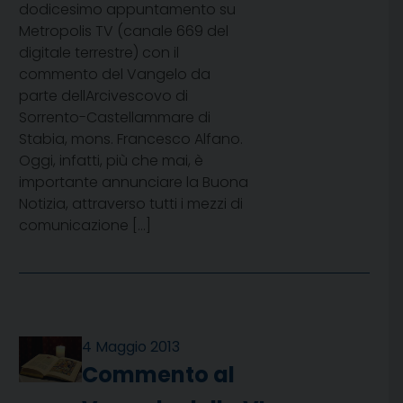
dodicesimo appuntamento su
Metropolis TV (canale 669 del
digitale terrestre) con il
commento del Vangelo da
parte dellArcivescovo di
Sorrento-Castellammare di
Stabia, mons. Francesco Alfano.
Oggi, infatti, più che mai, è
importante annunciare la Buona
Notizia, attraverso tutti i mezzi di
comunicazione […]
4 Maggio 2013
Commento al