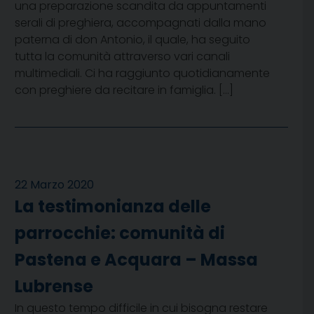
una preparazione scandita da appuntamenti
serali di preghiera, accompagnati dalla mano
paterna di don Antonio, il quale, ha seguito
tutta la comunità attraverso vari canali
multimediali. Ci ha raggiunto quotidianamente
con preghiere da recitare in famiglia. […]
22 Marzo 2020
La testimonianza delle
parrocchie: comunità di
Pastena e Acquara – Massa
Lubrense
In questo tempo difficile in cui bisogna restare