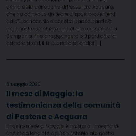
online delle parrocchie di Pastena e Acquara,
che ha coinvolto un team di sposi provenienti
da più parrocchie e accolto partecipanti sia
delle nostre comunità che di altre diocesi della
Campania, fino a raggiungere più parti d’Italia,
da nord a sud. Il TPCC, nato a Londra […]
6 Maggio 2020
Il mese di Maggio: la
testimonianza della comunità
di Pastena e Acquara
Il nostro mese di Maggio è iniziato all’insegna di
una sfida lanciata da Don Antonio alle nostre