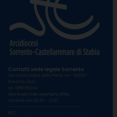
Contatti sede legale Sorrento
Via Santa Maria della Pietà, 44 – 80067
Sorrento (NA)
tel. 0818781244
Giorni ed Orari Apertura Uffici:
Venerdì ore 09:30 – 12:30
———————————————————–
PEC:
diocesisorrentocastellammare@pec.it