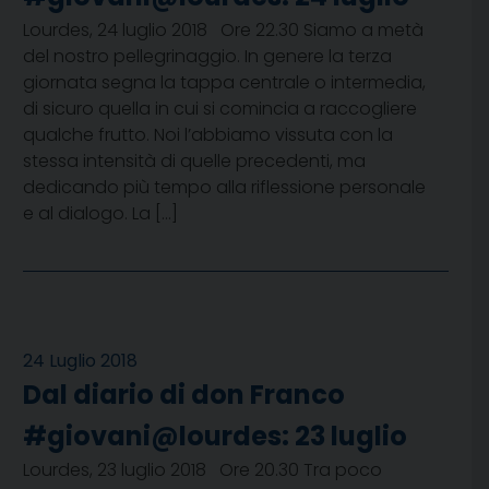
Lourdes, 24 luglio 2018 Ore 22.30 Siamo a metà
del nostro pellegrinaggio. In genere la terza
giornata segna la tappa centrale o intermedia,
di sicuro quella in cui si comincia a raccogliere
qualche frutto. Noi l’abbiamo vissuta con la
stessa intensità di quelle precedenti, ma
dedicando più tempo alla riflessione personale
e al dialogo. La […]
24 Luglio 2018
Dal diario di don Franco
#giovani@lourdes: 23 luglio
Lourdes, 23 luglio 2018 Ore 20.30 Tra poco