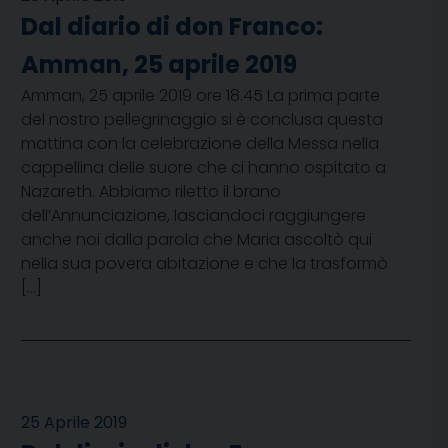
Dal diario di don Franco:
Amman, 25 aprile 2019
Amman, 25 aprile 2019 ore 18.45 La prima parte
del nostro pellegrinaggio si è conclusa questa
mattina con la celebrazione della Messa nella
cappellina delle suore che ci hanno ospitato a
Nazareth. Abbiamo riletto il brano
dell’Annunciazione, lasciandoci raggiungere
anche noi dalla parola che Maria ascoltò qui
nella sua povera abitazione e che la trasformò
[…]
25 Aprile 2019