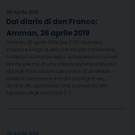
28 Aprile 2019
Dal diario di don Franco:
Amman, 26 aprile 2019
Amman, 26 aprile 2019 Ore 21.30 Giornata
intensa e lunga quella che sta per concludersi.
La Messa sul Monte Nebo: un’esperienza nuova
anche per me, in una chiesa appena edificata
dai frati francescani sulle rovine di un’antica
basilica. L’emozione è stata assai grande,
dinanzi allo spettacolo che si presenta allo
sguardo degli occhi e in […]
26 Aprile 2019