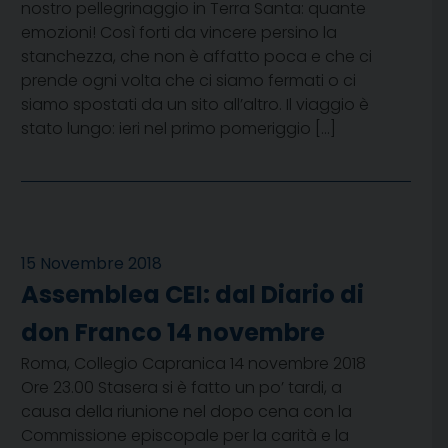
nostro pellegrinaggio in Terra Santa: quante
emozioni! Così forti da vincere persino la
stanchezza, che non è affatto poca e che ci
prende ogni volta che ci siamo fermati o ci
siamo spostati da un sito all’altro. Il viaggio è
stato lungo: ieri nel primo pomeriggio […]
15 Novembre 2018
Assemblea CEI: dal Diario di
don Franco 14 novembre
Roma, Collegio Capranica 14 novembre 2018
Ore 23.00 Stasera si è fatto un po’ tardi, a
causa della riunione nel dopo cena con la
Commissione episcopale per la carità e la