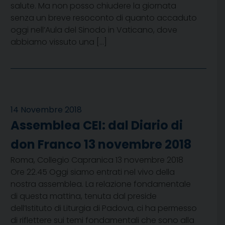
salute. Ma non posso chiudere la giornata
senza un breve resoconto di quanto accaduto
oggi nell’Aula del Sinodo in Vaticano, dove
abbiamo vissuto una […]
14 Novembre 2018
Assemblea CEI: dal Diario di
don Franco 13 novembre 2018
Roma, Collegio Capranica 13 novembre 2018
Ore 22.45 Oggi siamo entrati nel vivo della
nostra assemblea. La relazione fondamentale
di questa mattina, tenuta dal preside
dell’Istituto di Liturgia di Padova, ci ha permesso
di riflettere sui temi fondamentali che sono alla