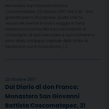
Monastero San Giovanni Battista
Coscomatepec, 22 ottobre 2017 Ore 5.30 Una
giornata piena di sorprese, quella che ho
vissuto ieri mentre il nostro viaggio in terra
messicana si avvia alla sua conclusione. In
compagnia di suor Mercedes e suor Domenica
sono stato a Xalapa, capitale dello stato di
Veracruz in cui si trova anche […]
22 Ottobre 2017
Dal Diario di don Franco:
Monastero San Giovanni
Battista Coscomatepec, 21