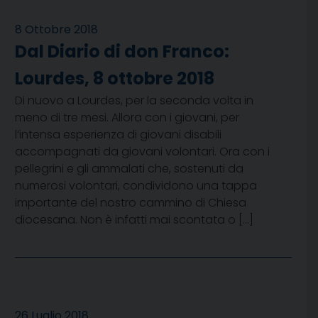
8 Ottobre 2018
Dal Diario di don Franco:
Lourdes, 8 ottobre 2018
Di nuovo a Lourdes, per la seconda volta in
meno di tre mesi. Allora con i giovani, per
l’intensa esperienza di giovani disabili
accompagnati da giovani volontari. Ora con i
pellegrini e gli ammalati che, sostenuti da
numerosi volontari, condividono una tappa
importante del nostro cammino di Chiesa
diocesana. Non è infatti mai scontata o […]
26 Luglio 2018