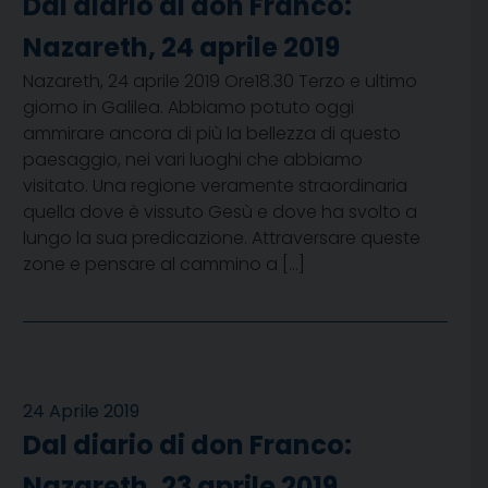
Dal diario di don Franco:
Nazareth, 24 aprile 2019
Nazareth, 24 aprile 2019 Ore18.30 Terzo e ultimo
giorno in Galilea. Abbiamo potuto oggi
ammirare ancora di più la bellezza di questo
paesaggio, nei vari luoghi che abbiamo
visitato. Una regione veramente straordinaria
quella dove è vissuto Gesù e dove ha svolto a
lungo la sua predicazione. Attraversare queste
zone e pensare al cammino a […]
24 Aprile 2019
Dal diario di don Franco:
Nazareth, 23 aprile 2019