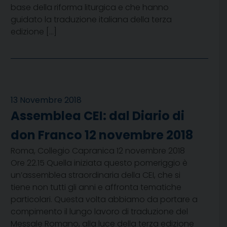
base della riforma liturgica e che hanno
guidato la traduzione italiana della terza
edizione […]
13 Novembre 2018
Assemblea CEI: dal Diario di
don Franco 12 novembre 2018
Roma, Collegio Capranica 12 novembre 2018
Ore 22.15 Quella iniziata questo pomeriggio è
un’assemblea straordinaria della CEI, che si
tiene non tutti gli anni e affronta tematiche
particolari. Questa volta abbiamo da portare a
compimento il lungo lavoro di traduzione del
Messale Romano, alla luce della terza edizione