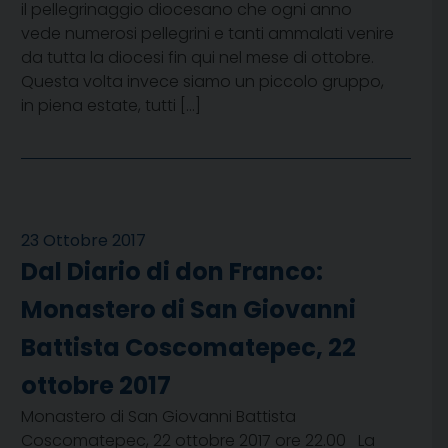
il pellegrinaggio diocesano che ogni anno
vede numerosi pellegrini e tanti ammalati venire
da tutta la diocesi fin qui nel mese di ottobre.
Questa volta invece siamo un piccolo gruppo,
in piena estate, tutti […]
23 Ottobre 2017
Dal Diario di don Franco:
Monastero di San Giovanni
Battista Coscomatepec, 22
ottobre 2017
Monastero di San Giovanni Battista
Coscomatepec, 22 ottobre 2017 ore 22.00 La