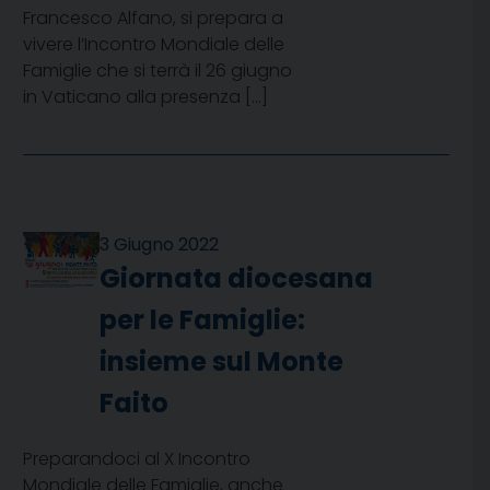
Francesco Alfano, si prepara a
vivere l’Incontro Mondiale delle
Famiglie che si terrà il 26 giugno
in Vaticano alla presenza […]
3 Giugno 2022
Giornata diocesana
per le Famiglie:
insieme sul Monte
Faito
Preparandoci al X Incontro
Mondiale delle Famiglie, anche