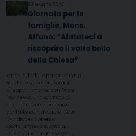
20 Giugno 2022
Giornata per le
famiglie, Mons.
Alfano: “Aiutateci a
riscoprire il volto bello
della Chiesa”
Famiglie, fedeli e parroci riuniti a
Monte Faito per prepararsi
all’appuntamento con Papa
Francesco. Una giornata di
preghiera e condivisione a
contatto con la natura. Così
l’Arcidiocesi Sorrento-
Castellammare di Stabia,
insieme al suo Pastore Mons.