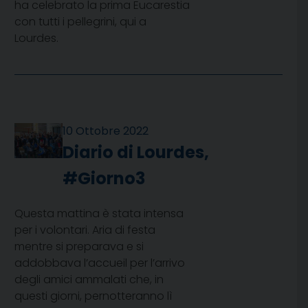
ha celebrato la prima Eucarestia
con tutti i pellegrini, qui a
Lourdes.
10 Ottobre 2022
Diario di Lourdes,
#Giorno3
Questa mattina è stata intensa
per i volontari. Aria di festa
mentre si preparava e si
addobbava l’accueil per l’arrivo
degli amici ammalati che, in
questi giorni, pernotteranno lì