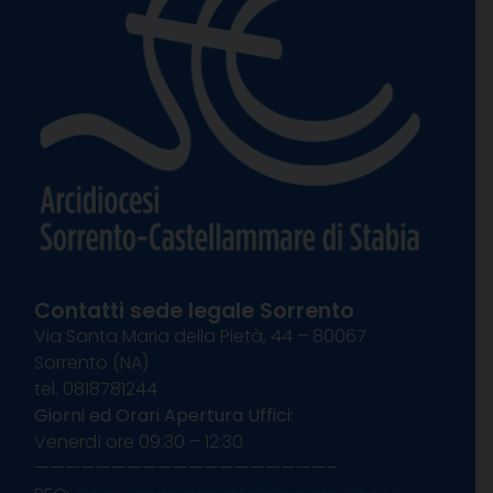
Contatti sede legale Sorrento
Via Santa Maria della Pietà, 44 – 80067
Sorrento (NA)
tel. 0818781244
Giorni ed Orari Apertura Uffici:
Venerdì ore 09:30 – 12:30
———————————————————–