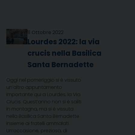
11 Ottobre 2022
Lourdes 2022: la via
crucis nella Basilica
Santa Bernadette
Oggi nel pomeriggio si è vissuto
un’altro appuntamento
importante qui a Lourdes, la Via
Crucis. Quest’anno non si è saliti
in montagna, ma si è vissuta
nella Basilica Santa Bernadette
insieme ai fratelli ammalati.
Un’occasione, preziosa, di