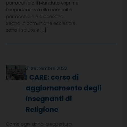
parrocchiale. Il Mandato esprime
l’appartenenza alla comunità
parrocchiale e diocesana.
Segno di comunione ecclesiale
sono il saluto e […]
21 Settembre 2022
I CARE: corso di
aggiornamento degli
Insegnanti di
Religione
Come ogni anno la riapertura