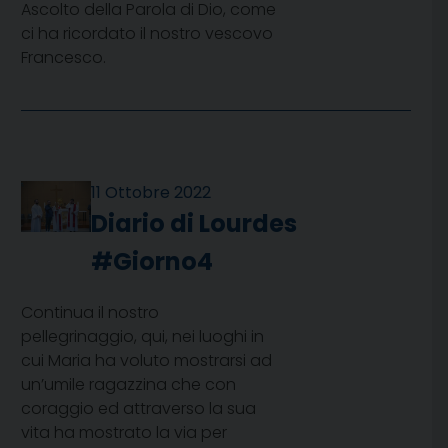
Ascolto della Parola di Dio, come
ci ha ricordato il nostro vescovo
Francesco.
11 Ottobre 2022
Diario di Lourdes
#Giorno4
Continua il nostro
pellegrinaggio, qui, nei luoghi in
cui Maria ha voluto mostrarsi ad
un’umile ragazzina che con
coraggio ed attraverso la sua
vita ha mostrato la via per