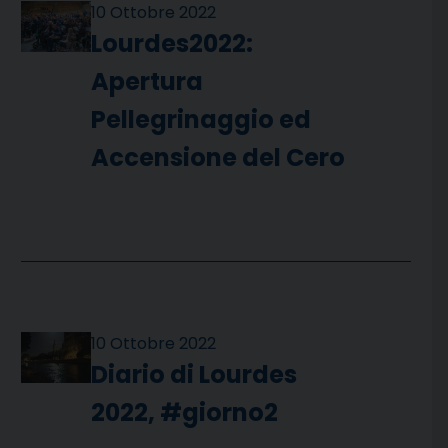
10 Ottobre 2022
Lourdes2022:
Apertura
Pellegrinaggio ed
Accensione del Cero
10 Ottobre 2022
Diario di Lourdes
2022, #giorno2