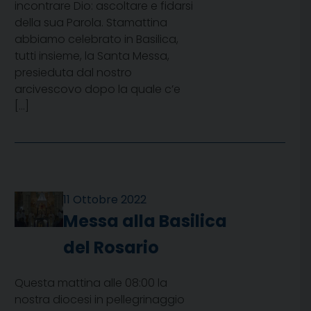
incontrare Dio: ascoltare e fidarsi
della sua Parola. Stamattina
abbiamo celebrato in Basilica,
tutti insieme, la Santa Messa,
presieduta dal nostro
arcivescovo dopo la quale c’e
[…]
11 Ottobre 2022
Messa alla Basilica
del Rosario
Questa mattina alle 08:00 la
nostra diocesi in pellegrinaggio