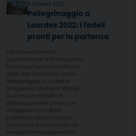
5 Ottobre 2022
Pellegrinaggio a
Lourdes 2022: i fedeli
pronti per la partenza
L’Arcidiocesi Sorrento
Castellammare di Stabia scalda
il cuore per la partenza. Ritorna
dopo due anni il tanto atteso
Pellegrinaggio a Lourdes in
programma dal 8 al 15 ottobre.
Due sono le modalità di
partenza previste: coloro che
viaggeranno in pullman
partiranno sabato mattina,
mentre lunedì sarà la volta dei
pellegrini che viaggeranno in