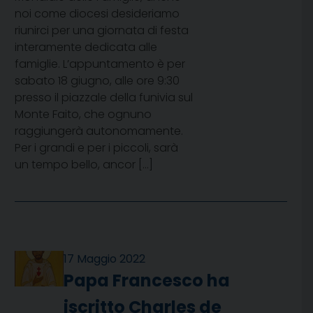
noi come diocesi desideriamo
riunirci per una giornata di festa
interamente dedicata alle
famiglie. L’appuntamento è per
sabato 18 giugno, alle ore 9:30
presso il piazzale della funivia sul
Monte Faito, che ognuno
raggiungerà autonomamente.
Per i grandi e per i piccoli, sarà
un tempo bello, ancor […]
17 Maggio 2022
Papa Francesco ha
iscritto Charles de