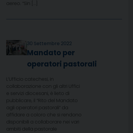
aereo. “Sin […]
30 Settembre 2022
Mandato per
operatori pastorali
L’Ufficio catechesi, in
collaborazione con gli altri Uffici
e servizi diocesani, è lieto di
pubblicare, il “Rito del Mandato
agli operatori pastorali” da
affidare a coloro che si rendono
disponibili a collaborare nei vari
ambiti della pastorale