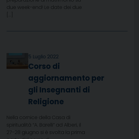
due week-end! Le date dei due
[…]
5 Luglio 2022
Corso di
aggiornamento per
gli Insegnanti di
Religione
Nella cornice della Casa di
spiritualità “A. Barelli” ad Alberi, il
27-28 giugno si è svolta la prima