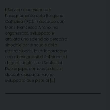
Il Servizio diocesano per
l’Insegnamento della Religione
Cattolica (IRC), in accordo con
Mons. Francesco Alfano, ha
organizzato, sviluppato e
attuato uno splendido percorso
sinodale per le scuole della
nostra diocesi, in collaborazione
con gli insegnanti di Religione e i
dirigenti degli Istituti Scolastici.
Due equipe, composte da sei
docenti ciascuna, hanno
sviluppato due piste di […]