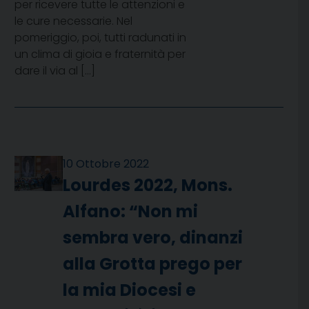
per ricevere tutte le attenzioni e
le cure necessarie. Nel
pomeriggio, poi, tutti radunati in
un clima di gioia e fraternità per
dare il via al […]
10 Ottobre 2022
Lourdes 2022, Mons.
Alfano: “Non mi
sembra vero, dinanzi
alla Grotta prego per
la mia Diocesi e