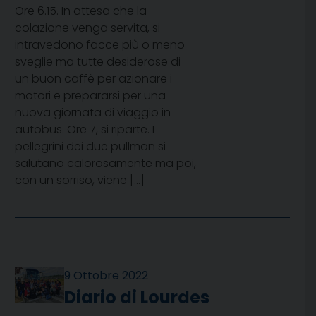
Ore 6.15. In attesa che la
colazione venga servita, si
intravedono facce più o meno
sveglie ma tutte desiderose di
un buon caffè per azionare i
motori e prepararsi per una
nuova giornata di viaggio in
autobus. Ore 7, si riparte. I
pellegrini dei due pullman si
salutano calorosamente ma poi,
con un sorriso, viene […]
9 Ottobre 2022
Diario di Lourdes