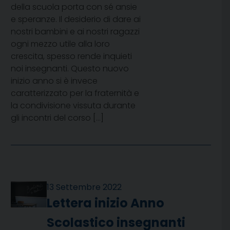
della scuola porta con sé ansie
e speranze. Il desiderio di dare ai
nostri bambini e ai nostri ragazzi
ogni mezzo utile alla loro
crescita, spesso rende inquieti
noi insegnanti. Questo nuovo
inizio anno si è invece
caratterizzato per la fraternità e
la condivisione vissuta durante
gli incontri del corso […]
13 Settembre 2022
Lettera inizio Anno
Scolastico insegnanti