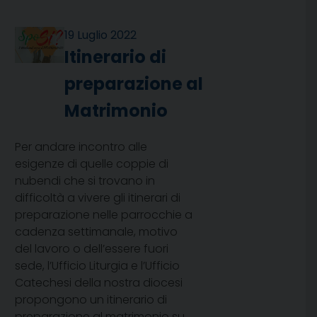
19 Luglio 2022
Itinerario di
preparazione al
Matrimonio
Per andare incontro alle
esigenze di quelle coppie di
nubendi che si trovano in
difficoltà a vivere gli itinerari di
preparazione nelle parrocchie a
cadenza settimanale, motivo
del lavoro o dell’essere fuori
sede, l’Ufficio Liturgia e l’Ufficio
Catechesi della nostra diocesi
propongono un itinerario di
preparazione al matrimonio su