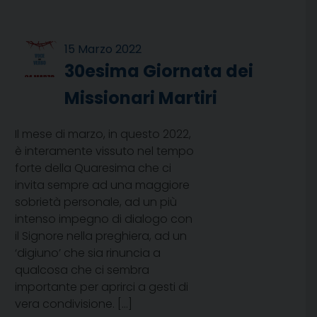
15 Marzo 2022
30esima Giornata dei
Missionari Martiri
Il mese di marzo, in questo 2022,
è interamente vissuto nel tempo
forte della Quaresima che ci
invita sempre ad una maggiore
sobrietà personale, ad un più
intenso impegno di dialogo con
il Signore nella preghiera, ad un
‘digiuno’ che sia rinuncia a
qualcosa che ci sembra
importante per aprirci a gesti di
vera condivisione. […]