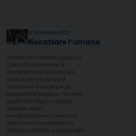
13 Dicembre 2023
Riscattare l’umano
Venerdì 29 novembre, presso la
Chiesa Concattedrale di
Castellammare di Stabia, si è
svolto il primo incontro di
formazione annuale per gli
Insegnanti di Religione. I docenti,
guidati don Filippo Capaldo,
Direttore Ufficio
Evangelizzazione e Catechesi,
hanno avuto la possibilità di
riflettere sul Natale a partire dalla