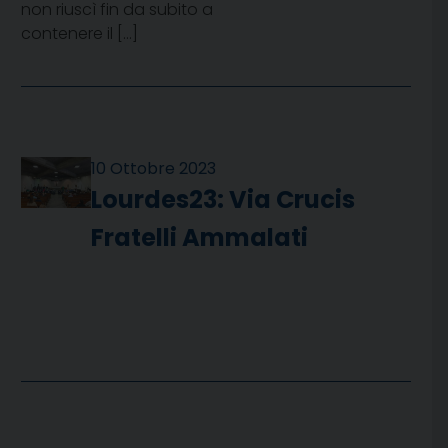
non riuscì fin da subito a
contenere il […]
10 Ottobre 2023
Lourdes23: Via Crucis
Fratelli Ammalati