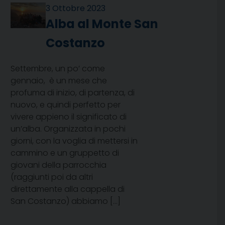
3 Ottobre 2023
Alba al Monte San
Costanzo
Settembre, un po’ come
gennaio, è un mese che
profuma di inizio, di partenza, di
nuovo, e quindi perfetto per
vivere appieno il significato di
un’alba. Organizzata in pochi
giorni, con la voglia di mettersi in
cammino e un gruppetto di
giovani della parrocchia
(raggiunti poi da altri
direttamente alla cappella di
San Costanzo) abbiamo […]