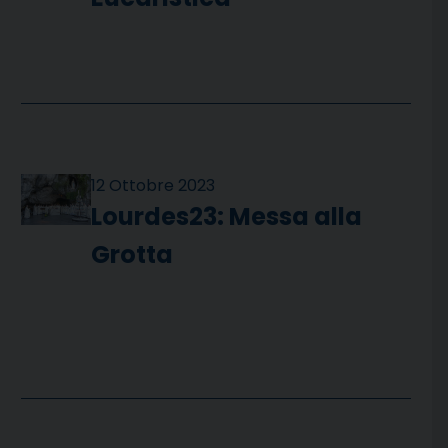
12 Ottobre 2023
Lourdes23: Messa alla
Grotta