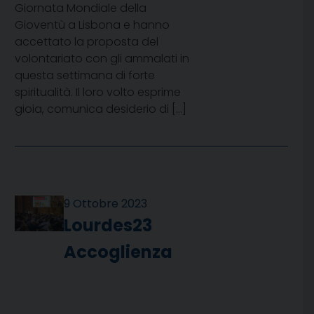
Giornata Mondiale della
Gioventù a Lisbona e hanno
accettato la proposta del
volontariato con gli ammalati in
questa settimana di forte
spiritualità. Il loro volto esprime
gioia, comunica desiderio di […]
9 Ottobre 2023
Lourdes23
Accoglienza