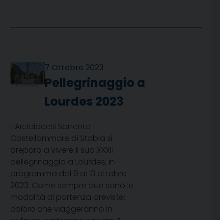
7 Ottobre 2023
Pellegrinaggio a
Lourdes 2023
L’Arcidiocesi Sorrento
Castellammare di Stabia si
prepara a vivere il suo XXXII
pellegrinaggio a Lourdes, in
programma dal 9 al 13 ottobre
2023. Come sempre due sono le
modalità di partenza previste:
coloro che viaggeranno in