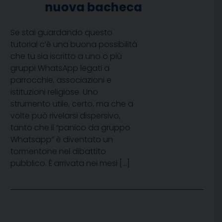
nuova bacheca
Se stai guardando questo
tutorial c’è una buona possibilità
che tu sia iscritto a uno o più
gruppi WhatsApp legati a
parrocchie, associazioni e
istituzioni religiose. Uno
strumento utile, certo, ma che a
volte può rivelarsi dispersivo,
tanto che il “panico da gruppo
Whatsapp” è diventato un
tormentone nel dibattito
pubblico. È arrivata nei mesi […]