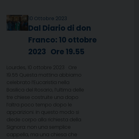
10 Ottobre 2023
Dal Diario di don
Franco: 10 ottobre
2023 Ore 19.55
Lourdes, 10 ottobre 2023 Ore
19.55 Questa mattina abbiamo
celebrato l’Eucaristia nella
Basilica del Rosario, l’ultima delle
tre chiese costruite una dopo
l’altra poco tempo dopo le
apparizioni. In questo modo si
diede corpo alla richiesta della
Signora: non una semplice
cappella, ma una chiesa che