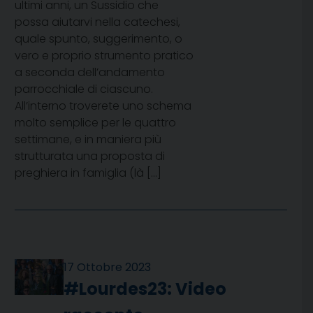
ultimi anni, un Sussidio che
possa aiutarvi nella catechesi,
quale spunto, suggerimento, o
vero e proprio strumento pratico
a seconda dell’andamento
parrocchiale di ciascuno.
All’interno troverete uno schema
molto semplice per le quattro
settimane, e in maniera più
strutturata una proposta di
preghiera in famiglia (là […]
17 Ottobre 2023
#Lourdes23: Video