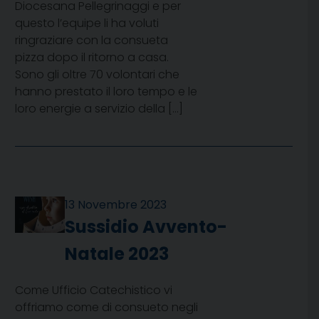
Diocesana Pellegrinaggi e per
questo l’equipe li ha voluti
ringraziare con la consueta
pizza dopo il ritorno a casa.
Sono gli oltre 70 volontari che
hanno prestato il loro tempo e le
loro energie a servizio della […]
13 Novembre 2023
Sussidio Avvento-
Natale 2023
Come Ufficio Catechistico vi
offriamo come di consueto negli