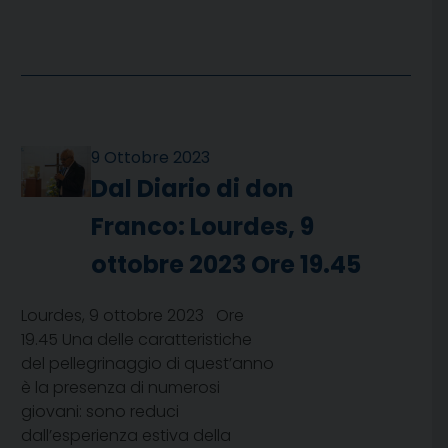
9 Ottobre 2023
Dal Diario di don
Franco: Lourdes, 9
ottobre 2023 Ore 19.45
Lourdes, 9 ottobre 2023 Ore
19.45 Una delle caratteristiche
del pellegrinaggio di quest’anno
è la presenza di numerosi
giovani: sono reduci
dall’esperienza estiva della