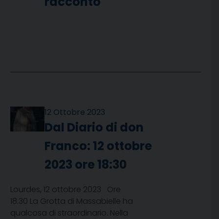
racconto
12 Ottobre 2023
Dal Diario di don
Franco: 12 ottobre
2023 ore 18:30
Lourdes, 12 ottobre 2023 Ore
18.30 La Grotta di Massabielle ha
qualcosa di straordinario. Nella