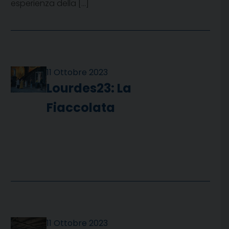
esperienza della […]
11 Ottobre 2023
Lourdes23: La
Fiaccolata
11 Ottobre 2023