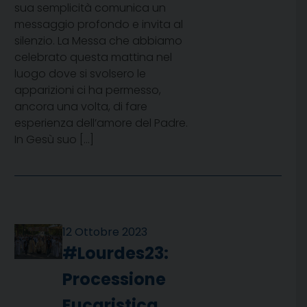
sua semplicità comunica un
messaggio profondo e invita al
silenzio. La Messa che abbiamo
celebrato questa mattina nel
luogo dove si svolsero le
apparizioni ci ha permesso,
ancora una volta, di fare
esperienza dell’amore del Padre.
In Gesù suo […]
12 Ottobre 2023
#Lourdes23:
Processione
Eucaristica