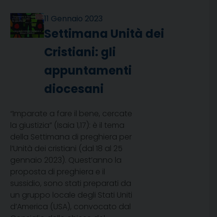
11 Gennaio 2023
Settimana Unità dei
Cristiani: gli
appuntamenti
diocesani
“Imparate a fare il bene, cercate
la giustizia” (Isaia 1,17): è il tema
della Settimana di preghiera per
l’Unità dei cristiani (dal 18 al 25
gennaio 2023). Quest’anno la
proposta di preghiera e il
sussidio, sono stati preparati da
un gruppo locale degli Stati Uniti
d’America (USA), convocato dal