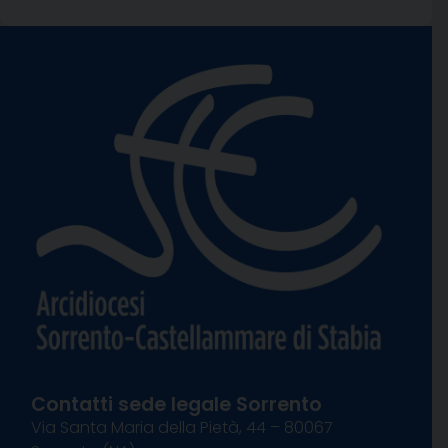
Contatti sede legale Sorrento
Via Santa Maria della Pietà, 44 – 80067