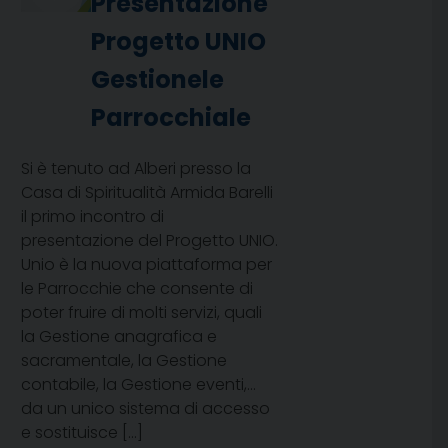
Presentazione
Progetto UNIO
Gestionele
Parrocchiale
Si è tenuto ad Alberi presso la
Casa di Spiritualità Armida Barelli
il primo incontro di
presentazione del Progetto UNIO.
Unio è la nuova piattaforma per
le Parrocchie che consente di
poter fruire di molti servizi, quali
la Gestione anagrafica e
sacramentale, la Gestione
contabile, la Gestione eventi,…
da un unico sistema di accesso
e sostituisce […]