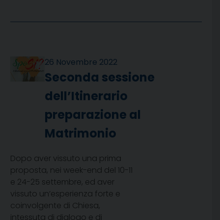
26 Novembre 2022
Seconda sessione
dell’Itinerario
preparazione al
Matrimonio
Dopo aver vissuto una prima
proposta, nei week-end del 10-11
e 24-25 settembre, ed aver
vissuto un’esperienza forte e
coinvolgente di Chiesa,
intessuta di dialogo e di