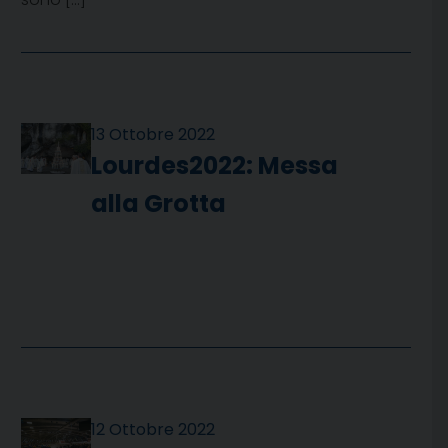
13 Ottobre 2022
Lourdes2022: Messa
alla Grotta
12 Ottobre 2022