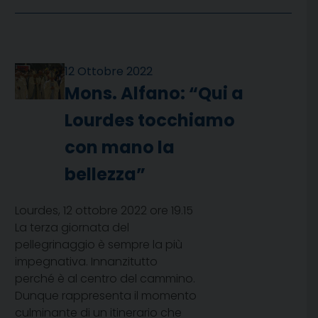
12 Ottobre 2022
Mons. Alfano: “Qui a
Lourdes tocchiamo
con mano la
bellezza”
Lourdes, 12 ottobre 2022 ore 19.15
La terza giornata del
pellegrinaggio è sempre la più
impegnativa. Innanzitutto
perché è al centro del cammino.
Dunque rappresenta il momento
culminante di un itinerario che