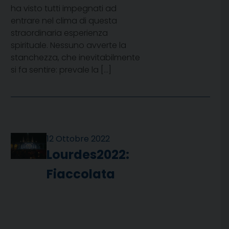
ha visto tutti impegnati ad
entrare nel clima di questa
straordinaria esperienza
spirituale. Nessuno avverte la
stanchezza, che inevitabilmente
si fa sentire: prevale la […]
12 Ottobre 2022
Lourdes2022:
Fiaccolata