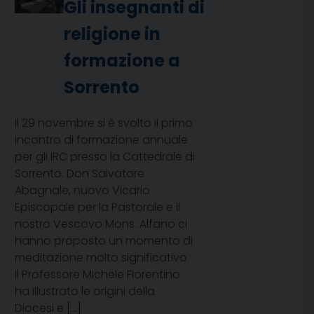
Gli insegnanti di
religione in
formazione a
Sorrento
Il 29 novembre si è svolto il primo
incontro di formazione annuale
per gli IRC presso la Cattedrale di
Sorrento. Don Salvatore
Abagnale, nuovo Vicario
Episcopale per la Pastorale e il
nostro Vescovo Mons. Alfano ci
hanno proposto un momento di
meditazione molto significativo.
Il Professore Michele Fiorentino
ha illustrato le origini della
Diocesi e […]