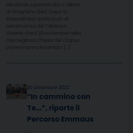
Istruzione superiore don L. Milani
di Gragnano (NA). Dopo lo
straordinario spettacolo di
beneficenza dei Tableaux
Vivants che il 29 novembre nella
meravigliosa Chiesa del Corpus
Domini hanno incantato […]
20 Dicembre 2022
“In cammino con
Te…”, riparte il
Percorso Emmaus