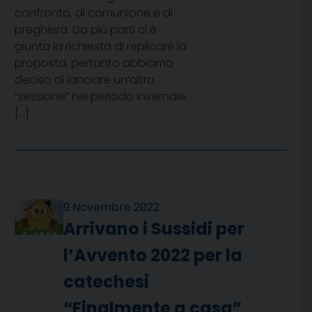
confronto, di comunione e di
preghiera. Da più parti ci è
giunta la richiesta di replicare la
proposta, pertanto abbiamo
deciso di lanciare un’altra
“sessione” nel periodo invernale,
[…]
9 Novembre 2022
Arrivano i Sussidi per
l’Avvento 2022 per la
catechesi
“Finalmente a casa”