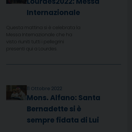
Lourdes2022: Messa
Internazionale
Questa mattina si è celebrata la
Messa Internazionale che ha
visto riuniti tutti i pellegrini
presenti qui a Lourdes.
11 Ottobre 2022
Mons. Alfano: Santa
Bernadette si è
sempre fidata di Lui