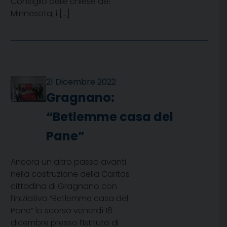
Consiglio delle chiese del
Minnesota, i […]
21 Dicembre 2022
Gragnano:
“Betlemme casa del
Pane”
Ancora un altro passo avanti
nella costruzione della Caritas
cittadina di Gragnano con
l’iniziativa “Betlemme casa del
Pane” lo scorso venerdì 16
dicembre presso l’Istituto di