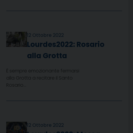
12 Ottobre 2022
Lourdes2022: Rosario
alla Grotta
È sempre emozionante fermarsi
alla Grotta a recitare il Santo
Rosario…
12 Ottobre 2022