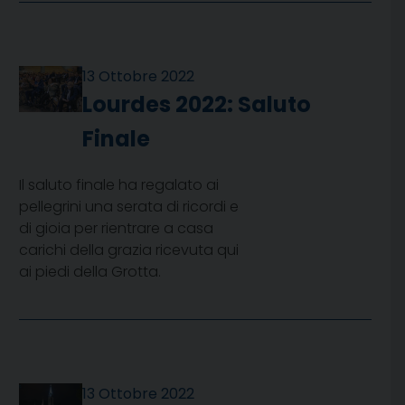
13 Ottobre 2022
Lourdes 2022: Saluto
Finale
Il saluto finale ha regalato ai
pellegrini una serata di ricordi e
di gioia per rientrare a casa
carichi della grazia ricevuta qui
ai piedi della Grotta.
13 Ottobre 2022