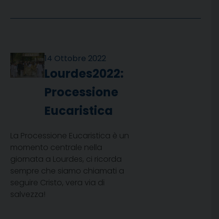
14 Ottobre 2022
Lourdes2022:
Processione
Eucaristica
La Processione Eucaristica è un
momento centrale nella
giornata a Lourdes, ci ricorda
sempre che siamo chiamati a
seguire Cristo, vera via di
salvezza!