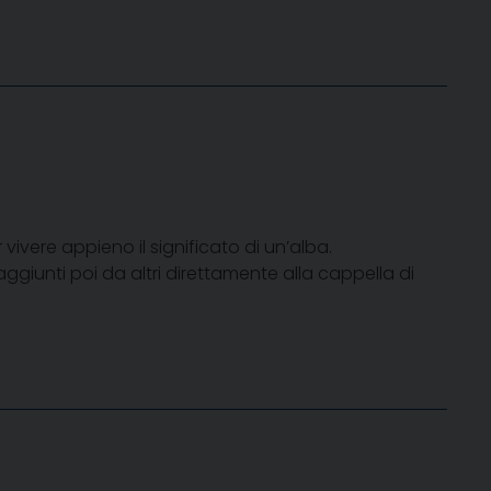
ivere appieno il significato di un’alba.
ggiunti poi da altri direttamente alla cappella di