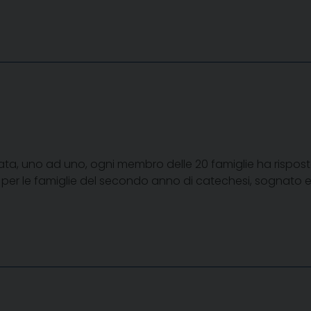
ata, uno ad uno, ogni membro delle 20 famiglie ha rispost
d per le famiglie del secondo anno di catechesi, sognato